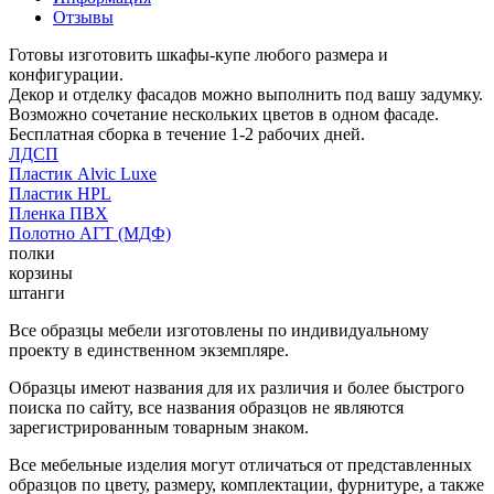
Отзывы
Готовы изготовить шкафы-купе любого размера и
конфигурации.
Декор и отделку фасадов можно выполнить под вашу задумку.
Возможно сочетание нескольких цветов в одном фасаде.
Бесплатная сборка в течение 1-2 рабочих дней.
ЛДСП
Пластик Alvic Luxe
Пластик HPL
Пленка ПВХ
Полотно АГТ (МДФ)
полки
корзины
штанги
Все образцы мебели изготовлены по индивидуальному
проекту в единственном экземпляре.
Образцы имеют названия для их различия и более быстрого
поиска по сайту, все названия образцов не являются
зарегистрированным товарным знаком.
Все мебельные изделия могут отличаться от представленных
образцов по цвету, размеру, комплектации, фурнитуре, а также