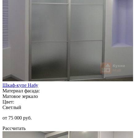
Шкаф-купе Набу
Материал фасада:
Матовое зеркало
Цвет:
Светлый
от 75 000 руб.
Рассчитать