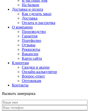
В частный дом
На балкон
Доставка и оплата
Как сделать заказ
Доставка
Оплата и рассрочка
О компании
Производство
Гарантия
Портфолио
Отзывы
Реквизиты
Вакансии
Карта сайта
Клиентам
Скидки и акции
Онлайн-калькулятор
Вопрос-ответ
Оптовикам
Контакты
Вызвать замерщика