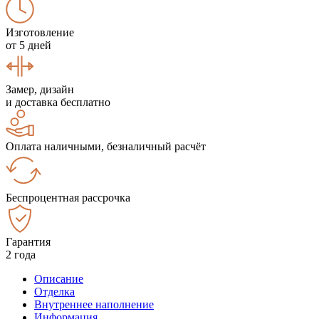
Изготовление
от 5 дней
Замер, дизайн
и доставка бесплатно
Оплата наличными, безналичный расчёт
Беспроцентная рассрочка
Гарантия
2 года
Описание
Отделка
Внутреннее наполнение
Информация