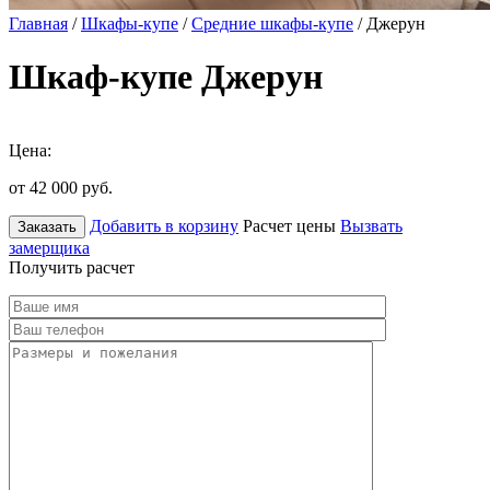
Главная
/
Шкафы-купе
/
Средние шкафы-купе
/ Джерун
Шкаф-купе Джерун
Цена:
от 42 000
руб.
Добавить в корзину
Расчет цены
Вызвать
Заказать
замерщика
Получить расчет