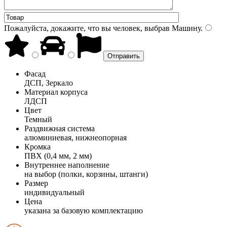
Пожалуйста, докажите, что вы человек, выбрав
Машину
.
Фасад
ДСП, Зеркало
Материал корпуса
ЛДСП
Цвет
Темный
Раздвижная система
алюминиевая, нижнеопорная
Кромка
ПВХ (0,4 мм, 2 мм)
Внутреннее наполнение
на выбор (полки, корзины, штанги)
Размер
индивидуальный
Цена
указана за базовую комплектацию