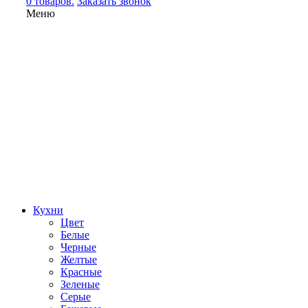
0 товаров.
Заказать звонок
Меню
Кухни
Цвет
Белые
Черные
Желтые
Красные
Зеленые
Серые