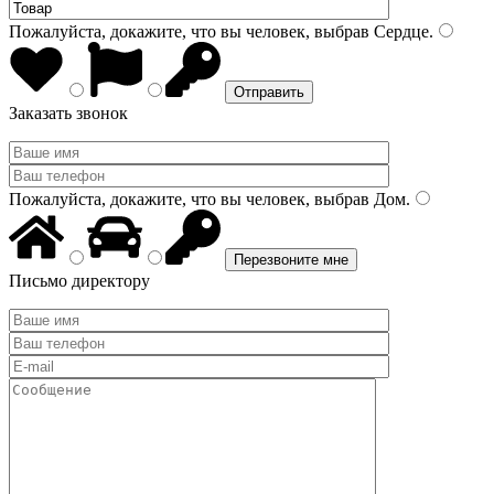
Пожалуйста, докажите, что вы человек, выбрав
Сердце
.
Заказать звонок
Пожалуйста, докажите, что вы человек, выбрав
Дом
.
Письмо директору