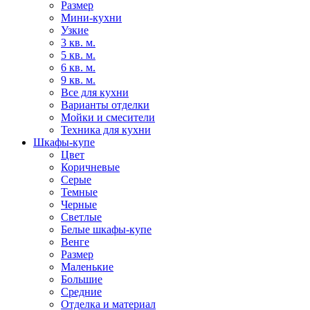
Размер
Мини-кухни
Узкие
3 кв. м.
5 кв. м.
6 кв. м.
9 кв. м.
Все для кухни
Варианты отделки
Мойки и смесители
Техника для кухни
Шкафы-купе
Цвет
Коричневые
Серые
Темные
Черные
Светлые
Белые шкафы-купе
Венге
Размер
Маленькие
Большие
Средние
Отделка и материал