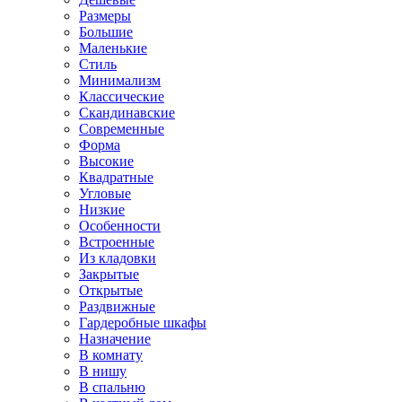
Размеры
Большие
Маленькие
Стиль
Минимализм
Классические
Скандинавские
Современные
Форма
Высокие
Квадратные
Угловые
Низкие
Особенности
Встроенные
Из кладовки
Закрытые
Открытые
Раздвижные
Гардеробные шкафы
Назначение
В комнату
В нишу
В спальню