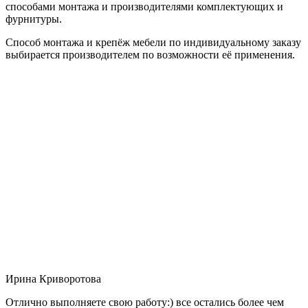
способами монтажа и производителями комплектующих и
фурнитуры.
Способ монтажа и крепёж мебели по индивидуальному заказу
выбирается производителем по возможности её применения.
Ирина Криворотова
Отлично выполняете свою работу:) все остались более чем