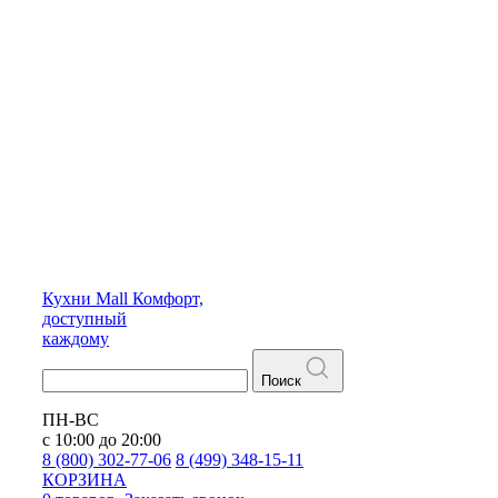
Кухни
Mall
Комфорт,
доступный
каждому
Поиск
ПН-ВС
с 10:00 до 20:00
8 (800) 302-77-06
8 (499) 348-15-11
КОРЗИНА