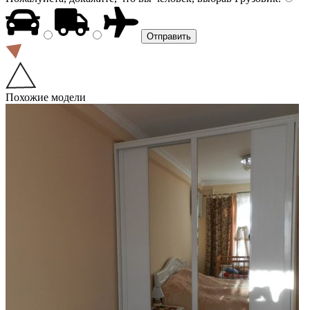
Похожие модели