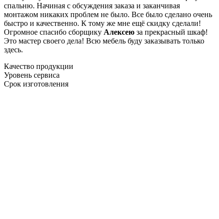
спальню. Начиная с обсуждения заказа и заканчивая
монтажом никаких проблем не было. Все было сделано очень
быстро и качественно. К тому же мне ещё скидку сделали!
Огромное спасибо сборщику
Алексею
за прекрасный шкаф!
Это мастер своего дела! Всю мебель буду заказывать только
здесь.
Качество продукции
Уровень сервиса
Срок изготовления