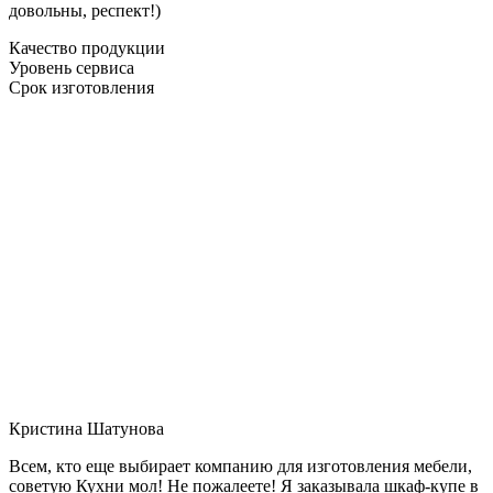
довольны, респект!)
Качество продукции
Уровень сервиса
Срок изготовления
Кристина Шатунова
Всем, кто еще выбирает компанию для изготовления мебели,
советую Кухни мол! Не пожалеете! Я заказывала шкаф-купе в