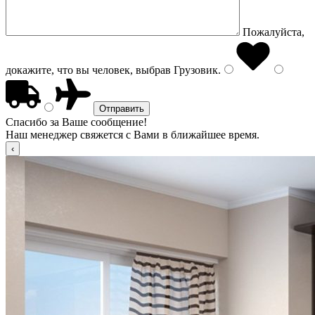
Пожалуйста,
докажите, что вы человек, выбрав
Грузовик
.
Спасибо за Ваше сообщение!
Наш менеджер свяжется с Вами в ближайшее время.