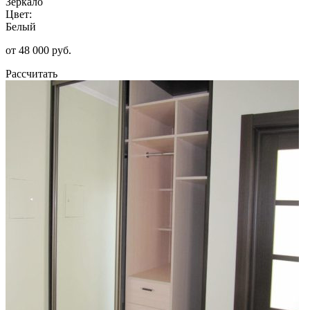
Зеркало
Цвет:
Белый
от 48 000 руб.
Рассчитать