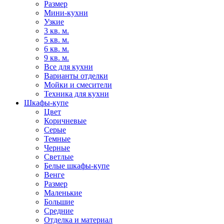
Размер
Мини-кухни
Узкие
3 кв. м.
5 кв. м.
6 кв. м.
9 кв. м.
Все для кухни
Варианты отделки
Мойки и смесители
Техника для кухни
Шкафы-купе
Цвет
Коричневые
Серые
Темные
Черные
Светлые
Белые шкафы-купе
Венге
Размер
Маленькие
Большие
Средние
Отделка и материал