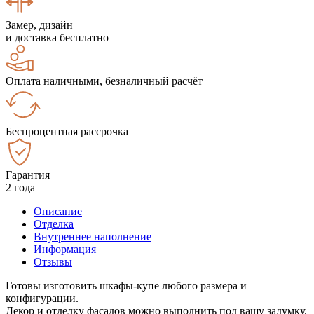
Замер, дизайн
и доставка бесплатно
Оплата наличными, безналичный расчёт
Беспроцентная рассрочка
Гарантия
2 года
Описание
Отделка
Внутреннее наполнение
Информация
Отзывы
Готовы изготовить шкафы-купе любого размера и
конфигурации.
Декор и отделку фасадов можно выполнить под вашу задумку.