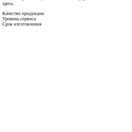
здесь.
Качество продукции
Уровень сервиса
Срок изготовления