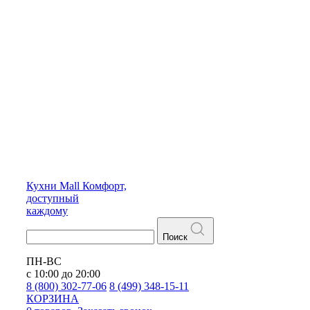
Кухни
Mall
Комфорт,
доступный
каждому
Поиск
ПН-ВС
с 10:00 до 20:00
8 (800) 302-77-06
8 (499) 348-15-11
КОРЗИНА