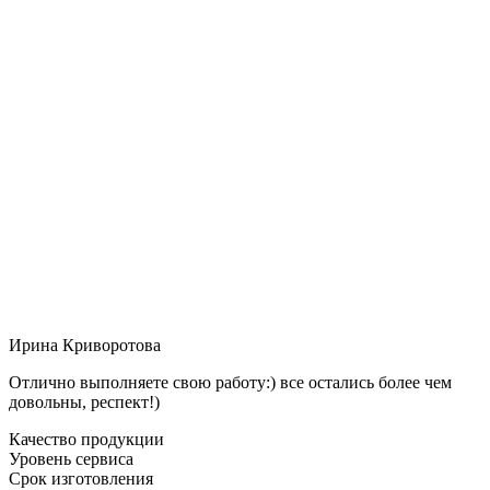
Ирина Криворотова
Отлично выполняете свою работу:) все остались более чем
довольны, респект!)
Качество продукции
Уровень сервиса
Срок изготовления