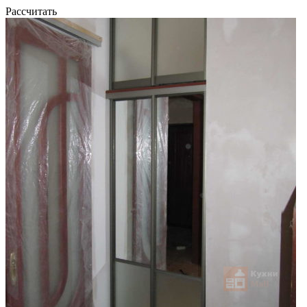
Рассчитать