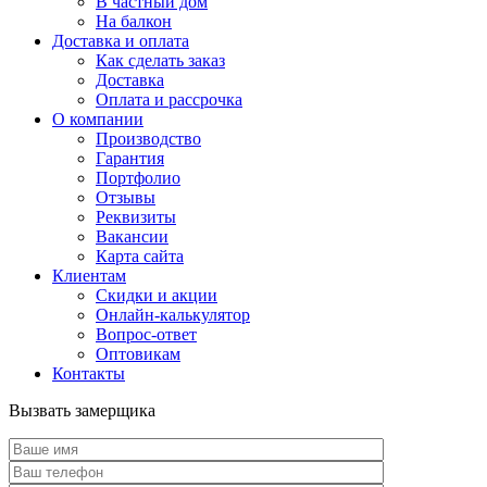
В частный дом
На балкон
Доставка и оплата
Как сделать заказ
Доставка
Оплата и рассрочка
О компании
Производство
Гарантия
Портфолио
Отзывы
Реквизиты
Вакансии
Карта сайта
Клиентам
Скидки и акции
Онлайн-калькулятор
Вопрос-ответ
Оптовикам
Контакты
Вызвать замерщика