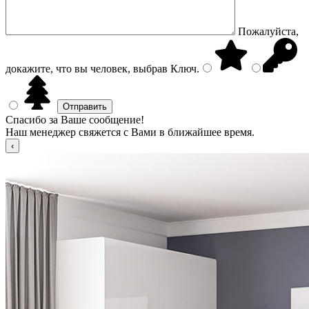
Пожалуйста,
докажите, что вы человек, выбрав
Ключ
.
Спасибо за Ваше сообщение!
Наш менеджер свяжется с Вами в ближайшее время.