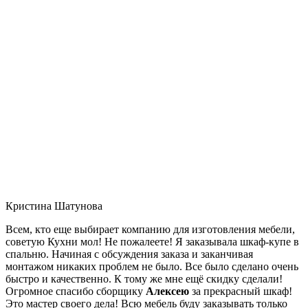
Кристина Шатунова
Всем, кто еще выбирает компанию для изготовления мебели,
советую Кухни мол! Не пожалеете! Я заказывала шкаф-купе в
спальню. Начиная с обсуждения заказа и заканчивая
монтажом никаких проблем не было. Все было сделано очень
быстро и качественно. К тому же мне ещё скидку сделали!
Огромное спасибо сборщику
Алексею
за прекрасный шкаф!
Это мастер своего дела! Всю мебель буду заказывать только