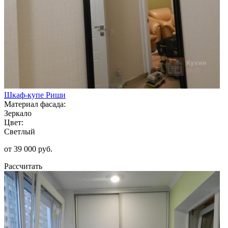
Шкаф-купе Риши
Материал фасада:
Зеркало
Цвет:
Светлый
от 39 000 руб.
Рассчитать