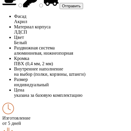
Фасад
Акрил
Материал корпуса
ЛДСП
Цвет
Белый
Раздвижная система
алюминиевая, нижнеопорная
Кромка
ПВХ (0,4 мм, 2 мм)
Внутреннее наполнение
на выбор (полки, корзины, штанги)
Размер
индивидуальный
Цена
указана за базовую комплектацию
Изготовление
от 5 дней