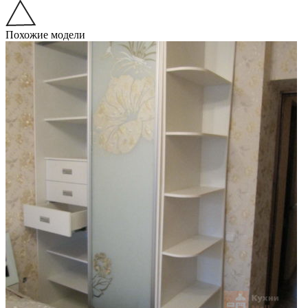
Похожие модели