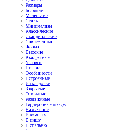
Размеры
Большие
Маленькие
Стиль
Минимализм
Классические
Скандинавские
Современные
Форма
Высокие
Квадратные
Угловые
Низкие
Особенности
Встроенные
Из кладовки
Закрытые
Открытые
Раздвижные
Гардеробные шкафы
Назначение
В комнату
В нишу
В спальню