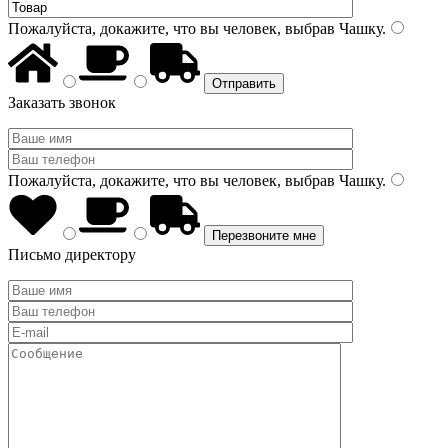
Пожалуйста, докажите, что вы человек, выбрав
Чашку
.
Заказать звонок
Пожалуйста, докажите, что вы человек, выбрав
Чашку
.
Письмо директору