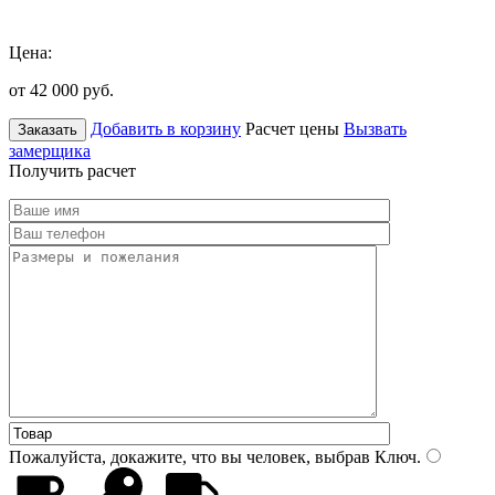
Цена:
от 42 000
руб.
Добавить в корзину
Расчет цены
Вызвать
Заказать
замерщика
Получить расчет
Пожалуйста, докажите, что вы человек, выбрав
Ключ
.