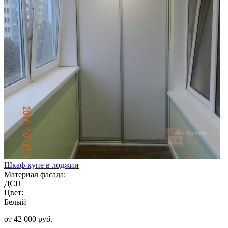
Шкаф-купе в лоджии
Материал фасада:
ДСП
Цвет:
Белый
от 42 000 руб.