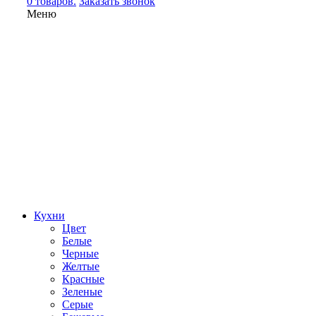
0 товаров.
Заказать звонок
Меню
Кухни
Цвет
Белые
Черные
Желтые
Красные
Зеленые
Серые