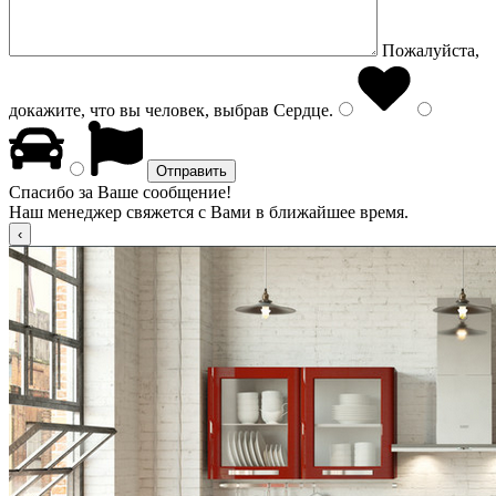
Пожалуйста,
докажите, что вы человек, выбрав
Сердце
.
Спасибо за Ваше сообщение!
Наш менеджер свяжется с Вами в ближайшее время.