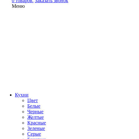
0 товаров.
Заказать звонок
Меню
Кухни
Цвет
Белые
Черные
Желтые
Красные
Зеленые
Серые