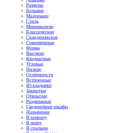
Размеры
Большие
Маленькие
Стиль
Минимализм
Классические
Скандинавские
Современные
Форма
Высокие
Квадратные
Угловые
Низкие
Особенности
Встроенные
Из кладовки
Закрытые
Открытые
Раздвижные
Гардеробные шкафы
Назначение
В комнату
В нишу
В спальню