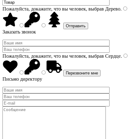
Пожалуйста, докажите, что вы человек, выбрав
Дерево
.
Заказать звонок
Пожалуйста, докажите, что вы человек, выбрав
Сердце
.
Письмо директору