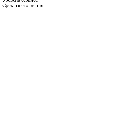
Срок изготовления