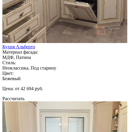
Кухня Альберто
Материал фасада:
МДФ, Патина
Стиль:
Неоклассика, Под старину
Цвет:
Бежевый
Цена: от 42 694 руб.
Рассчитать