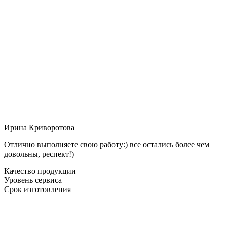
Ирина Криворотова
Отлично выполняете свою работу:) все остались более чем
довольны, респект!)
Качество продукции
Уровень сервиса
Срок изготовления