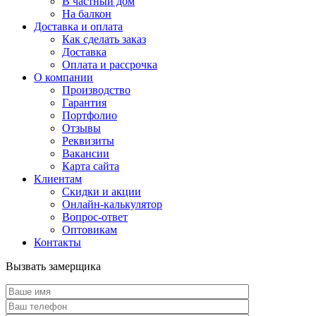
В частный дом
На балкон
Доставка и оплата
Как сделать заказ
Доставка
Оплата и рассрочка
О компании
Производство
Гарантия
Портфолио
Отзывы
Реквизиты
Вакансии
Карта сайта
Клиентам
Скидки и акции
Онлайн-калькулятор
Вопрос-ответ
Оптовикам
Контакты
Вызвать замерщика