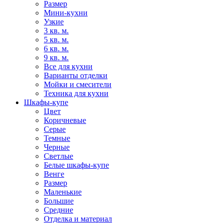
Размер
Мини-кухни
Узкие
3 кв. м.
5 кв. м.
6 кв. м.
9 кв. м.
Все для кухни
Варианты отделки
Мойки и смесители
Техника для кухни
Шкафы-купе
Цвет
Коричневые
Серые
Темные
Черные
Светлые
Белые шкафы-купе
Венге
Размер
Маленькие
Большие
Средние
Отделка и материал