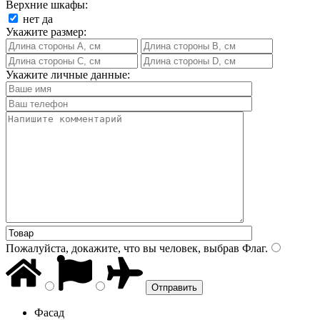
Верхние шкафы:
нет
да
Укажите размер:
Укажите личные данные:
Пожалуйста, докажите, что вы человек, выбрав
Флаг
.
Фасад