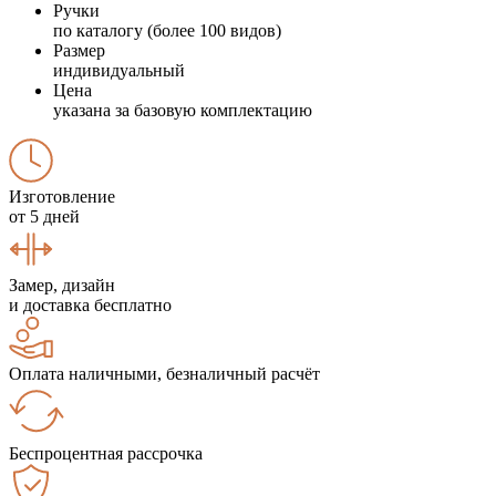
Ручки
по каталогу (более 100 видов)
Размер
индивидуальный
Цена
указана за базовую комплектацию
Изготовление
от 5 дней
Замер, дизайн
и доставка бесплатно
Оплата наличными, безналичный расчёт
Беспроцентная рассрочка