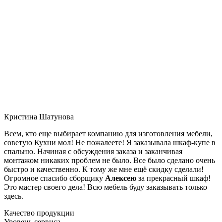
Кристина Шатунова
Всем, кто еще выбирает компанию для изготовления мебели,
советую Кухни мол! Не пожалеете! Я заказывала шкаф-купе в
спальню. Начиная с обсуждения заказа и заканчивая
монтажом никаких проблем не было. Все было сделано очень
быстро и качественно. К тому же мне ещё скидку сделали!
Огромное спасибо сборщику
Алексею
за прекрасный шкаф!
Это мастер своего дела! Всю мебель буду заказывать только
здесь.
Качество продукции
Уровень сервиса