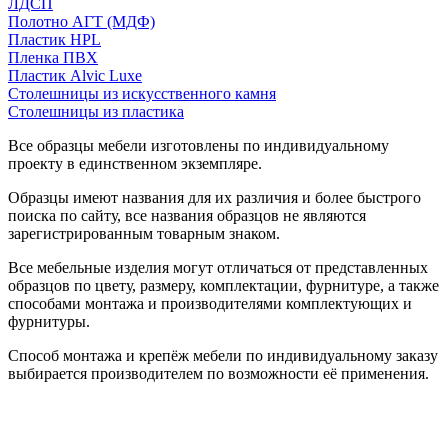
ЛДСП
Полотно АГТ (МДФ)
Пластик HPL
Пленка ПВХ
Пластик Alvic Luxe
Столешницы из искусственного камня
Столешницы из пластика
Все образцы мебели изготовлены по индивидуальному
проекту в единственном экземпляре.
Образцы имеют названия для их различия и более быстрого
поиска по сайту, все названия образцов не являются
зарегистрированным товарным знаком.
Все мебельные изделия могут отличаться от представленных
образцов по цвету, размеру, комплектации, фурнитуре, а также
способами монтажа и производителями комплектующих и
фурнитуры.
Способ монтажа и крепёж мебели по индивидуальному заказу
выбирается производителем по возможности её применения.