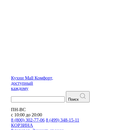
Кухни
Mall
Комфорт,
доступный
каждому
Поиск
ПН-ВС
с 10:00 до 20:00
8 (800) 302-77-06
8 (499) 348-15-11
КОРЗИНА