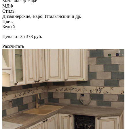
Материал фасада:
МДФ
Стиль:
Дизайнерские, Евро, Итальянский и др.
Цвет:
Белый
Цена: от 35 373 руб.
Рассчитать