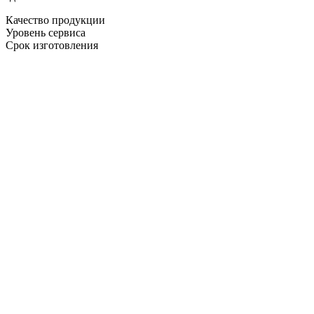
Качество продукции
Уровень сервиса
Срок изготовления