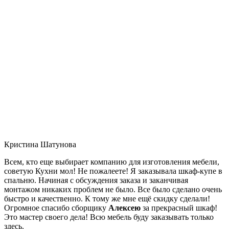
Кристина Шатунова
Всем, кто еще выбирает компанию для изготовления мебели,
советую Кухни мол! Не пожалеете! Я заказывала шкаф-купе в
спальню. Начиная с обсуждения заказа и заканчивая
монтажом никаких проблем не было. Все было сделано очень
быстро и качественно. К тому же мне ещё скидку сделали!
Огромное спасибо сборщику
Алексею
за прекрасный шкаф!
Это мастер своего дела! Всю мебель буду заказывать только
здесь.