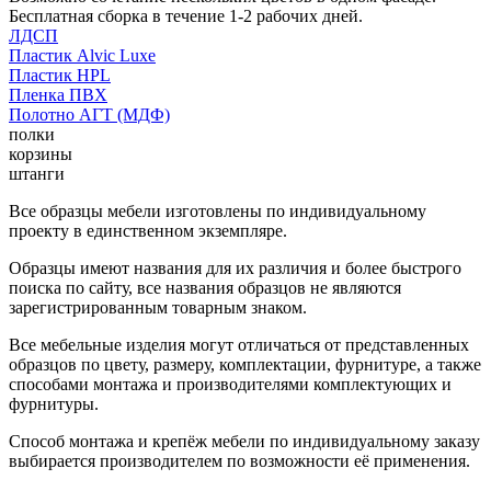
Бесплатная сборка в течение 1-2 рабочих дней.
ЛДСП
Пластик Alvic Luxe
Пластик HPL
Пленка ПВХ
Полотно АГТ (МДФ)
полки
корзины
штанги
Все образцы мебели изготовлены по индивидуальному
проекту в единственном экземпляре.
Образцы имеют названия для их различия и более быстрого
поиска по сайту, все названия образцов не являются
зарегистрированным товарным знаком.
Все мебельные изделия могут отличаться от представленных
образцов по цвету, размеру, комплектации, фурнитуре, а также
способами монтажа и производителями комплектующих и
фурнитуры.
Способ монтажа и крепёж мебели по индивидуальному заказу
выбирается производителем по возможности её применения.