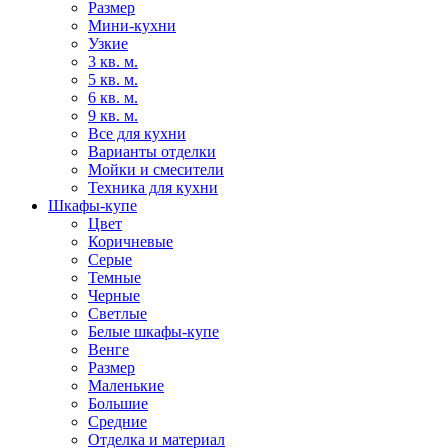
Размер
Мини-кухни
Узкие
3 кв. м.
5 кв. м.
6 кв. м.
9 кв. м.
Все для кухни
Варианты отделки
Мойки и смесители
Техника для кухни
Шкафы-купе
Цвет
Коричневые
Серые
Темные
Черные
Светлые
Белые шкафы-купе
Венге
Размер
Маленькие
Большие
Средние
Отделка и материал