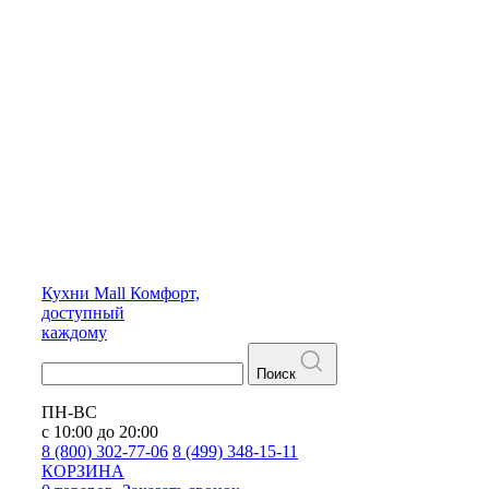
Кухни
Mall
Комфорт,
доступный
каждому
Поиск
ПН-ВС
с 10:00 до 20:00
8 (800) 302-77-06
8 (499) 348-15-11
КОРЗИНА