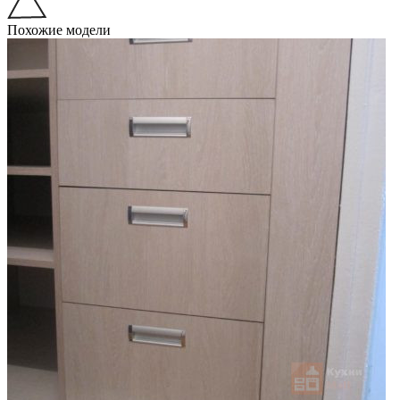
Похожие модели