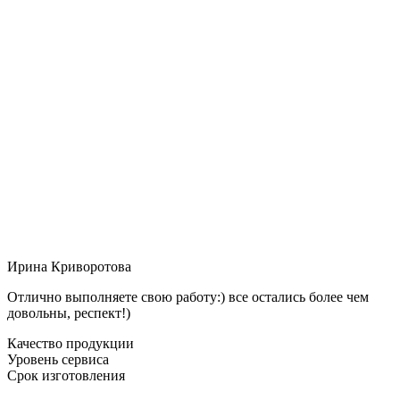
Ирина Криворотова
Отлично выполняете свою работу:) все остались более чем
довольны, респект!)
Качество продукции
Уровень сервиса
Срок изготовления