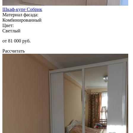
Шкаф-купе Собрик
Материал фасада:
Комбинированный
Цвет:
Светлый
от 81 000 руб.
Рассчитать