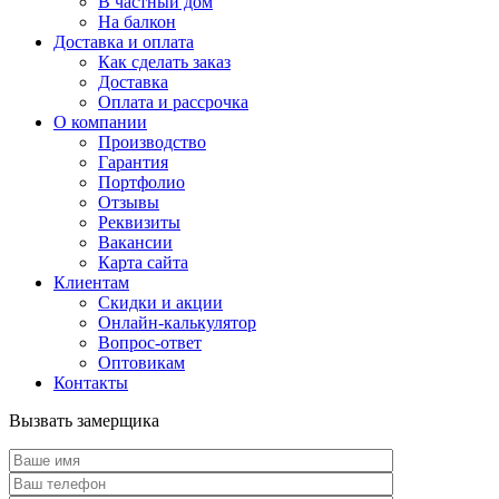
В частный дом
На балкон
Доставка и оплата
Как сделать заказ
Доставка
Оплата и рассрочка
О компании
Производство
Гарантия
Портфолио
Отзывы
Реквизиты
Вакансии
Карта сайта
Клиентам
Скидки и акции
Онлайн-калькулятор
Вопрос-ответ
Оптовикам
Контакты
Вызвать замерщика