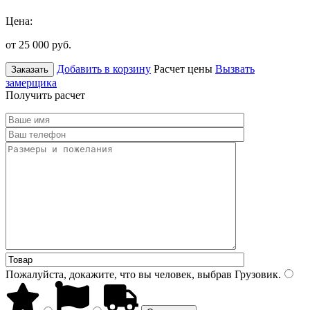
Цена:
от 25 000
руб.
Добавить в корзину
Расчет цены
Вызвать
Заказать
замерщика
Получить расчет
Пожалуйста, докажите, что вы человек, выбрав
Грузовик
.