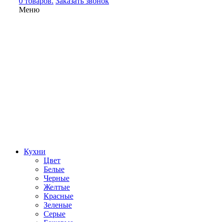
0 товаров.
Заказать звонок
Меню
Кухни
Цвет
Белые
Черные
Желтые
Красные
Зеленые
Серые