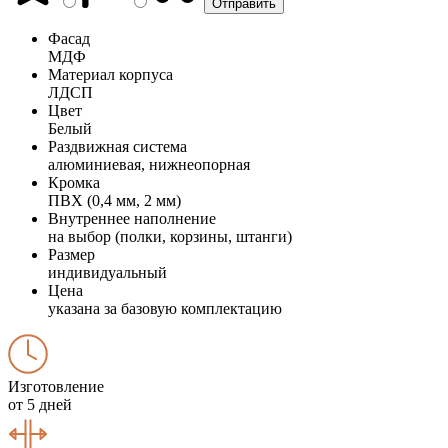
Фасад
МДФ
Материал корпуса
ЛДСП
Цвет
Белый
Раздвижная система
алюминиевая, нижнеопорная
Кромка
ПВХ (0,4 мм, 2 мм)
Внутреннее наполнение
на выбор (полки, корзины, штанги)
Размер
индивидуальный
Цена
указана за базовую комплектацию
Изготовление
от 5 дней