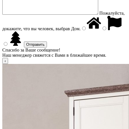
Пожалуйста,
докажите, что вы человек, выбрав
Дом
.
Спасибо за Ваше сообщение!
Наш менеджер свяжется с Вами в ближайшее время.