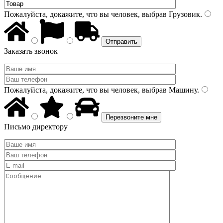
Пожалуйста, докажите, что вы человек, выбрав
Грузовик
.
Заказать звонок
Пожалуйста, докажите, что вы человек, выбрав
Машину
.
Письмо директору