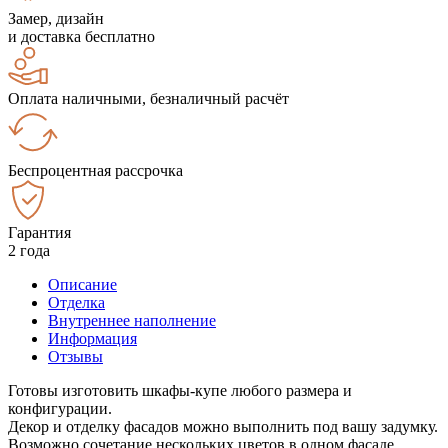
Замер, дизайн
и доставка бесплатно
Оплата наличными, безналичный расчёт
Беспроцентная рассрочка
Гарантия
2 года
Описание
Отделка
Внутреннее наполнение
Информация
Отзывы
Готовы изготовить шкафы-купе любого размера и
конфигурации.
Декор и отделку фасадов можно выполнить под вашу задумку.
Возможно сочетание нескольких цветов в одном фасаде.