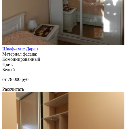
Шкаф-купе Даран
Материал фасада:
Комбинированный
Цвет:
Белый
от 78 000 руб.
Рассчитать