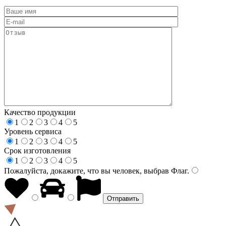
Качество продукции
1
2
3
4
5
Уровень сервиса
1
2
3
4
5
Срок изготовления
1
2
3
4
5
Пожалуйста, докажите, что вы человек, выбрав
Флаг
.