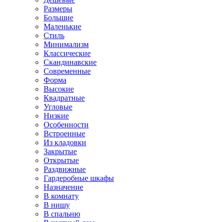
Размеры
Большие
Маленькие
Стиль
Минимализм
Классические
Скандинавские
Современные
Форма
Высокие
Квадратные
Угловые
Низкие
Особенности
Встроенные
Из кладовки
Закрытые
Открытые
Раздвижные
Гардеробные шкафы
Назначение
В комнату
В нишу
В спальню