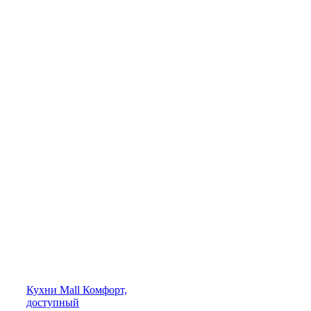
Кухни
Mall
Комфорт,
доступный