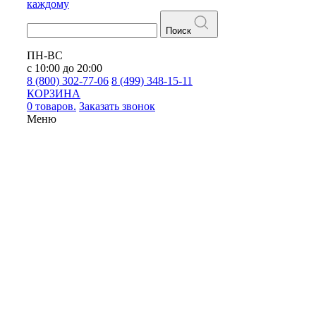
каждому
Поиск
ПН-ВС
с 10:00 до 20:00
8 (800) 302-77-06
8 (499) 348-15-11
КОРЗИНА
0 товаров.
Заказать звонок
Меню