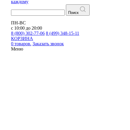
каждому
Поиск
ПН-ВС
с 10:00 до 20:00
8 (800) 302-77-06
8 (499) 348-15-11
КОРЗИНА
0 товаров.
Заказать звонок
Меню