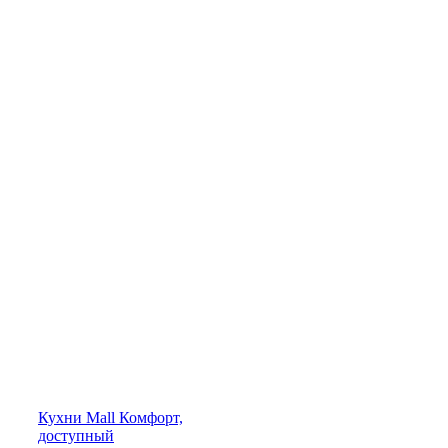
Кухни
Mall
Комфорт,
доступный