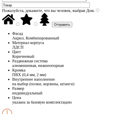
Пожалуйста, докажите, что вы человек, выбрав
Дом
.
Фасад
Акрил, Комбинированный
Материал корпуса
ЛДСП
Цвет
Коричневый
Раздвижная система
алюминиевая, нижнеопорная
Кромка
ПВХ (0,4 мм, 2 мм)
Внутреннее наполнение
на выбор (полки, корзины, штанги)
Размер
индивидуальный
Цена
указана за базовую комплектацию