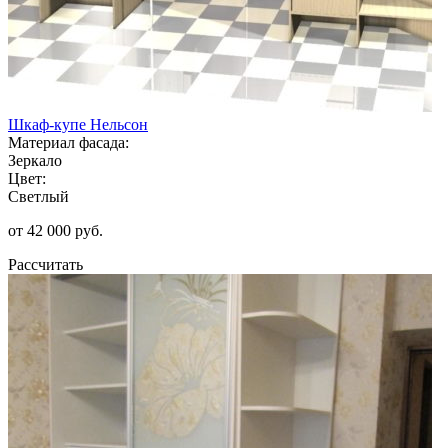
Шкаф-купе Нельсон
Материал фасада:
Зеркало
Цвет:
Светлый
от 42 000 руб.
Рассчитать