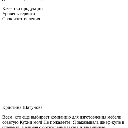
Качество продукции
Уровень сервиса
Срок изготовления
Кристина Шатунова
Всем, кто еще выбирает компанию для изготовления мебели,
советую Кухни мол! Не пожалеете! Я заказывала шкаф-купе в
спальню. Начиная с обсуждения заказа и заканчивая