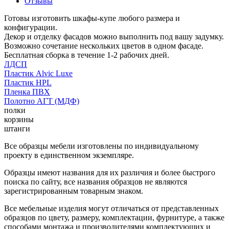
Отзывы
Готовы изготовить шкафы-купе любого размера и
конфигурации.
Декор и отделку фасадов можно выполнить под вашу задумку.
Возможно сочетание нескольких цветов в одном фасаде.
Бесплатная сборка в течение 1-2 рабочих дней.
ЛДСП
Пластик Alvic Luxe
Пластик HPL
Пленка ПВХ
Полотно АГТ (МДФ)
полки
корзины
штанги
Все образцы мебели изготовлены по индивидуальному
проекту в единственном экземпляре.
Образцы имеют названия для их различия и более быстрого
поиска по сайту, все названия образцов не являются
зарегистрированным товарным знаком.
Все мебельные изделия могут отличаться от представленных
образцов по цвету, размеру, комплектации, фурнитуре, а также
способами монтажа и производителями комплектующих и