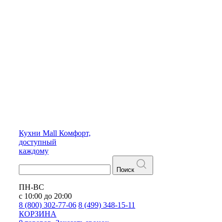
Кухни
Mall
Комфорт,
доступный
каждому
Поиск
ПН-ВС
с 10:00 до 20:00
8 (800) 302-77-06
8 (499) 348-15-11
КОРЗИНА