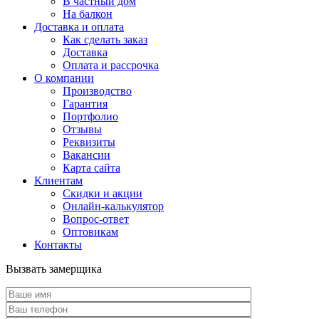
В частный дом
На балкон
Доставка и оплата
Как сделать заказ
Доставка
Оплата и рассрочка
О компании
Производство
Гарантия
Портфолио
Отзывы
Реквизиты
Вакансии
Карта сайта
Клиентам
Скидки и акции
Онлайн-калькулятор
Вопрос-ответ
Оптовикам
Контакты
Вызвать замерщика