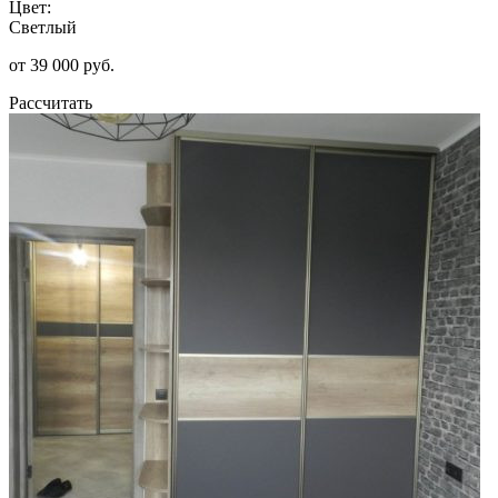
Цвет:
Светлый
от 39 000 руб.
Рассчитать