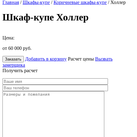
Главная
/
Шкафы-купе
/
Коричневые шкафы-купе
/ Холлер
Шкаф-купе Холлер
Цена:
от 60 000
руб.
Добавить в корзину
Расчет цены
Вызвать
Заказать
замерщика
Получить расчет