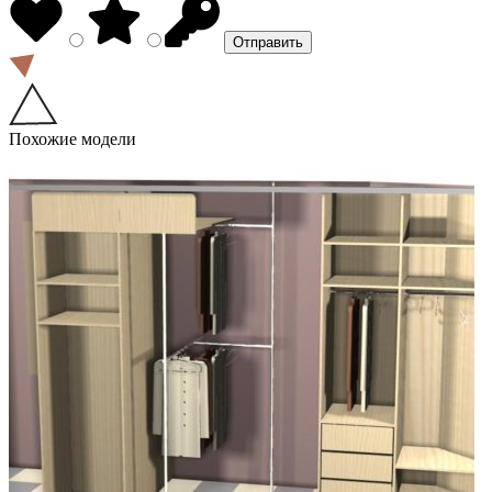
Похожие модели