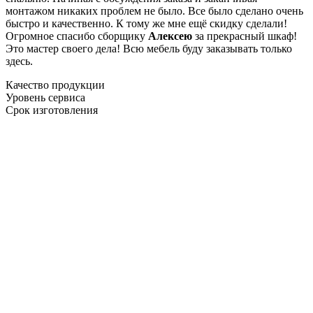
монтажом никаких проблем не было. Все было сделано очень
быстро и качественно. К тому же мне ещё скидку сделали!
Огромное спасибо сборщику
Алексею
за прекрасный шкаф!
Это мастер своего дела! Всю мебель буду заказывать только
здесь.
Качество продукции
Уровень сервиса
Срок изготовления