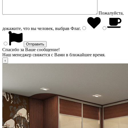
Пожалуйста,
докажите, что вы человек, выбрав
Флаг
.
Спасибо за Ваше сообщение!
Наш менеджер свяжется с Вами в ближайшее время.