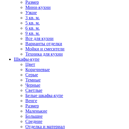
Размер
Мини-кухни
Узкие
3 кв. м.
5 кв. м.
6 кв. м.
9 кв. м.
Все для кухни
Варианты отделки
Мойки и смесители
Техника для кухни
Шкафы-купе
Цвет
Коричневые
Серые
Темные
Черные
Светлые
Белые шкафы-купе
Венге
Размер
Маленькие
Большие
Средние
Отделка и материал