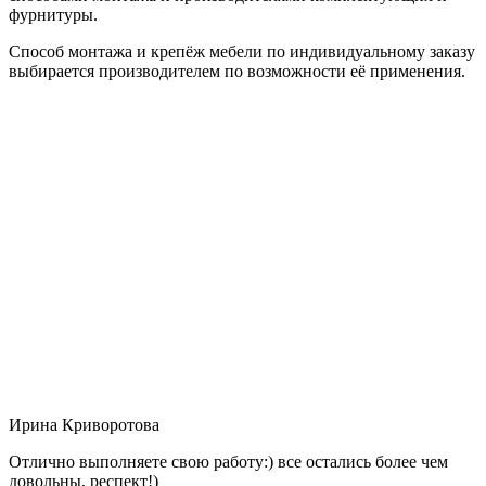
фурнитуры.
Способ монтажа и крепёж мебели по индивидуальному заказу
выбирается производителем по возможности её применения.
Ирина Криворотова
Отлично выполняете свою работу:) все остались более чем
довольны, респект!)