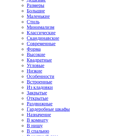
Размеры
Большие
Маленькие
Стиль
Минимализм
Классические
Скандинавские
Современные
Форма
Высокие
Квадратные
Угловые
Низкие
Особенности
Встроенные
Из кладовки
Закрытые
Открытые
Раздвижные
Гардеробные шкафы
Назначение
В комнату
В нишу
В спальню