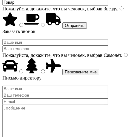
Пожалуйста, докажите, что вы человек, выбрав
Звезду
.
Заказать звонок
Пожалуйста, докажите, что вы человек, выбрав
Самолёт
.
Письмо директору