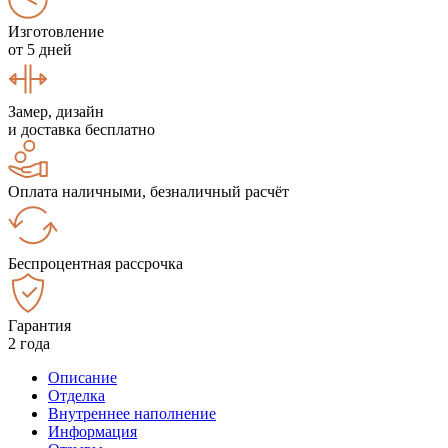
Изготовление
от 5 дней
Замер, дизайн
и доставка бесплатно
Оплата наличными, безналичный расчёт
Беспроцентная рассрочка
Гарантия
2 года
Описание
Отделка
Внутреннее наполнение
Информация