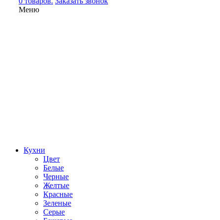
0 товаров.
Заказать звонок
Меню
Кухни
Цвет
Белые
Черные
Желтые
Красные
Зеленые
Серые