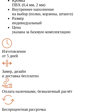
Кромка
ПВХ (0,4 мм, 2 мм)
Внутреннее наполнение
на выбор (полки, корзины, штанги)
Размер
индивидуальный
Цена
указана за базовую комплектацию
Изготовление
от 5 дней
Замер, дизайн
и доставка бесплатно
Оплата наличными, безналичный расчёт
Беспроцентная рассрочка