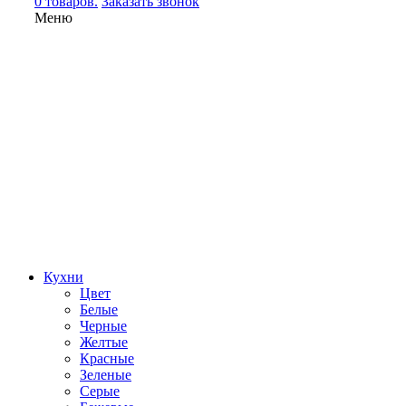
0 товаров.
Заказать звонок
Меню
Кухни
Цвет
Белые
Черные
Желтые
Красные
Зеленые
Серые