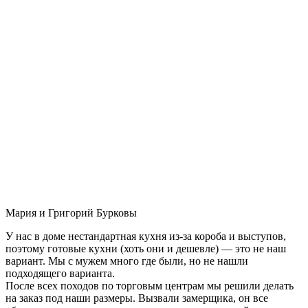
Мария и Григорий Бурковы
У нас в доме нестандартная кухня из-за короба и выступов,
поэтому готовые кухни (хоть они и дешевле) — это не наш
вариант. Мы с мужем много где были, но не нашли
подходящего варианта.
После всех походов по торговым центрам мы решили делать
на заказ под наши размеры. Вызвали замерщика, он все