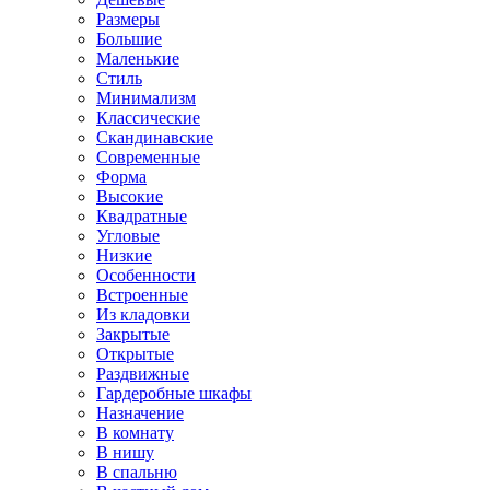
Размеры
Большие
Маленькие
Стиль
Минимализм
Классические
Скандинавские
Современные
Форма
Высокие
Квадратные
Угловые
Низкие
Особенности
Встроенные
Из кладовки
Закрытые
Открытые
Раздвижные
Гардеробные шкафы
Назначение
В комнату
В нишу
В спальню