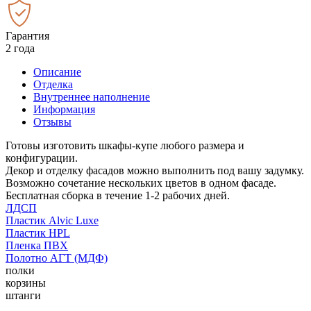
Гарантия
2 года
Описание
Отделка
Внутреннее наполнение
Информация
Отзывы
Готовы изготовить шкафы-купе любого размера и
конфигурации.
Декор и отделку фасадов можно выполнить под вашу задумку.
Возможно сочетание нескольких цветов в одном фасаде.
Бесплатная сборка в течение 1-2 рабочих дней.
ЛДСП
Пластик Alvic Luxe
Пластик HPL
Пленка ПВХ
Полотно АГТ (МДФ)
полки
корзины
штанги