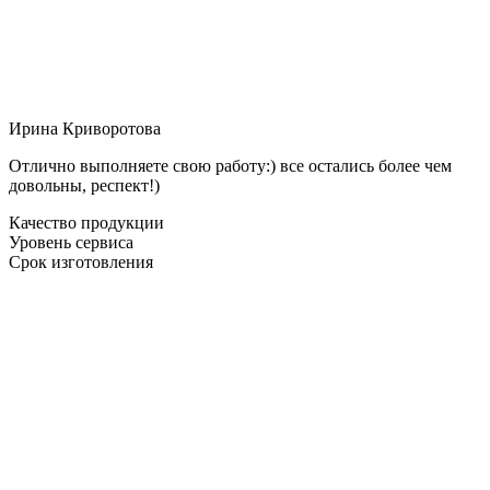
Ирина Криворотова
Отлично выполняете свою работу:) все остались более чем
довольны, респект!)
Качество продукции
Уровень сервиса
Срок изготовления