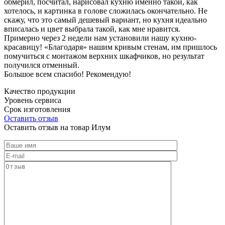
обмерил, посчитал, нарисовал кухню именно такой, как
хотелось, и картинка в голове сложилась окончательно. Не
скажу, что это самый дешевый вариант, но кухня идеально
вписалась и цвет выбрала такой, как мне нравится.
Примерно через 2 недели нам установили нашу кухню-
красавицу! «Благодаря» нашим кривым стенам, им пришлось
помучиться с монтажом верхних шкафчиков, но результат
получился отменный.
Большое всем спасибо! Рекомендую!
Качество продукции
Уровень сервиса
Срок изготовления
Оставить отзыв
Оставить отзыв на товар Илум