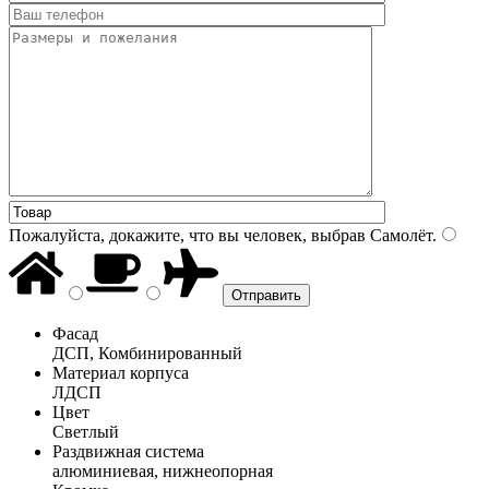
Пожалуйста, докажите, что вы человек, выбрав
Самолёт
.
Фасад
ДСП, Комбинированный
Материал корпуса
ЛДСП
Цвет
Светлый
Раздвижная система
алюминиевая, нижнеопорная