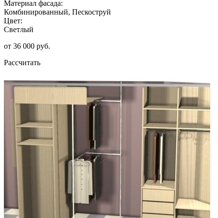
Материал фасада:
Комбинированный, Пескоструй
Цвет:
Светлый
от 36 000 руб.
Рассчитать