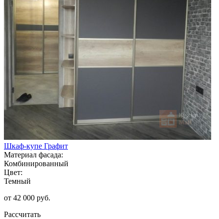
Шкаф-купе Графит
Материал фасада:
Комбинированный
Цвет:
Темный
от 42 000 руб.
Рассчитать