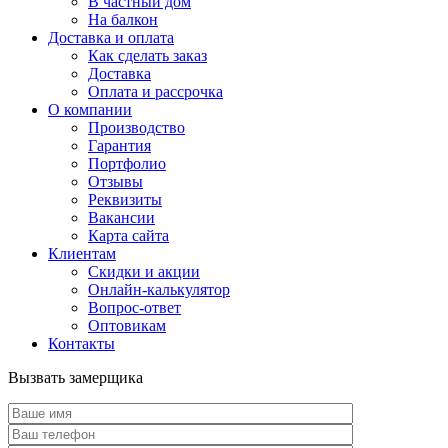
В частный дом
На балкон
Доставка и оплата
Как сделать заказ
Доставка
Оплата и рассрочка
О компании
Производство
Гарантия
Портфолио
Отзывы
Реквизиты
Вакансии
Карта сайта
Клиентам
Скидки и акции
Онлайн-калькулятор
Вопрос-ответ
Оптовикам
Контакты
Вызвать замерщика