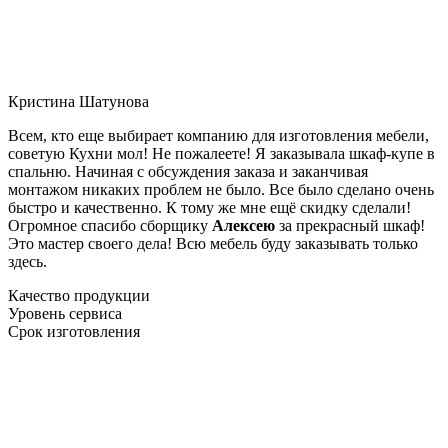
Кристина Шатунова
Всем, кто еще выбирает компанию для изготовления мебели,
советую Кухни мол! Не пожалеете! Я заказывала шкаф-купе в
спальню. Начиная с обсуждения заказа и заканчивая
монтажом никаких проблем не было. Все было сделано очень
быстро и качественно. К тому же мне ещё скидку сделали!
Огромное спасибо сборщику
Алексею
за прекрасный шкаф!
Это мастер своего дела! Всю мебель буду заказывать только
здесь.
Качество продукции
Уровень сервиса
Срок изготовления