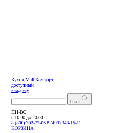
Кухни
Mall
Комфорт,
доступный
каждому
Поиск
ПН-ВС
с 10:00 до 20:00
8 (800) 302-77-06
8 (499) 348-15-11
КОРЗИНА