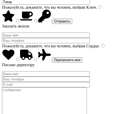
Пожалуйста, докажите, что вы человек, выбрав
Ключ
.
Заказать звонок
Пожалуйста, докажите, что вы человек, выбрав
Сердце
.
Письмо директору