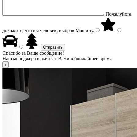
Пожалуйста,
докажите, что вы человек, выбрав
Машину
.
Спасибо за Ваше сообщение!
Наш менеджер свяжется с Вами в ближайшее время.