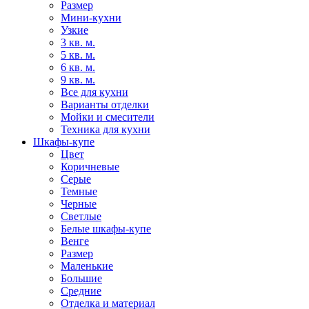
Размер
Мини-кухни
Узкие
3 кв. м.
5 кв. м.
6 кв. м.
9 кв. м.
Все для кухни
Варианты отделки
Мойки и смесители
Техника для кухни
Шкафы-купе
Цвет
Коричневые
Серые
Темные
Черные
Светлые
Белые шкафы-купе
Венге
Размер
Маленькие
Большие
Средние
Отделка и материал