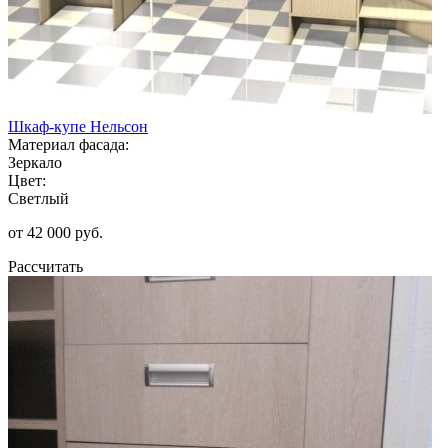
Шкаф-купе Нельсон
Материал фасада:
Зеркало
Цвет:
Светлый
от 42 000 руб.
Рассчитать