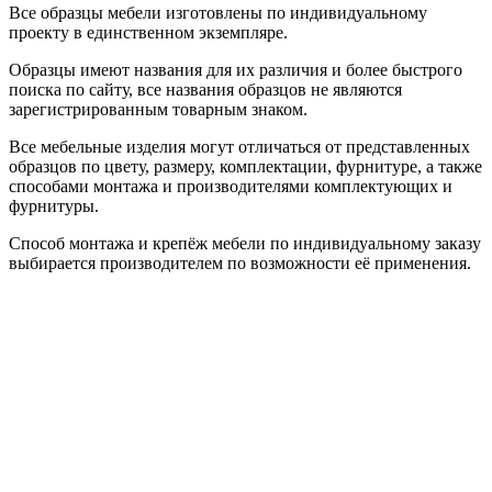
Все образцы мебели изготовлены по индивидуальному
проекту в единственном экземпляре.
Образцы имеют названия для их различия и более быстрого
поиска по сайту, все названия образцов не являются
зарегистрированным товарным знаком.
Все мебельные изделия могут отличаться от представленных
образцов по цвету, размеру, комплектации, фурнитуре, а также
способами монтажа и производителями комплектующих и
фурнитуры.
Способ монтажа и крепёж мебели по индивидуальному заказу
выбирается производителем по возможности её применения.