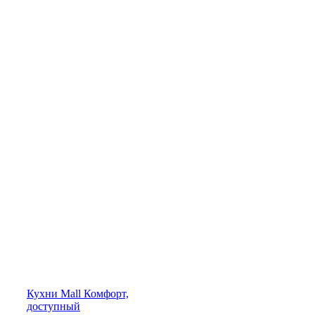
Кухни
Mall
Комфорт,
доступный