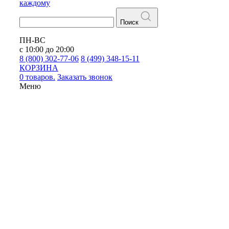
каждому
Поиск
ПН-ВС
с 10:00 до 20:00
8 (800) 302-77-06
8 (499) 348-15-11
КОРЗИНА
0 товаров.
Заказать звонок
Меню