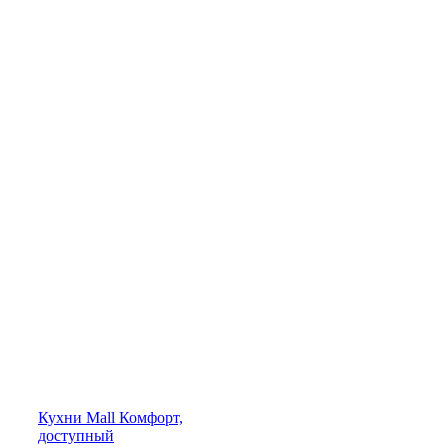
Кухни
Mall
Комфорт,
доступный