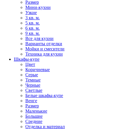
Размер
Мини-кухни
Узкие
3 кв. м.
5 кв. м.
6 кв. м.
9 кв. м.
Все для кухни
Варианты отделки
Мойки и смесители
Техника для кухни
Шкафы-купе
Цвет
Коричневые
Серые
Темные
Черные
Светлые
Белые шкафы-купе
Венге
Размер
Маленькие
Большие
Средние
Отделка и материал