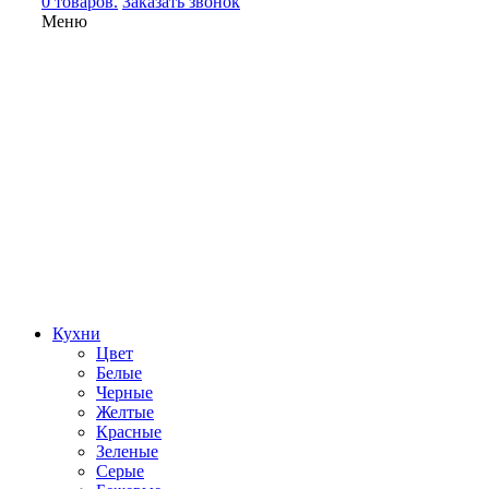
0 товаров.
Заказать звонок
Меню
Кухни
Цвет
Белые
Черные
Желтые
Красные
Зеленые
Серые