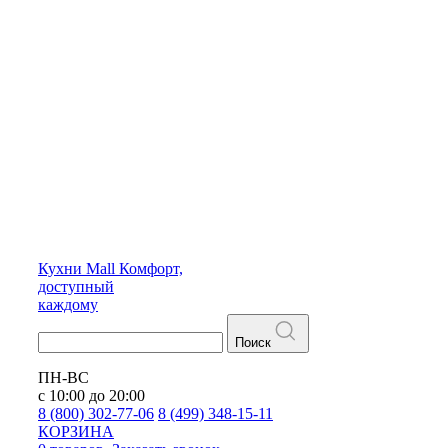
Кухни
Mall
Комфорт,
доступный
каждому
Поиск
ПН-ВС
с 10:00 до 20:00
8 (800) 302-77-06
8 (499) 348-15-11
КОРЗИНА