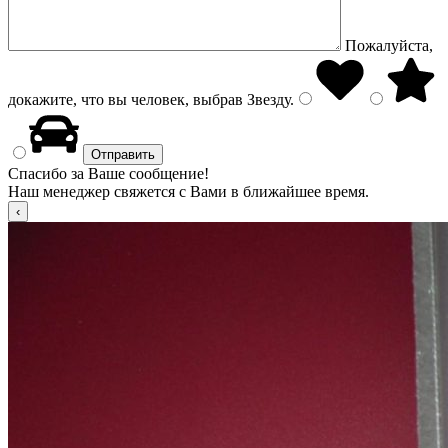
Пожалуйста,
докажите, что вы человек, выбрав
Звезду
.
Спасибо за Ваше сообщение!
Наш менеджер свяжется с Вами в ближайшее время.