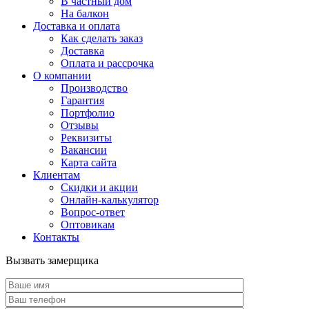
В частный дом
На балкон
Доставка и оплата
Как сделать заказ
Доставка
Оплата и рассрочка
О компании
Производство
Гарантия
Портфолио
Отзывы
Реквизиты
Вакансии
Карта сайта
Клиентам
Скидки и акции
Онлайн-калькулятор
Вопрос-ответ
Оптовикам
Контакты
Вызвать замерщика