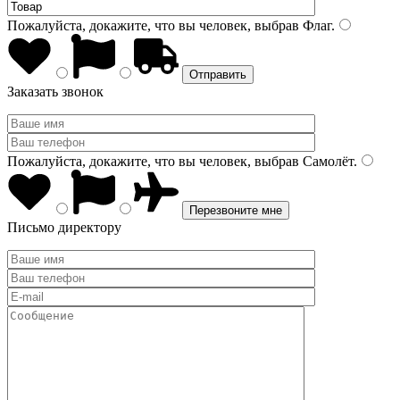
Пожалуйста, докажите, что вы человек, выбрав
Флаг
.
Заказать звонок
Пожалуйста, докажите, что вы человек, выбрав
Самолёт
.
Письмо директору