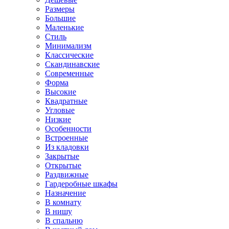
Размеры
Большие
Маленькие
Стиль
Минимализм
Классические
Скандинавские
Современные
Форма
Высокие
Квадратные
Угловые
Низкие
Особенности
Встроенные
Из кладовки
Закрытые
Открытые
Раздвижные
Гардеробные шкафы
Назначение
В комнату
В нишу
В спальню