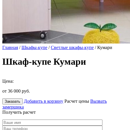
Главная
/
Шкафы-купе
/
Светлые шкафы-купе
/ Кумари
Шкаф-купе Кумари
Цена:
от 36 000
руб.
Добавить в корзину
Расчет цены
Вызвать
Заказать
замерщика
Получить расчет