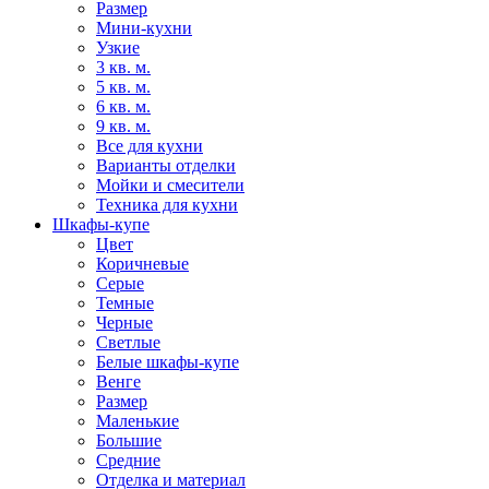
Размер
Мини-кухни
Узкие
3 кв. м.
5 кв. м.
6 кв. м.
9 кв. м.
Все для кухни
Варианты отделки
Мойки и смесители
Техника для кухни
Шкафы-купе
Цвет
Коричневые
Серые
Темные
Черные
Светлые
Белые шкафы-купе
Венге
Размер
Маленькие
Большие
Средние
Отделка и материал