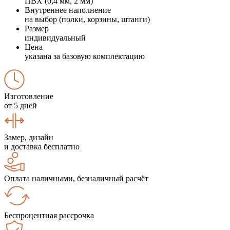
ПВХ (0,4 мм, 2 мм)
Внутреннее наполнение
на выбор (полки, корзины, штанги)
Размер
индивидуальный
Цена
указана за базовую комплектацию
Изготовление
от 5 дней
Замер, дизайн
и доставка бесплатно
Оплата наличными, безналичный расчёт
Беспроцентная рассрочка