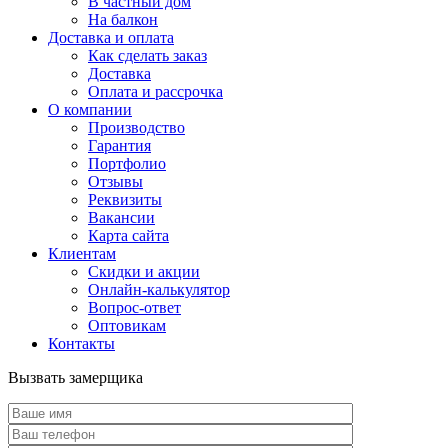
В частный дом
На балкон
Доставка и оплата
Как сделать заказ
Доставка
Оплата и рассрочка
О компании
Производство
Гарантия
Портфолио
Отзывы
Реквизиты
Вакансии
Карта сайта
Клиентам
Скидки и акции
Онлайн-калькулятор
Вопрос-ответ
Оптовикам
Контакты
Вызвать замерщика