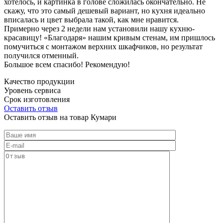
хотелось, и картинка в голове сложилась окончательно. Не
скажу, что это самый дешевый вариант, но кухня идеально
вписалась и цвет выбрала такой, как мне нравится.
Примерно через 2 недели нам установили нашу кухню-
красавицу! «Благодаря» нашим кривым стенам, им пришлось
помучиться с монтажом верхних шкафчиков, но результат
получился отменный.
Большое всем спасибо! Рекомендую!
Качество продукции
Уровень сервиса
Срок изготовления
Оставить отзыв
Оставить отзыв на товар Кумари