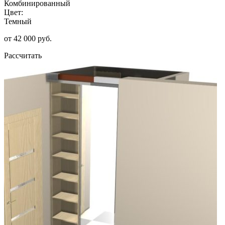
Комбинированный
Цвет:
Темный
от 42 000 руб.
Рассчитать