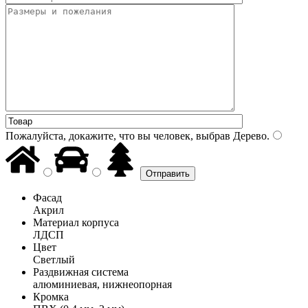
Пожалуйста, докажите, что вы человек, выбрав
Дерево
.
Фасад
Акрил
Материал корпуса
ЛДСП
Цвет
Светлый
Раздвижная система
алюминиевая, нижнеопорная
Кромка