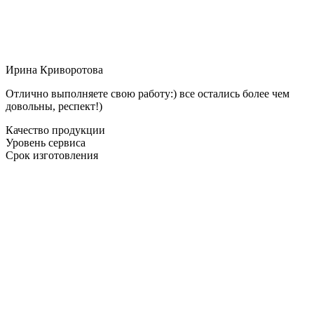
Ирина Криворотова
Отлично выполняете свою работу:) все остались более чем
довольны, респект!)
Качество продукции
Уровень сервиса
Срок изготовления