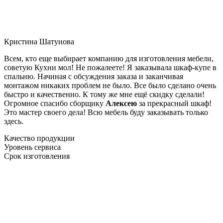
Кристина Шатунова
Всем, кто еще выбирает компанию для изготовления мебели,
советую Кухни мол! Не пожалеете! Я заказывала шкаф-купе в
спальню. Начиная с обсуждения заказа и заканчивая
монтажом никаких проблем не было. Все было сделано очень
быстро и качественно. К тому же мне ещё скидку сделали!
Огромное спасибо сборщику
Алексею
за прекрасный шкаф!
Это мастер своего дела! Всю мебель буду заказывать только
здесь.
Качество продукции
Уровень сервиса
Срок изготовления