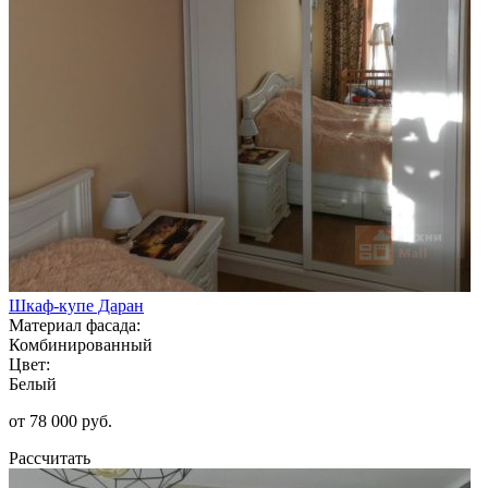
Шкаф-купе Даран
Материал фасада:
Комбинированный
Цвет:
Белый
от 78 000 руб.
Рассчитать