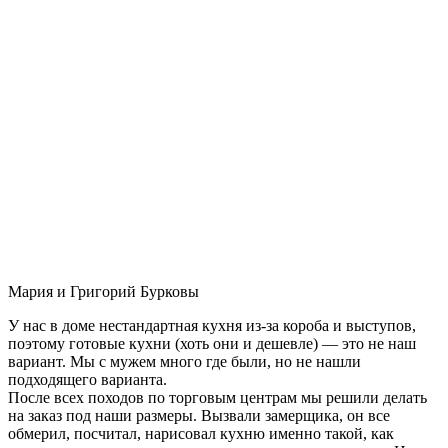
Мария и Григорий Бурковы
У нас в доме нестандартная кухня из-за короба и выступов,
поэтому готовые кухни (хоть они и дешевле) — это не наш
вариант. Мы с мужем много где были, но не нашли
подходящего варианта.
После всех походов по торговым центрам мы решили делать
на заказ под наши размеры. Вызвали замерщика, он все
обмерил, посчитал, нарисовал кухню именно такой, как