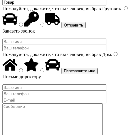
Пожалуйста, докажите, что вы человек, выбрав
Грузовик
.
Заказать звонок
Пожалуйста, докажите, что вы человек, выбрав
Дом
.
Письмо директору