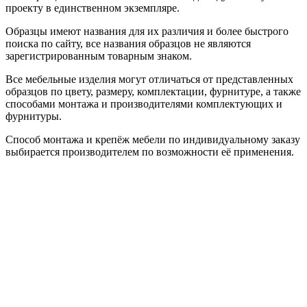
проекту в единственном экземпляре.
Образцы имеют названия для их различия и более быстрого
поиска по сайту, все названия образцов не являются
зарегистрированным товарным знаком.
Все мебельные изделия могут отличаться от представленных
образцов по цвету, размеру, комплектации, фурнитуре, а также
способами монтажа и производителями комплектующих и
фурнитуры.
Способ монтажа и крепёж мебели по индивидуальному заказу
выбирается производителем по возможности её применения.