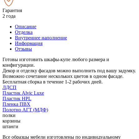
Гарантия
2 года
Описание
Отделка
Внутреннее наполнение
Информация
Отзывы
Готовы изготовить шкафы-купе любого размера и
конфигурации.
Декор и отделку фасадов можно выполнить под вашу задумку.
Возможно сочетание нескольких цветов в одном фасаде.
Бесплатная сборка в течение 1-2 рабочих дней.
ЛДСП
Пластик Alvic Luxe
Пластик HPL
Пленка ПВХ
Полотно АГТ (МДФ)
полки
корзины
штанги
Все образцы мебели изготовлены по индивидуальному