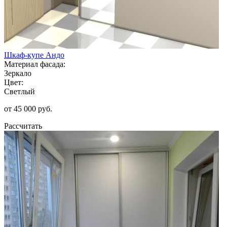
Шкаф-купе Андо
Материал фасада:
Зеркало
Цвет:
Светлый
от 45 000 руб.
Рассчитать