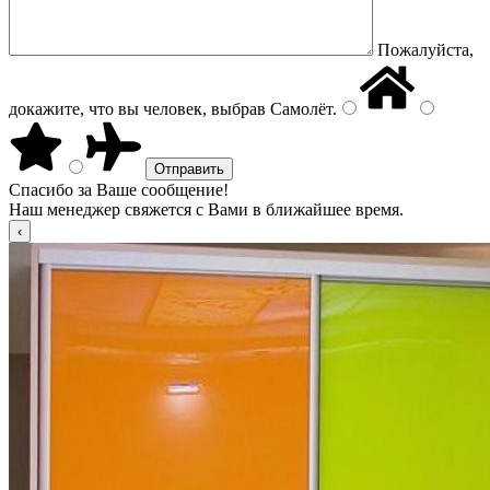
Пожалуйста,
докажите, что вы человек, выбрав
Самолёт
.
Спасибо за Ваше сообщение!
Наш менеджер свяжется с Вами в ближайшее время.