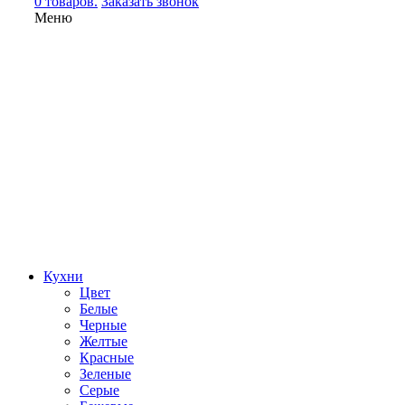
0 товаров.
Заказать звонок
Меню
Кухни
Цвет
Белые
Черные
Желтые
Красные
Зеленые
Серые