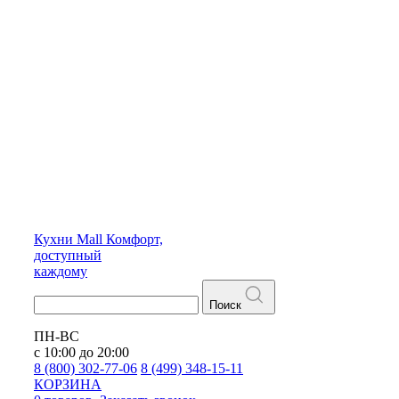
Кухни
Mall
Комфорт,
доступный
каждому
Поиск
ПН-ВС
с 10:00 до 20:00
8 (800) 302-77-06
8 (499) 348-15-11
КОРЗИНА