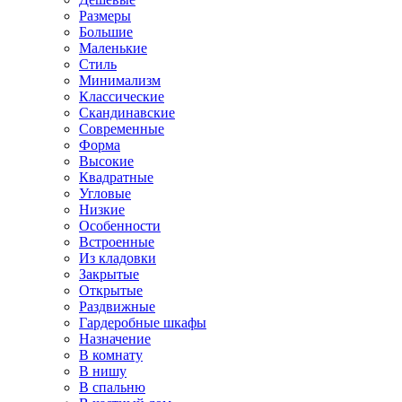
Размеры
Большие
Маленькие
Стиль
Минимализм
Классические
Скандинавские
Современные
Форма
Высокие
Квадратные
Угловые
Низкие
Особенности
Встроенные
Из кладовки
Закрытые
Открытые
Раздвижные
Гардеробные шкафы
Назначение
В комнату
В нишу
В спальню