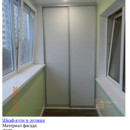
Шкаф-купе в лоджии
Материал фасада: