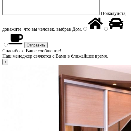
Пожалуйста,
докажите, что вы человек, выбрав
Дом
.
Спасибо за Ваше сообщение!
Наш менеджер свяжется с Вами в ближайшее время.