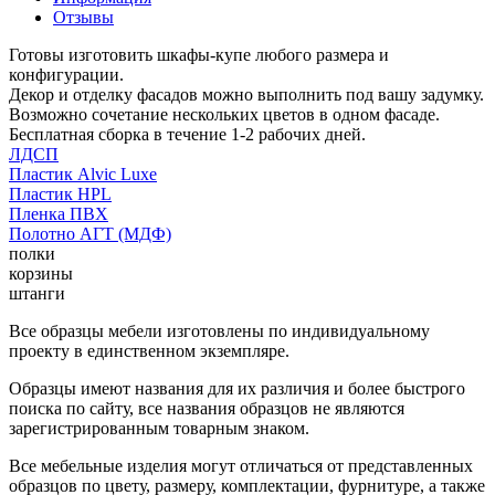
Отзывы
Готовы изготовить шкафы-купе любого размера и
конфигурации.
Декор и отделку фасадов можно выполнить под вашу задумку.
Возможно сочетание нескольких цветов в одном фасаде.
Бесплатная сборка в течение 1-2 рабочих дней.
ЛДСП
Пластик Alvic Luxe
Пластик HPL
Пленка ПВХ
Полотно АГТ (МДФ)
полки
корзины
штанги
Все образцы мебели изготовлены по индивидуальному
проекту в единственном экземпляре.
Образцы имеют названия для их различия и более быстрого
поиска по сайту, все названия образцов не являются
зарегистрированным товарным знаком.
Все мебельные изделия могут отличаться от представленных
образцов по цвету, размеру, комплектации, фурнитуре, а также