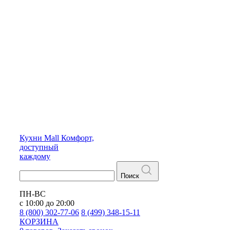
Кухни
Mall
Комфорт,
доступный
каждому
Поиск
ПН-ВС
с 10:00 до 20:00
8 (800) 302-77-06
8 (499) 348-15-11
КОРЗИНА