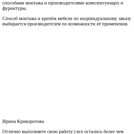
способами монтажа и производителями комплектующих и
фурнитуры.
Способ монтажа и крепёж мебели по индивидуальному заказу
выбирается производителем по возможности её применения.
Ирина Криворотова
Отлично выполняете свою работу:) все остались более чем