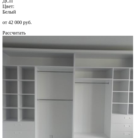
ДСП
Цвет:
Белый
от 42 000 руб.
Рассчитать