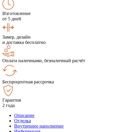
Изготовление
от 5 дней
Замер, дизайн
и доставка бесплатно
Оплата наличными, безналичный расчёт
Беспроцентная рассрочка
Гарантия
2 года
Описание
Отделка
Внутреннее наполнение
Информация