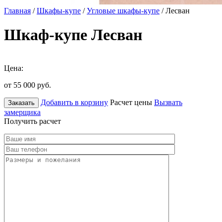
Главная
/
Шкафы-купе
/
Угловые шкафы-купе
/ Лесван
Шкаф-купе Лесван
Цена:
от 55 000
руб.
Добавить в корзину
Расчет цены
Вызвать
Заказать
замерщика
Получить расчет