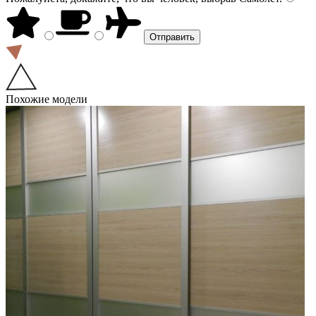
Похожие модели