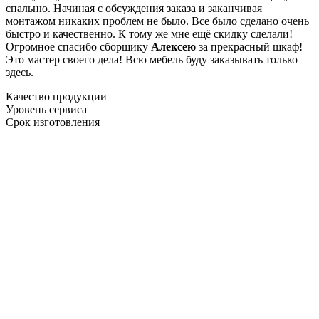
спальню. Начиная с обсуждения заказа и заканчивая
монтажом никаких проблем не было. Все было сделано очень
быстро и качественно. К тому же мне ещё скидку сделали!
Огромное спасибо сборщику
Алексею
за прекрасный шкаф!
Это мастер своего дела! Всю мебель буду заказывать только
здесь.
Качество продукции
Уровень сервиса
Срок изготовления