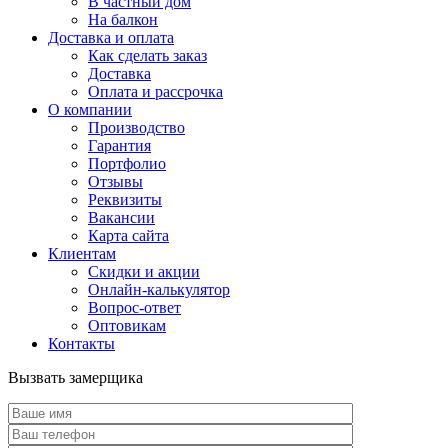
В частный дом
На балкон
Доставка и оплата
Как сделать заказ
Доставка
Оплата и рассрочка
О компании
Производство
Гарантия
Портфолио
Отзывы
Реквизиты
Вакансии
Карта сайта
Клиентам
Скидки и акции
Онлайн-калькулятор
Вопрос-ответ
Оптовикам
Контакты
Вызвать замерщика