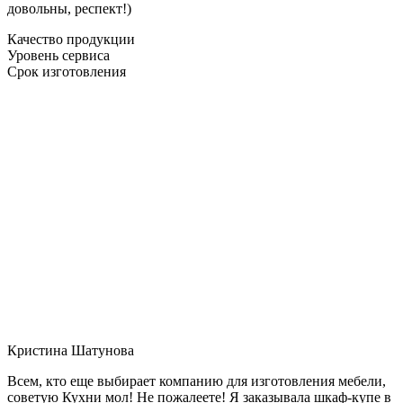
довольны, респект!)
Качество продукции
Уровень сервиса
Срок изготовления
Кристина Шатунова
Всем, кто еще выбирает компанию для изготовления мебели,
советую Кухни мол! Не пожалеете! Я заказывала шкаф-купе в