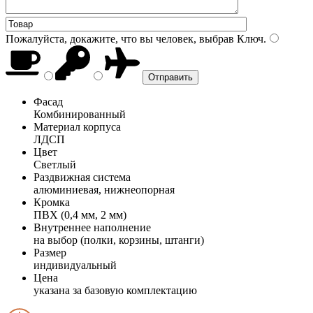
Пожалуйста, докажите, что вы человек, выбрав
Ключ
.
Фасад
Комбинированный
Материал корпуса
ЛДСП
Цвет
Светлый
Раздвижная система
алюминиевая, нижнеопорная
Кромка
ПВХ (0,4 мм, 2 мм)
Внутреннее наполнение
на выбор (полки, корзины, штанги)
Размер
индивидуальный
Цена
указана за базовую комплектацию