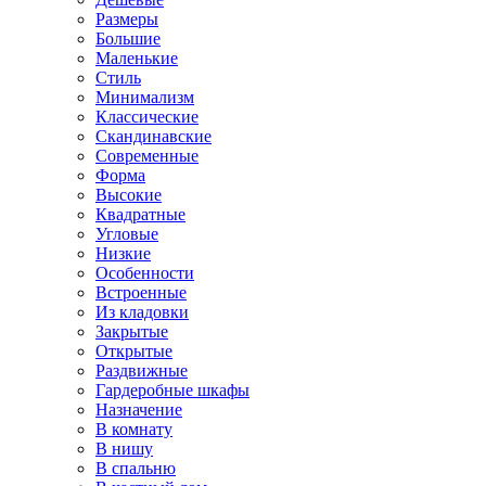
Размеры
Большие
Маленькие
Стиль
Минимализм
Классические
Скандинавские
Современные
Форма
Высокие
Квадратные
Угловые
Низкие
Особенности
Встроенные
Из кладовки
Закрытые
Открытые
Раздвижные
Гардеробные шкафы
Назначение
В комнату
В нишу
В спальню