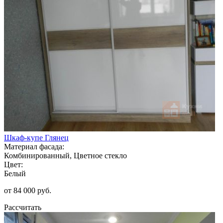
Шкаф-купе Глянец
Материал фасада:
Комбинированный, Цветное стекло
Цвет:
Белый
от 84 000 руб.
Рассчитать