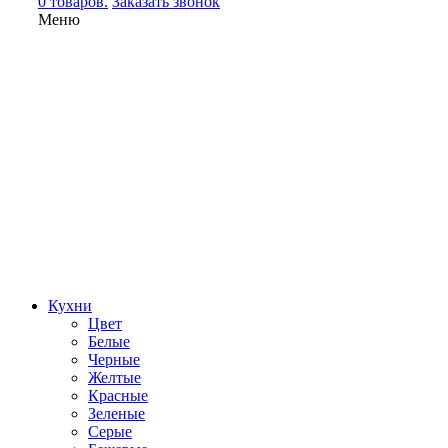
0 товаров.
Заказать звонок
Меню
Кухни
Цвет
Белые
Черные
Желтые
Красные
Зеленые
Серые