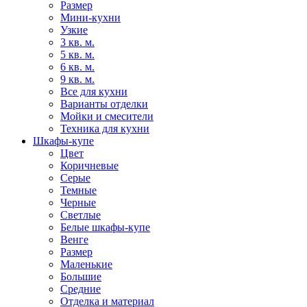
Размер
Мини-кухни
Узкие
3 кв. м.
5 кв. м.
6 кв. м.
9 кв. м.
Все для кухни
Варианты отделки
Мойки и смесители
Техника для кухни
Шкафы-купе
Цвет
Коричневые
Серые
Темные
Черные
Светлые
Белые шкафы-купе
Венге
Размер
Маленькие
Большие
Средние
Отделка и материал