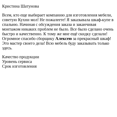
Кристина Шатунова
Всем, кто еще выбирает компанию для изготовления мебели,
советую Кухни мол! Не пожалеете! Я заказывала шкаф-купе в
спальню. Начиная с обсуждения заказа и заканчивая
монтажом никаких проблем не было. Все было сделано очень
быстро и качественно. К тому же мне ещё скидку сделали!
Огромное спасибо сборщику
Алексею
за прекрасный шкаф!
Это мастер своего дела! Всю мебель буду заказывать только
здесь.
Качество продукции
Уровень сервиса
Срок изготовления