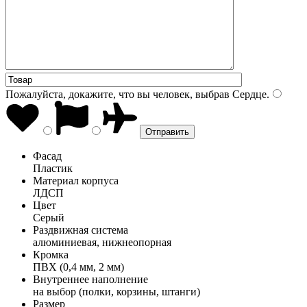
Пожалуйста, докажите, что вы человек, выбрав
Сердце
.
Фасад
Пластик
Материал корпуса
ЛДСП
Цвет
Серый
Раздвижная система
алюминиевая, нижнеопорная
Кромка
ПВХ (0,4 мм, 2 мм)
Внутреннее наполнение
на выбор (полки, корзины, штанги)
Размер