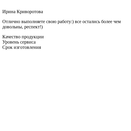
Ирина Криворотова
Отлично выполняете свою работу:) все остались более чем
довольны, респект!)
Качество продукции
Уровень сервиса
Срок изготовления