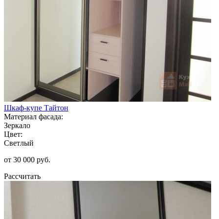
Шкаф-купе Тайтон
Материал фасада:
Зеркало
Цвет:
Светлый
от 30 000 руб.
Рассчитать