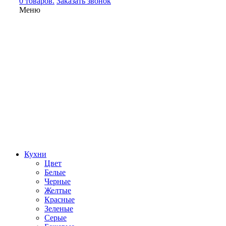
0 товаров.
Заказать звонок
Меню
Кухни
Цвет
Белые
Черные
Желтые
Красные
Зеленые
Серые