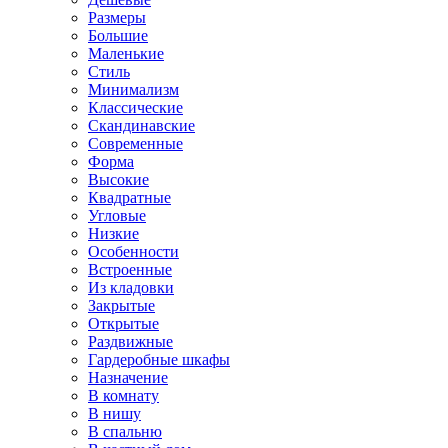
Размеры
Большие
Маленькие
Стиль
Минимализм
Классические
Скандинавские
Современные
Форма
Высокие
Квадратные
Угловые
Низкие
Особенности
Встроенные
Из кладовки
Закрытые
Открытые
Раздвижные
Гардеробные шкафы
Назначение
В комнату
В нишу
В спальню