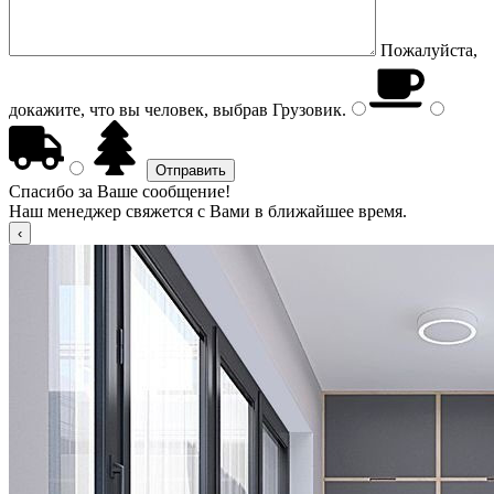
Пожалуйста,
докажите, что вы человек, выбрав
Грузовик
.
Спасибо за Ваше сообщение!
Наш менеджер свяжется с Вами в ближайшее время.