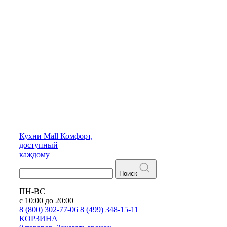
Кухни
Mall
Комфорт,
доступный
каждому
Поиск
ПН-ВС
с 10:00 до 20:00
8 (800) 302-77-06
8 (499) 348-15-11
КОРЗИНА