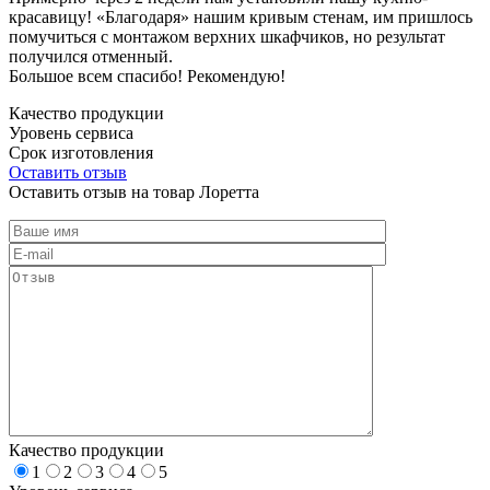
красавицу! «Благодаря» нашим кривым стенам, им пришлось
помучиться с монтажом верхних шкафчиков, но результат
получился отменный.
Большое всем спасибо! Рекомендую!
Качество продукции
Уровень сервиса
Срок изготовления
Оставить отзыв
Оставить отзыв на товар Лоретта
Качество продукции
1
2
3
4
5