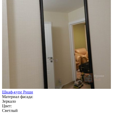
Шкаф-купе Риши
Материал фасада:
Зеркало
Цвет:
Светлый