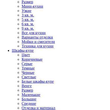
Размер
Мини-кухни
Узкие
3 кв. м.
5 кв. м.
6 кв. м.
9 кв. м.
Все для кухни
Варианты отделки
Мойки и смесители
Техника для кухни
Шкафы-купе
Цвет
Коричневые
Серые
Темные
Черные
Светлые
Белые шкафы-купе
Венге
Размер
Маленькие
Большие
Средние
Отделка и материал