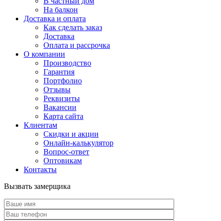
В частный дом
На балкон
Доставка и оплата
Как сделать заказ
Доставка
Оплата и рассрочка
О компании
Производство
Гарантия
Портфолио
Отзывы
Реквизиты
Вакансии
Карта сайта
Клиентам
Скидки и акции
Онлайн-калькулятор
Вопрос-ответ
Оптовикам
Контакты
Вызвать замерщика