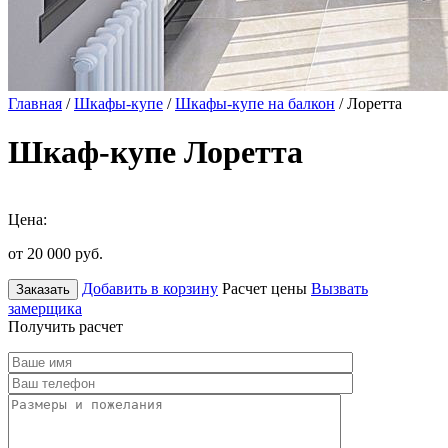
Главная
/
Шкафы-купе
/
Шкафы-купе на балкон
/ Лоретта
Шкаф-купе Лоретта
Цена:
от 20 000
руб.
Добавить в корзину
Расчет цены
Вызвать
Заказать
замерщика
Получить расчет