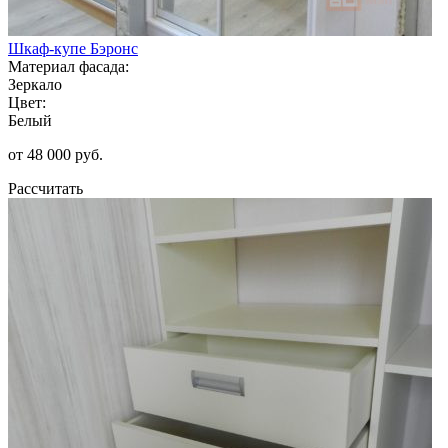
Шкаф-купе Бэронс
Материал фасада:
Зеркало
Цвет:
Белый
от 48 000 руб.
Рассчитать