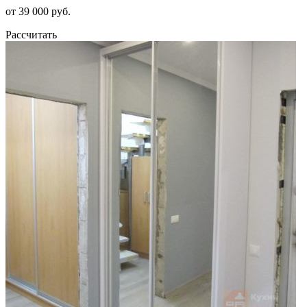
от 39 000 руб.
Рассчитать