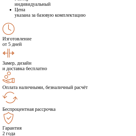
индивидуальный
Цена
указана за базовую комплектацию
Изготовление
от 5 дней
Замер, дизайн
и доставка бесплатно
Оплата наличными, безналичный расчёт
Беспроцентная рассрочка
Гарантия
2 года