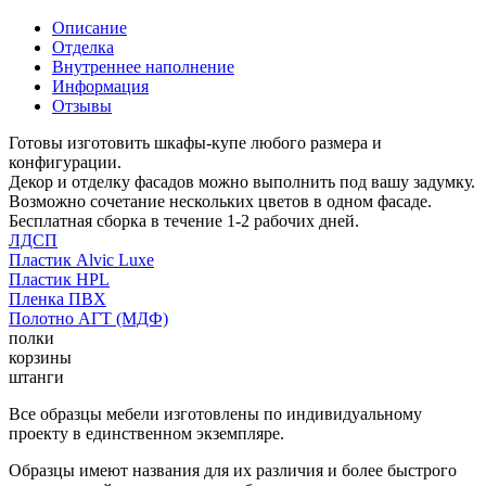
Описание
Отделка
Внутреннее наполнение
Информация
Отзывы
Готовы изготовить шкафы-купе любого размера и
конфигурации.
Декор и отделку фасадов можно выполнить под вашу задумку.
Возможно сочетание нескольких цветов в одном фасаде.
Бесплатная сборка в течение 1-2 рабочих дней.
ЛДСП
Пластик Alvic Luxe
Пластик HPL
Пленка ПВХ
Полотно АГТ (МДФ)
полки
корзины
штанги
Все образцы мебели изготовлены по индивидуальному
проекту в единственном экземпляре.
Образцы имеют названия для их различия и более быстрого