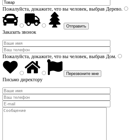
Пожалуйста, докажите, что вы человек, выбрав
Дерево
.
Заказать звонок
Пожалуйста, докажите, что вы человек, выбрав
Дом
.
Письмо директору