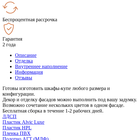
Беспроцентная рассрочка
Гарантия
2 года
Описание
Отделка
Внутреннее наполнение
Информация
Отзывы
Готовы изготовить шкафы-купе любого размера и
конфигурации.
Декор и отделку фасадов можно выполнить под вашу задумку.
Возможно сочетание нескольких цветов в одном фасаде.
Бесплатная сборка в течение 1-2 рабочих дней.
ЛДСП
Пластик Alvic Luxe
Пластик HPL
Пленка ПВХ
Полотно АГТ (МДФ)