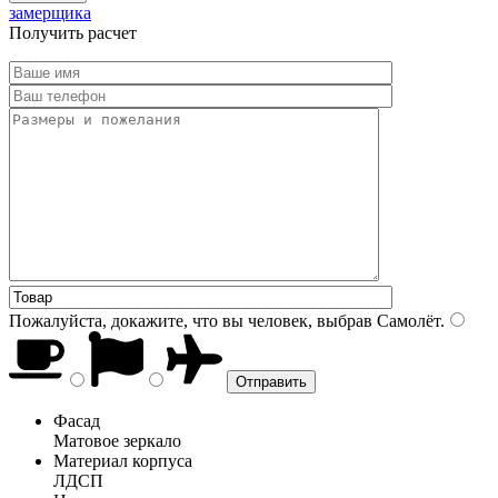
замерщика
Получить расчет
Пожалуйста, докажите, что вы человек, выбрав
Самолёт
.
Фасад
Матовое зеркало
Материал корпуса
ЛДСП