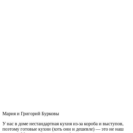
Мария и Григорий Бурковы
У нас в доме нестандартная кухня из-за короба и выступов,
поэтому готовые кухни (хоть они и дешевле) — это не наш