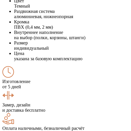
Цвет
Темный
Раздвижная система
алюминиевая, нижнеопорная
Кромка
ПВХ (0,4 мм, 2 мм)
Внутреннее наполнение
на выбор (полки, корзины, штанги)
Размер
индивидуальный
Цена
указана за базовую комплектацию
Изготовление
от 5 дней
Замер, дизайн
и доставка бесплатно
Оплата наличными, безналичный расчёт