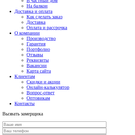
В частный дом
На балкон
Доставка и оплата
Как сделать заказ
Доставка
Оплата и рассрочка
О компании
Производство
Гарантия
Портфолио
Отзывы
Реквизиты
Вакансии
Карта сайта
Клиентам
Скидки и акции
Онлайн-калькулятор
Вопрос-ответ
Оптовикам
Контакты
Вызвать замерщика