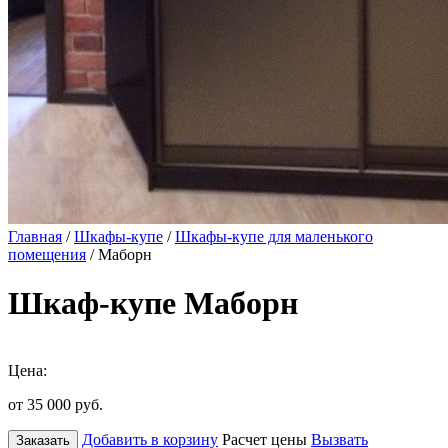
Главная
/
Шкафы-купе
/
Шкафы-купе для маленького
помещения
/ Маборн
Шкаф-купе Маборн
Цена:
от 35 000
руб.
Добавить в корзину
Расчет цены
Вызвать
Заказать