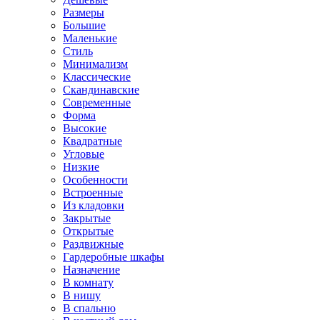
Размеры
Большие
Маленькие
Стиль
Минимализм
Классические
Скандинавские
Современные
Форма
Высокие
Квадратные
Угловые
Низкие
Особенности
Встроенные
Из кладовки
Закрытые
Открытые
Раздвижные
Гардеробные шкафы
Назначение
В комнату
В нишу
В спальню