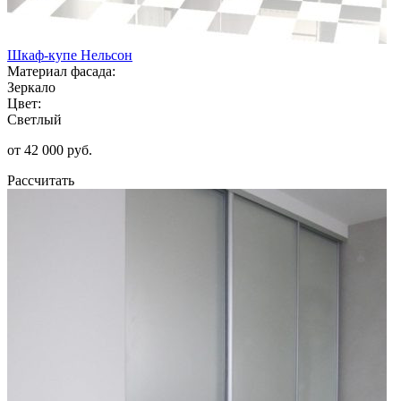
Шкаф-купе Нельсон
Материал фасада:
Зеркало
Цвет:
Светлый
от 42 000 руб.
Рассчитать