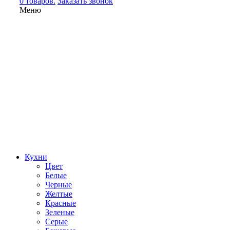
0 товаров.
Заказать звонок
Меню
Кухни
Цвет
Белые
Черные
Желтые
Красные
Зеленые
Серые