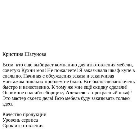
Кристина Шатунова
Всем, кто еще выбирает компанию для изготовления мебели,
советую Кухни мол! Не пожалеете! Я заказывала шкаф-купе в
спальню. Начиная с обсуждения заказа и заканчивая
монтажом никаких проблем не было. Все было сделано очень
быстро и качественно. К тому же мне ещё скидку сделали!
Огромное спасибо сборщику
Алексею
за прекрасный шкаф!
Это мастер своего дела! Всю мебель буду заказывать только
здесь.
Качество продукции
Уровень сервиса
Срок изготовления