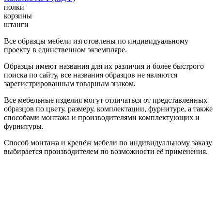
полки
корзины
штанги
Все образцы мебели изготовлены по индивидуальному
проекту в единственном экземпляре.
Образцы имеют названия для их различия и более быстрого
поиска по сайту, все названия образцов не являются
зарегистрированным товарным знаком.
Все мебельные изделия могут отличаться от представленных
образцов по цвету, размеру, комплектации, фурнитуре, а также
способами монтажа и производителями комплектующих и
фурнитуры.
Способ монтажа и крепёж мебели по индивидуальному заказу
выбирается производителем по возможности её применения.