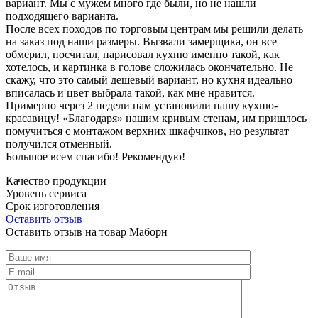
вариант. Мы с мужем много где были, но не нашли
подходящего варианта.
После всех походов по торговым центрам мы решили делать
на заказ под наши размеры. Вызвали замерщика, он все
обмерил, посчитал, нарисовал кухню именно такой, как
хотелось, и картинка в голове сложилась окончательно. Не
скажу, что это самый дешевый вариант, но кухня идеально
вписалась и цвет выбрала такой, как мне нравится.
Примерно через 2 недели нам установили нашу кухню-
красавицу! «Благодаря» нашим кривым стенам, им пришлось
помучиться с монтажом верхних шкафчиков, но результат
получился отменный.
Большое всем спасибо! Рекомендую!
Качество продукции
Уровень сервиса
Срок изготовления
Оставить отзыв
Оставить отзыв на товар Маборн