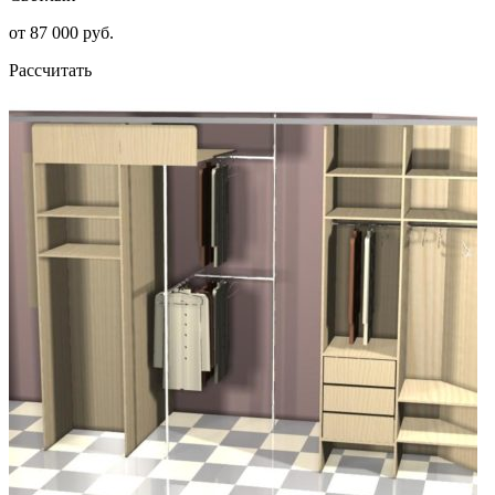
от 87 000 руб.
Рассчитать