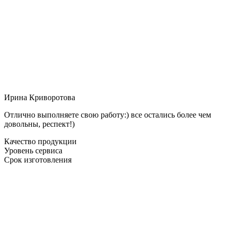
Ирина Криворотова
Отлично выполняете свою работу:) все остались более чем
довольны, респект!)
Качество продукции
Уровень сервиса
Срок изготовления