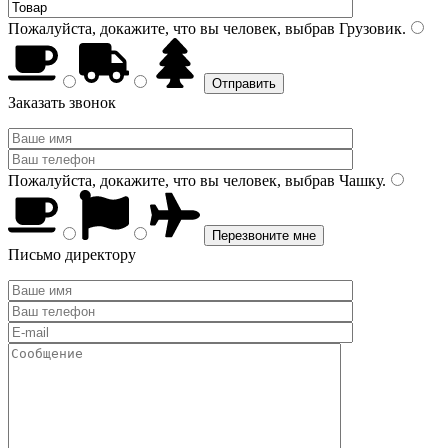
Пожалуйста, докажите, что вы человек, выбрав
Грузовик
.
Заказать звонок
Пожалуйста, докажите, что вы человек, выбрав
Чашку
.
Письмо директору