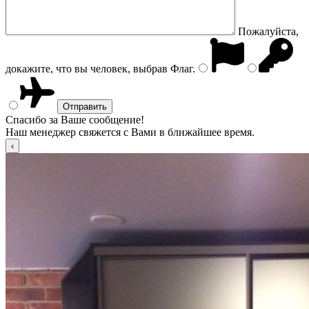
Пожалуйста,
докажите, что вы человек, выбрав
Флаг
.
Спасибо за Ваше сообщение!
Наш менеджер свяжется с Вами в ближайшее время.