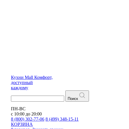
Кухни
Mall
Комфорт,
доступный
каждому
Поиск
ПН-ВС
с 10:00 до 20:00
8 (800) 302-77-06
8 (499) 348-15-11
КОРЗИНА