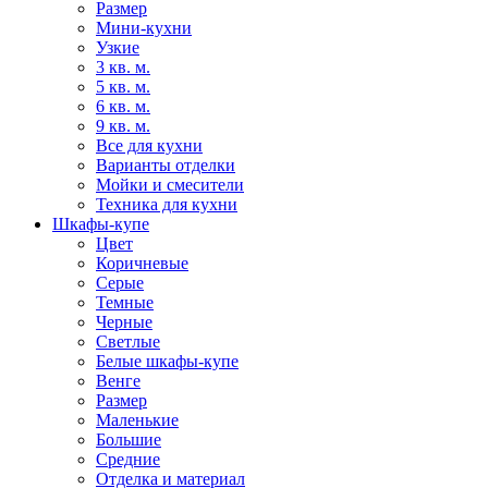
Размер
Мини-кухни
Узкие
3 кв. м.
5 кв. м.
6 кв. м.
9 кв. м.
Все для кухни
Варианты отделки
Мойки и смесители
Техника для кухни
Шкафы-купе
Цвет
Коричневые
Серые
Темные
Черные
Светлые
Белые шкафы-купе
Венге
Размер
Маленькие
Большие
Средние
Отделка и материал