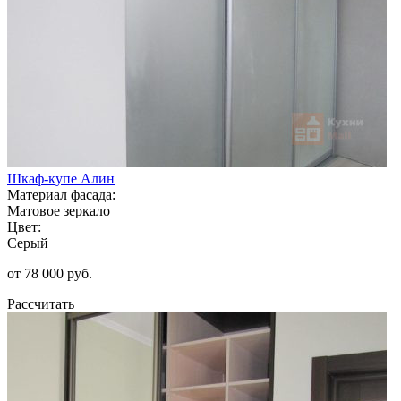
Шкаф-купе Алин
Материал фасада:
Матовое зеркало
Цвет:
Серый
от 78 000 руб.
Рассчитать