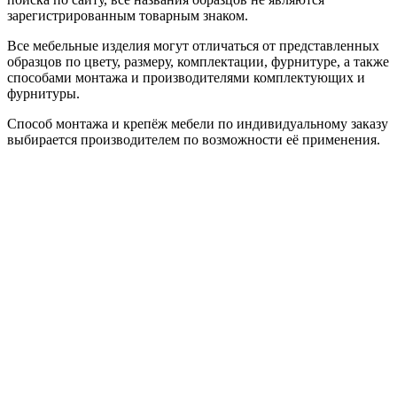
зарегистрированным товарным знаком.
Все мебельные изделия могут отличаться от представленных
образцов по цвету, размеру, комплектации, фурнитуре, а также
способами монтажа и производителями комплектующих и
фурнитуры.
Способ монтажа и крепёж мебели по индивидуальному заказу
выбирается производителем по возможности её применения.