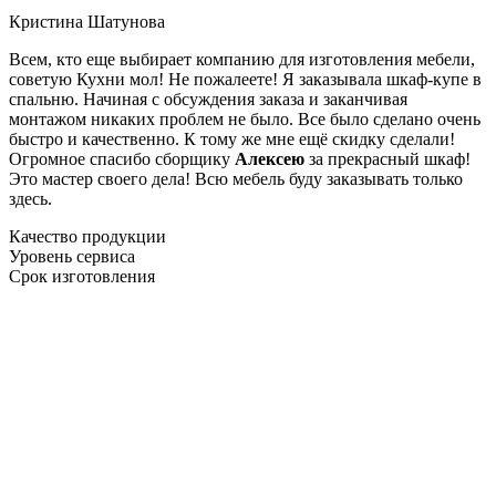
Кристина Шатунова
Всем, кто еще выбирает компанию для изготовления мебели,
советую Кухни мол! Не пожалеете! Я заказывала шкаф-купе в
спальню. Начиная с обсуждения заказа и заканчивая
монтажом никаких проблем не было. Все было сделано очень
быстро и качественно. К тому же мне ещё скидку сделали!
Огромное спасибо сборщику
Алексею
за прекрасный шкаф!
Это мастер своего дела! Всю мебель буду заказывать только
здесь.
Качество продукции
Уровень сервиса
Срок изготовления