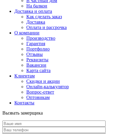
В частный дом
На балкон
Доставка и оплата
Как сделать заказ
Доставка
Оплата и рассрочка
О компании
Производство
Гарантия
Портфолио
Отзывы
Реквизиты
Вакансии
Карта сайта
Клиентам
Скидки и акции
Онлайн-калькулятор
Вопрос-ответ
Оптовикам
Контакты
Вызвать замерщика