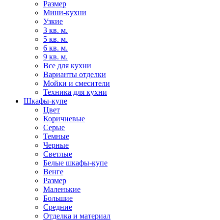
Размер
Мини-кухни
Узкие
3 кв. м.
5 кв. м.
6 кв. м.
9 кв. м.
Все для кухни
Варианты отделки
Мойки и смесители
Техника для кухни
Шкафы-купе
Цвет
Коричневые
Серые
Темные
Черные
Светлые
Белые шкафы-купе
Венге
Размер
Маленькие
Большие
Средние
Отделка и материал