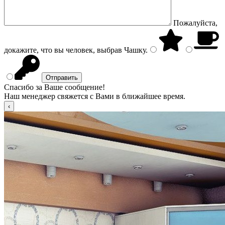
Пожалуйста,
докажите, что вы человек, выбрав
Чашку
.
Спасибо за Ваше сообщение!
Наш менеджер свяжется с Вами в ближайшее время.