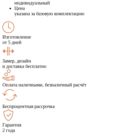
индивидуальный
Цена
указана за базовую комплектацию
Изготовление
от 5 дней
Замер, дизайн
и доставка бесплатно
Оплата наличными, безналичный расчёт
Беспроцентная рассрочка
Гарантия
2 года