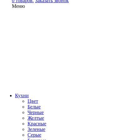
0 товаров.
Заказать звонок
Меню
Кухни
Цвет
Белые
Черные
Желтые
Красные
Зеленые
Серые