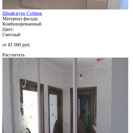
Шкаф-купе Собрик
Материал фасада:
Комбинированный
Цвет:
Светлый
от 81 000 руб.
Рассчитать