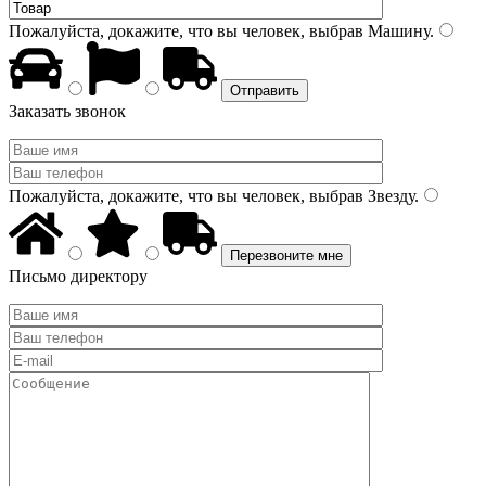
Пожалуйста, докажите, что вы человек, выбрав
Машину
.
Заказать звонок
Пожалуйста, докажите, что вы человек, выбрав
Звезду
.
Письмо директору