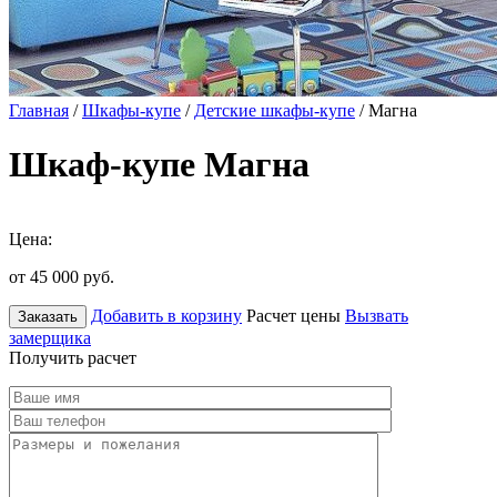
Главная
/
Шкафы-купе
/
Детские шкафы-купе
/ Магна
Шкаф-купе Магна
Цена:
от 45 000
руб.
Добавить в корзину
Расчет цены
Вызвать
Заказать
замерщика
Получить расчет