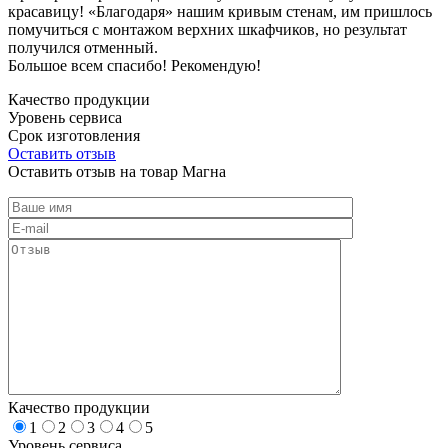
красавицу! «Благодаря» нашим кривым стенам, им пришлось
помучиться с монтажом верхних шкафчиков, но результат
получился отменный.
Большое всем спасибо! Рекомендую!
Качество продукции
Уровень сервиса
Срок изготовления
Оставить отзыв
Оставить отзыв на товар Магна
Качество продукции
1
2
3
4
5
Уровень сервиса