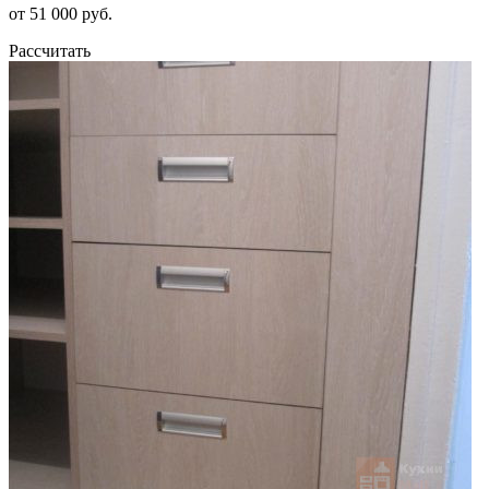
от 51 000 руб.
Рассчитать