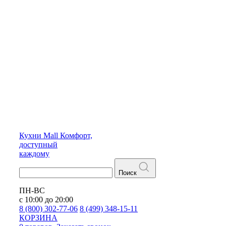
Кухни
Mall
Комфорт,
доступный
каждому
Поиск
ПН-ВС
с 10:00 до 20:00
8 (800) 302-77-06
8 (499) 348-15-11
КОРЗИНА