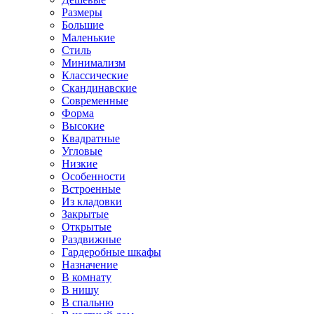
Размеры
Большие
Маленькие
Стиль
Минимализм
Классические
Скандинавские
Современные
Форма
Высокие
Квадратные
Угловые
Низкие
Особенности
Встроенные
Из кладовки
Закрытые
Открытые
Раздвижные
Гардеробные шкафы
Назначение
В комнату
В нишу
В спальню