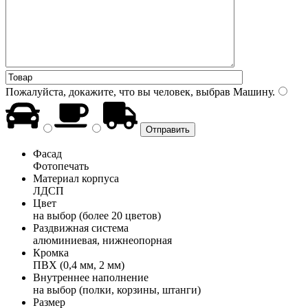
Пожалуйста, докажите, что вы человек, выбрав
Машину
.
Фасад
Фотопечать
Материал корпуса
ЛДСП
Цвет
на выбор (более 20 цветов)
Раздвижная система
алюминиевая, нижнеопорная
Кромка
ПВХ (0,4 мм, 2 мм)
Внутреннее наполнение
на выбор (полки, корзины, штанги)
Размер