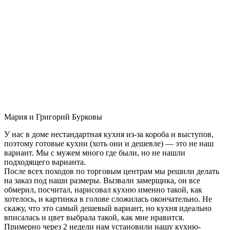
Мария и Григорий Бурковы
У нас в доме нестандартная кухня из-за короба и выступов,
поэтому готовые кухни (хоть они и дешевле) — это не наш
вариант. Мы с мужем много где были, но не нашли
подходящего варианта.
После всех походов по торговым центрам мы решили делать
на заказ под наши размеры. Вызвали замерщика, он все
обмерил, посчитал, нарисовал кухню именно такой, как
хотелось, и картинка в голове сложилась окончательно. Не
скажу, что это самый дешевый вариант, но кухня идеально
вписалась и цвет выбрала такой, как мне нравится.
Примерно через 2 недели нам установили нашу кухню-