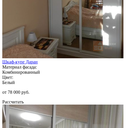
Шкаф-купе Даран
Материал фасада:
Комбинированный
Цвет:
Белый
от 78 000 руб.
Рассчитать