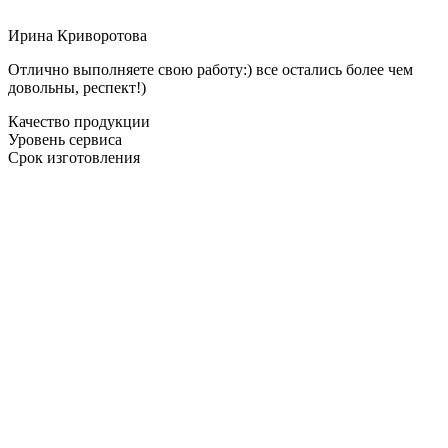
Ирина Криворотова
Отлично выполняете свою работу:) все остались более чем
довольны, респект!)
Качество продукции
Уровень сервиса
Срок изготовления