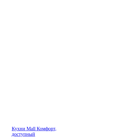
Кухни
Mall
Комфорт,
доступный