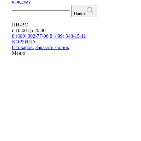
каждому
Поиск
ПН-ВС
с 10:00 до 20:00
8 (800) 302-77-06
8 (499) 348-15-11
КОРЗИНА
0 товаров.
Заказать звонок
Меню