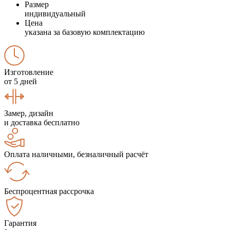
Размер
индивидуальный
Цена
указана за базовую комплектацию
Изготовление
от 5 дней
Замер, дизайн
и доставка бесплатно
Оплата наличными, безналичный расчёт
Беспроцентная рассрочка
Гарантия