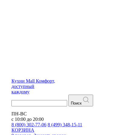
Кухни
Mall
Комфорт,
доступный
каждому
Поиск
ПН-ВС
с 10:00 до 20:00
8 (800) 302-77-06
8 (499) 348-15-11
КОРЗИНА