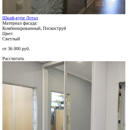
Шкаф-купе Лотал
Материал фасада:
Комбинированный, Пескоструй
Цвет:
Светлый
от 36 000 руб.
Рассчитать