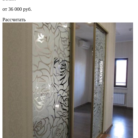
от 36 000 руб.
Рассчитать