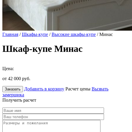
Главная
/
Шкафы-купе
/
Высокие шкафы-купе
/ Минас
Шкаф-купе Минас
Цена:
от 42 000
руб.
Добавить в корзину
Расчет цены
Вызвать
Заказать
замерщика
Получить расчет