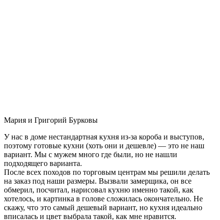
Мария и Григорий Бурковы
У нас в доме нестандартная кухня из-за короба и выступов,
поэтому готовые кухни (хоть они и дешевле) — это не наш
вариант. Мы с мужем много где были, но не нашли
подходящего варианта.
После всех походов по торговым центрам мы решили делать
на заказ под наши размеры. Вызвали замерщика, он все
обмерил, посчитал, нарисовал кухню именно такой, как
хотелось, и картинка в голове сложилась окончательно. Не
скажу, что это самый дешевый вариант, но кухня идеально
вписалась и цвет выбрала такой, как мне нравится.