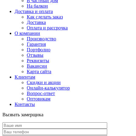
В частный дом
На балкон
Доставка и оплата
Как сделать заказ
Доставка
Оплата и рассрочка
О компании
Производство
Гарантия
Портфолио
Отзывы
Реквизиты
Вакансии
Карта сайта
Клиентам
Скидки и акции
Онлайн-калькулятор
Вопрос-ответ
Оптовикам
Контакты
Вызвать замерщика