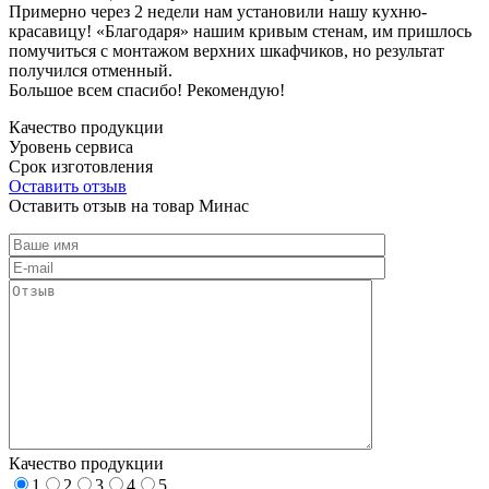
Примерно через 2 недели нам установили нашу кухню-
красавицу! «Благодаря» нашим кривым стенам, им пришлось
помучиться с монтажом верхних шкафчиков, но результат
получился отменный.
Большое всем спасибо! Рекомендую!
Качество продукции
Уровень сервиса
Срок изготовления
Оставить отзыв
Оставить отзыв на товар Минас
Качество продукции
1
2
3
4
5