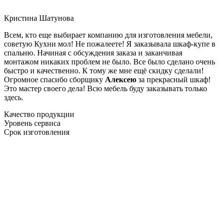
Кристина Шатунова
Всем, кто еще выбирает компанию для изготовления мебели,
советую Кухни мол! Не пожалеете! Я заказывала шкаф-купе в
спальню. Начиная с обсуждения заказа и заканчивая
монтажом никаких проблем не было. Все было сделано очень
быстро и качественно. К тому же мне ещё скидку сделали!
Огромное спасибо сборщику
Алексею
за прекрасный шкаф!
Это мастер своего дела! Всю мебель буду заказывать только
здесь.
Качество продукции
Уровень сервиса
Срок изготовления