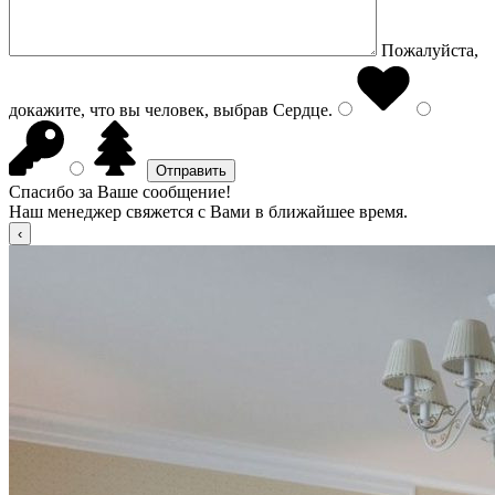
Пожалуйста,
докажите, что вы человек, выбрав
Сердце
.
Спасибо за Ваше сообщение!
Наш менеджер свяжется с Вами в ближайшее время.