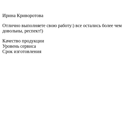
Ирина Криворотова
Отлично выполняете свою работу:) все остались более чем
довольны, респект!)
Качество продукции
Уровень сервиса
Срок изготовления