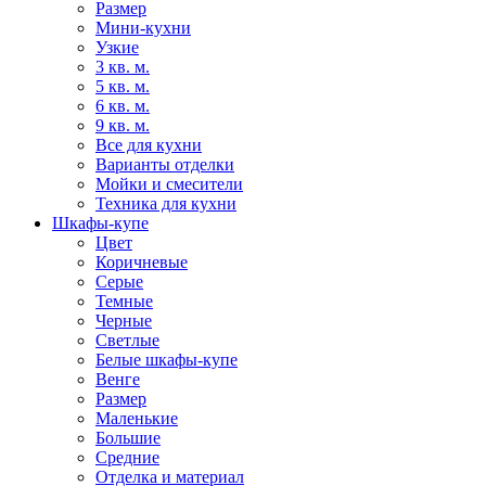
Размер
Мини-кухни
Узкие
3 кв. м.
5 кв. м.
6 кв. м.
9 кв. м.
Все для кухни
Варианты отделки
Мойки и смесители
Техника для кухни
Шкафы-купе
Цвет
Коричневые
Серые
Темные
Черные
Светлые
Белые шкафы-купе
Венге
Размер
Маленькие
Большие
Средние
Отделка и материал