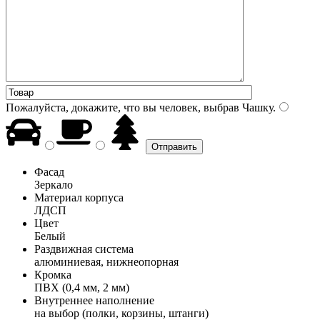
Пожалуйста, докажите, что вы человек, выбрав
Чашку
.
Фасад
Зеркало
Материал корпуса
ЛДСП
Цвет
Белый
Раздвижная система
алюминиевая, нижнеопорная
Кромка
ПВХ (0,4 мм, 2 мм)
Внутреннее наполнение
на выбор (полки, корзины, штанги)