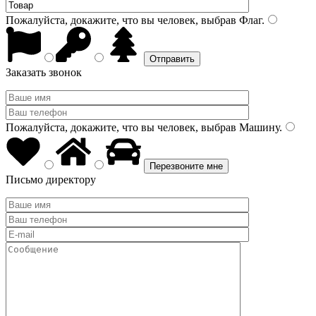
Пожалуйста, докажите, что вы человек, выбрав
Флаг
.
Заказать звонок
Пожалуйста, докажите, что вы человек, выбрав
Машину
.
Письмо директору