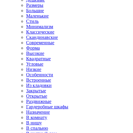
Размеры
Большие
Маленькие
Стиль
Минимализм
Классические
Скандинавские
Современные
Форма
Высокие
Квадратные
Угловые
Низкие
Особенности
Встроенные
Из кладовки
Закрытые
Открытые
Раздвижные
Гардеробные шкафы
Назначение
В комнату
В нишу
В спальню