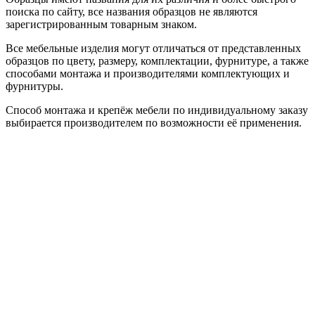
поиска по сайту, все названия образцов не являются
зарегистрированным товарным знаком.
Все мебельные изделия могут отличаться от представленных
образцов по цвету, размеру, комплектации, фурнитуре, а также
способами монтажа и производителями комплектующих и
фурнитуры.
Способ монтажа и крепёж мебели по индивидуальному заказу
выбирается производителем по возможности её применения.