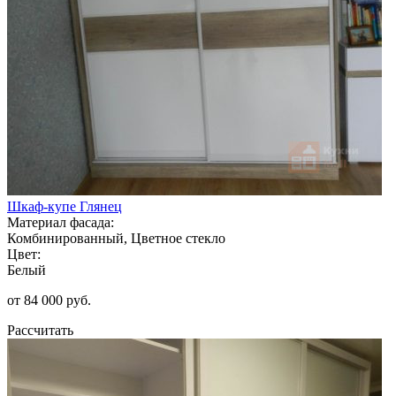
Шкаф-купе Глянец
Материал фасада:
Комбинированный, Цветное стекло
Цвет:
Белый
от 84 000 руб.
Рассчитать