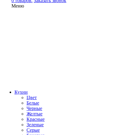
0 товаров.
Заказать звонок
Меню
Кухни
Цвет
Белые
Черные
Желтые
Красные
Зеленые
Серые