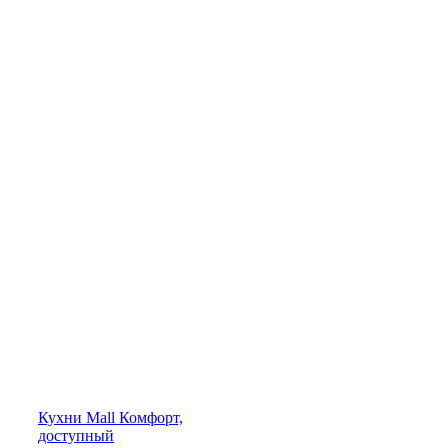
Кухни
Mall
Комфорт,
доступный