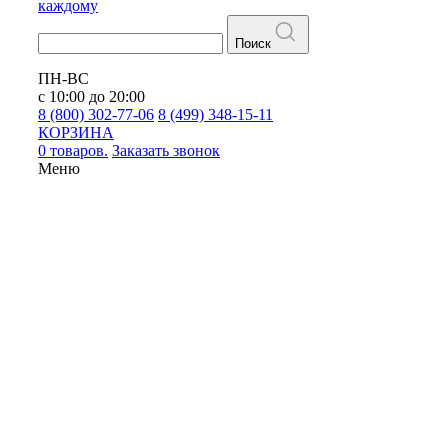
каждому
Поиск
ПН-ВС
с 10:00 до 20:00
8 (800) 302-77-06
8 (499) 348-15-11
КОРЗИНА
0 товаров.
Заказать звонок
Меню