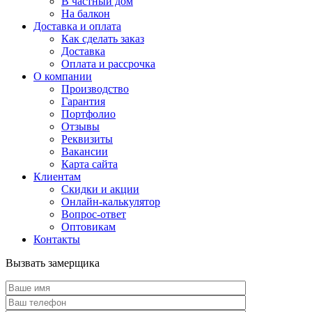
В частный дом
На балкон
Доставка и оплата
Как сделать заказ
Доставка
Оплата и рассрочка
О компании
Производство
Гарантия
Портфолио
Отзывы
Реквизиты
Вакансии
Карта сайта
Клиентам
Скидки и акции
Онлайн-калькулятор
Вопрос-ответ
Оптовикам
Контакты
Вызвать замерщика