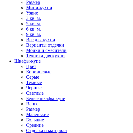
Размер
Мини-кухни
Узкие
3 кв. м.
5 кв. м.
6 кв. м.
9 кв. м.
Все для кухни
Варианты отделки
Мойки и смесители
Техника для кухни
Шкафы-купе
Цвет
Коричневые
Серые
Темные
Черные
Светлые
Белые шкафы-купе
Венге
Размер
Маленькие
Большие
Средние
Отделка и материал