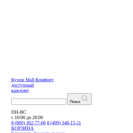
Кухни
Mall
Комфорт,
доступный
каждому
Поиск
ПН-ВС
с 10:00 до 20:00
8 (800) 302-77-06
8 (499) 348-15-11
КОРЗИНА