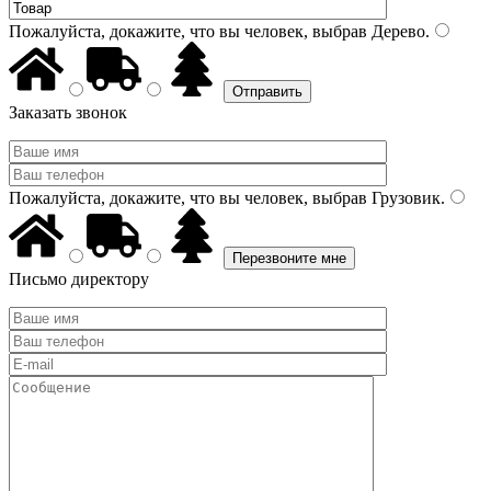
Пожалуйста, докажите, что вы человек, выбрав
Дерево
.
Заказать звонок
Пожалуйста, докажите, что вы человек, выбрав
Грузовик
.
Письмо директору