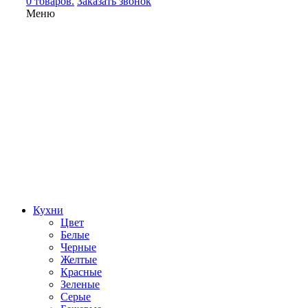
0 товаров.
Заказать звонок
Меню
Кухни
Цвет
Белые
Черные
Желтые
Красные
Зеленые
Серые