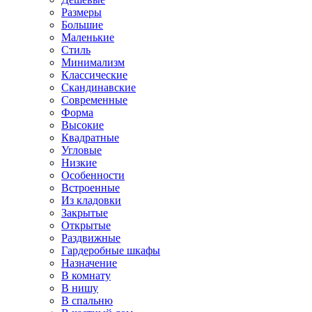
Размеры
Большие
Маленькие
Стиль
Минимализм
Классические
Скандинавские
Современные
Форма
Высокие
Квадратные
Угловые
Низкие
Особенности
Встроенные
Из кладовки
Закрытые
Открытые
Раздвижные
Гардеробные шкафы
Назначение
В комнату
В нишу
В спальню