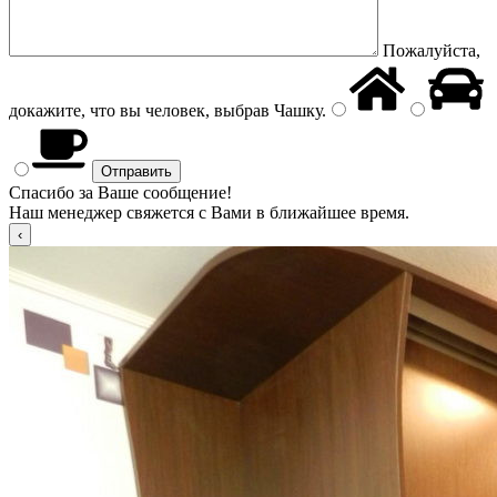
Пожалуйста,
докажите, что вы человек, выбрав
Чашку
.
Спасибо за Ваше сообщение!
Наш менеджер свяжется с Вами в ближайшее время.