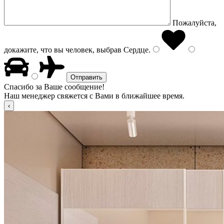
Пожалуйста,
докажите, что вы человек, выбрав
Сердце
.
Спасибо за Ваше сообщение!
Наш менеджер свяжется с Вами в ближайшее время.