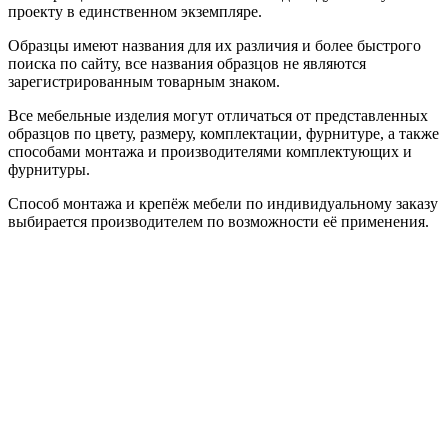
проекту в единственном экземпляре.
Образцы имеют названия для их различия и более быстрого
поиска по сайту, все названия образцов не являются
зарегистрированным товарным знаком.
Все мебельные изделия могут отличаться от представленных
образцов по цвету, размеру, комплектации, фурнитуре, а также
способами монтажа и производителями комплектующих и
фурнитуры.
Способ монтажа и крепёж мебели по индивидуальному заказу
выбирается производителем по возможности её применения.