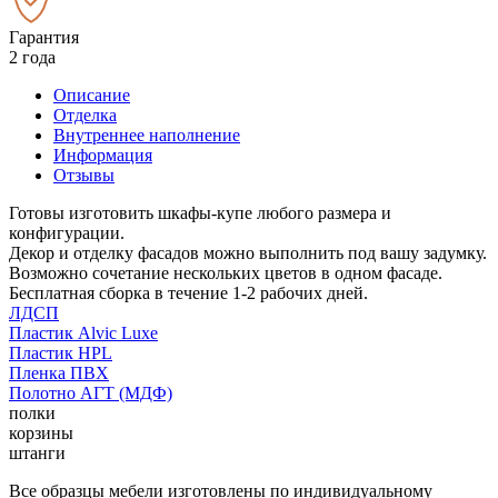
Гарантия
2 года
Описание
Отделка
Внутреннее наполнение
Информация
Отзывы
Готовы изготовить шкафы-купе любого размера и
конфигурации.
Декор и отделку фасадов можно выполнить под вашу задумку.
Возможно сочетание нескольких цветов в одном фасаде.
Бесплатная сборка в течение 1-2 рабочих дней.
ЛДСП
Пластик Alvic Luxe
Пластик HPL
Пленка ПВХ
Полотно АГТ (МДФ)
полки
корзины
штанги
Все образцы мебели изготовлены по индивидуальному