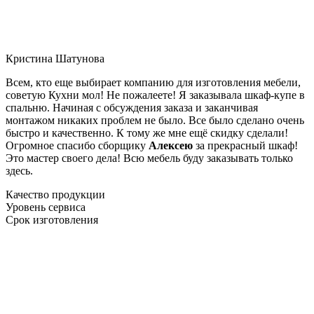
Кристина Шатунова
Всем, кто еще выбирает компанию для изготовления мебели,
советую Кухни мол! Не пожалеете! Я заказывала шкаф-купе в
спальню. Начиная с обсуждения заказа и заканчивая
монтажом никаких проблем не было. Все было сделано очень
быстро и качественно. К тому же мне ещё скидку сделали!
Огромное спасибо сборщику
Алексею
за прекрасный шкаф!
Это мастер своего дела! Всю мебель буду заказывать только
здесь.
Качество продукции
Уровень сервиса
Срок изготовления