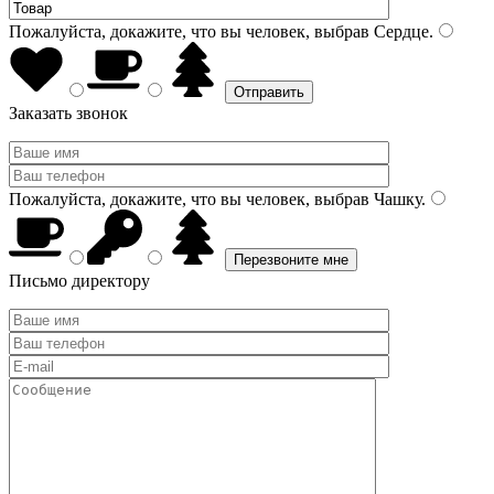
Пожалуйста, докажите, что вы человек, выбрав
Сердце
.
Заказать звонок
Пожалуйста, докажите, что вы человек, выбрав
Чашку
.
Письмо директору