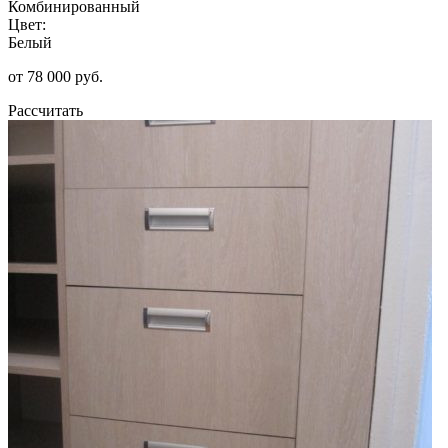
Комбинированный
Цвет:
Белый
от 78 000 руб.
Рассчитать