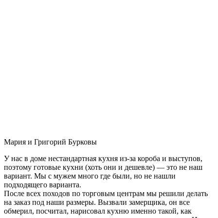
Мария и Григорий Бурковы
У нас в доме нестандартная кухня из-за короба и выступов,
поэтому готовые кухни (хоть они и дешевле) — это не наш
вариант. Мы с мужем много где были, но не нашли
подходящего варианта.
После всех походов по торговым центрам мы решили делать
на заказ под наши размеры. Вызвали замерщика, он все
обмерил, посчитал, нарисовал кухню именно такой, как