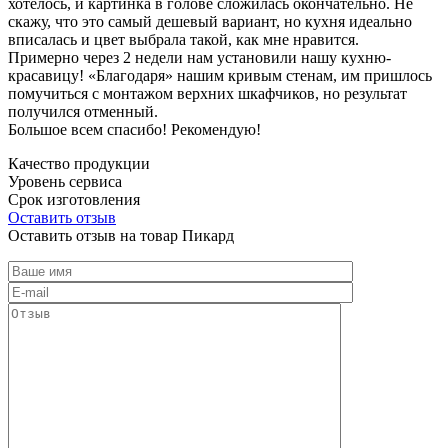
хотелось, и картинка в голове сложилась окончательно. Не
скажу, что это самый дешевый вариант, но кухня идеально
вписалась и цвет выбрала такой, как мне нравится.
Примерно через 2 недели нам установили нашу кухню-
красавицу! «Благодаря» нашим кривым стенам, им пришлось
помучиться с монтажом верхних шкафчиков, но результат
получился отменный.
Большое всем спасибо! Рекомендую!
Качество продукции
Уровень сервиса
Срок изготовления
Оставить отзыв
Оставить отзыв на товар Пикард