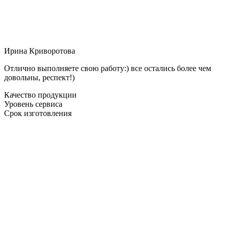
Ирина Криворотова
Отлично выполняете свою работу:) все остались более чем
довольны, респект!)
Качество продукции
Уровень сервиса
Срок изготовления