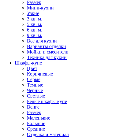
Размер
Мини-кухни
Узкие
3 кв. м.
5 кв. м.
6 кв. м.
9 кв. м.
Все для кухни
Варианты отделки
Мойки и смесители
Техника для кухни
Шкафы-купе
Цвет
Коричневые
Серые
Темные
Черные
Светлые
Белые шкафы-купе
Венге
Размер
Маленькие
Большие
Средние
Отделка и материал