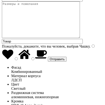
Пожалуйста, докажите, что вы человек, выбрав
Чашку
.
Фасад
Комбинированный
Материал корпуса
ЛДСП
Цвет
Светлый
Раздвижная система
алюминиевая, нижнеопорная
Кромка