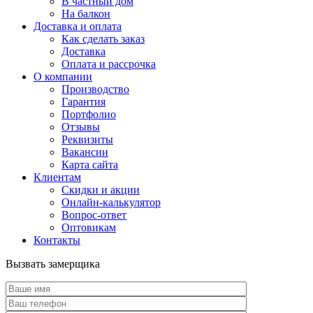
В частный дом
На балкон
Доставка и оплата
Как сделать заказ
Доставка
Оплата и рассрочка
О компании
Производство
Гарантия
Портфолио
Отзывы
Реквизиты
Вакансии
Карта сайта
Клиентам
Скидки и акции
Онлайн-калькулятор
Вопрос-ответ
Оптовикам
Контакты
Вызвать замерщика