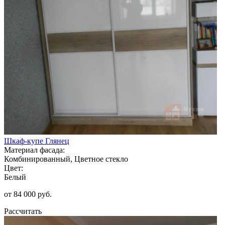
Шкаф-купе Глянец
Материал фасада:
Комбинированный, Цветное стекло
Цвет:
Белый
от 84 000 руб.
Рассчитать