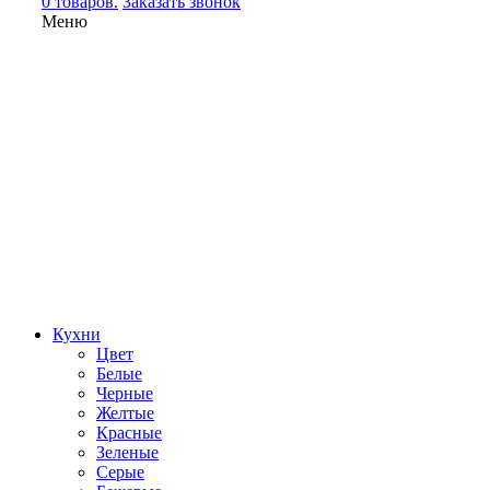
0 товаров.
Заказать звонок
Меню
Кухни
Цвет
Белые
Черные
Желтые
Красные
Зеленые
Серые