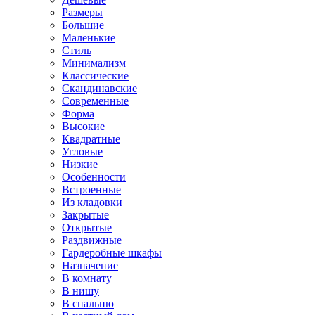
Размеры
Большие
Маленькие
Стиль
Минимализм
Классические
Скандинавские
Современные
Форма
Высокие
Квадратные
Угловые
Низкие
Особенности
Встроенные
Из кладовки
Закрытые
Открытые
Раздвижные
Гардеробные шкафы
Назначение
В комнату
В нишу
В спальню