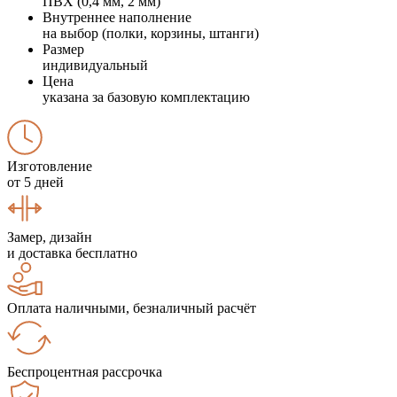
ПВХ (0,4 мм, 2 мм)
Внутреннее наполнение
на выбор (полки, корзины, штанги)
Размер
индивидуальный
Цена
указана за базовую комплектацию
Изготовление
от 5 дней
Замер, дизайн
и доставка бесплатно
Оплата наличными, безналичный расчёт
Беспроцентная рассрочка