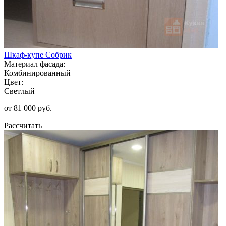
Шкаф-купе Собрик
Материал фасада:
Комбинированный
Цвет:
Светлый
от 81 000 руб.
Рассчитать