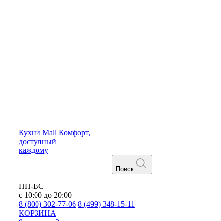
Кухни
Mall
Комфорт,
доступный
каждому
Поиск
ПН-ВС
с 10:00 до 20:00
8 (800) 302-77-06
8 (499) 348-15-11
КОРЗИНА