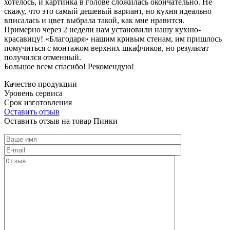
хотелось, и картинка в голове сложилась окончательно. Не
скажу, что это самый дешевый вариант, но кухня идеально
вписалась и цвет выбрала такой, как мне нравится.
Примерно через 2 недели нам установили нашу кухню-
красавицу! «Благодаря» нашим кривым стенам, им пришлось
помучиться с монтажом верхних шкафчиков, но результат
получился отменный.
Большое всем спасибо! Рекомендую!
Качество продукции
Уровень сервиса
Срок изготовления
Оставить отзыв
Оставить отзыв на товар Пинки