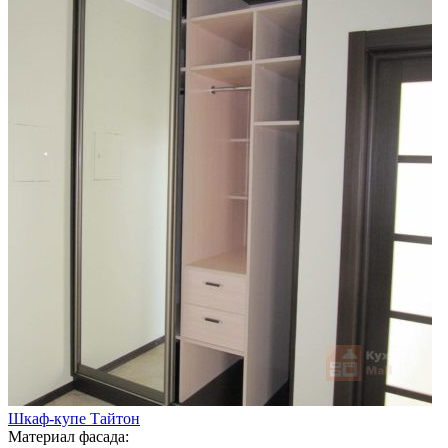
Шкаф-купе Тайтон
Материал фасада: