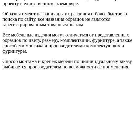
проекту в единственном экземпляре.
Образцы имеют названия для их различия и более быстрого
поиска по сайту, все названия образцов не являются
зарегистрированным товарным знаком.
Все мебельные изделия могут отличаться от представленных
образцов по цвету, размеру, комплектации, фурнитуре, а также
способами монтажа и производителями комплектующих и
фурнитуры.
Способ монтажа и крепёж мебели по индивидуальному заказу
выбирается производителем по возможности её применения.