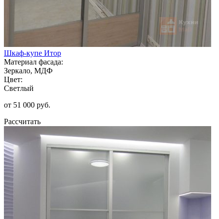
Шкаф-купе Итор
Материал фасада:
Зеркало, МДФ
Цвет:
Светлый
от 51 000 руб.
Рассчитать