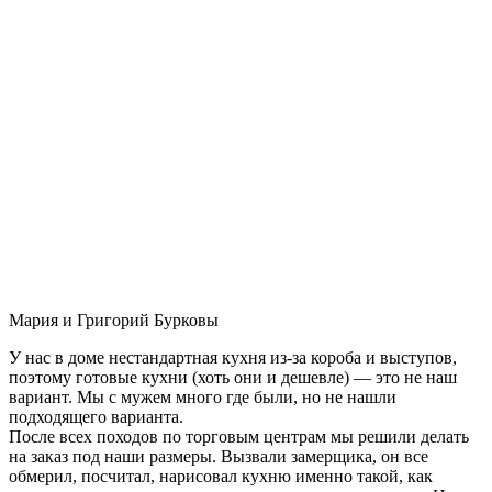
Мария и Григорий Бурковы
У нас в доме нестандартная кухня из-за короба и выступов,
поэтому готовые кухни (хоть они и дешевле) — это не наш
вариант. Мы с мужем много где были, но не нашли
подходящего варианта.
После всех походов по торговым центрам мы решили делать
на заказ под наши размеры. Вызвали замерщика, он все
обмерил, посчитал, нарисовал кухню именно такой, как