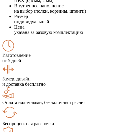
ПВХ (0,4 мм, 2 мм)
Внутреннее наполнение
на выбор (полки, корзины, штанги)
Размер
индивидуальный
Цена
указана за базовую комплектацию
Изготовление
от 5 дней
Замер, дизайн
и доставка бесплатно
Оплата наличными, безналичный расчёт
Беспроцентная рассрочка