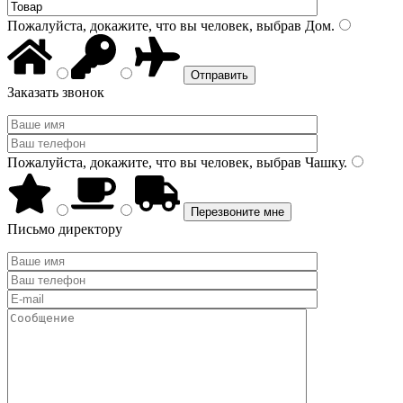
Пожалуйста, докажите, что вы человек, выбрав
Дом
.
Заказать звонок
Пожалуйста, докажите, что вы человек, выбрав
Чашку
.
Письмо директору