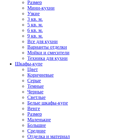
Размер
Мини-кухни
Узкие
3 кв. м.
5 кв. м.
6 кв. м.
9 кв. м.
Все для кухни
Варианты отделки
Мойки и смесители
Техника для кухни
Шкафы-купе
Цвет
Коричневые
Серые
Темные
Черные
Светлые
Белые шкафы-купе
Венге
Размер
Маленькие
Большие
Средние
Отделка и материал