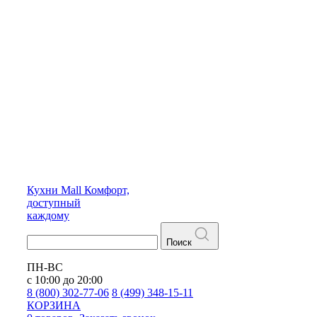
Кухни
Mall
Комфорт,
доступный
каждому
Поиск
ПН-ВС
с 10:00 до 20:00
8 (800) 302-77-06
8 (499) 348-15-11
КОРЗИНА