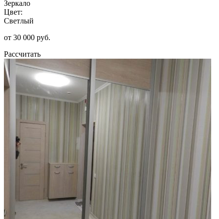
Зеркало
Цвет:
Светлый
от 30 000 руб.
Рассчитать