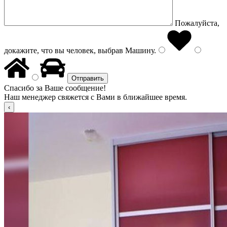
Пожалуйста,
докажите, что вы человек, выбрав
Машину
.
Спасибо за Ваше сообщение!
Наш менеджер свяжется с Вами в ближайшее время.