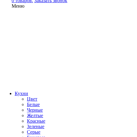
0 товаров.
Заказать звонок
Меню
Кухни
Цвет
Белые
Черные
Желтые
Красные
Зеленые
Серые