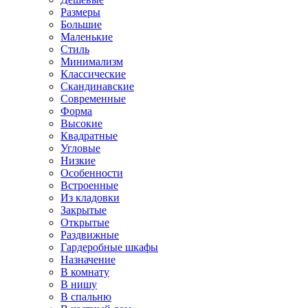
Размеры
Большие
Маленькие
Стиль
Минимализм
Классические
Скандинавские
Современные
Форма
Высокие
Квадратные
Угловые
Низкие
Особенности
Встроенные
Из кладовки
Закрытые
Открытые
Раздвижные
Гардеробные шкафы
Назначение
В комнату
В нишу
В спальню