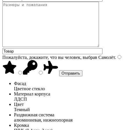
Пожалуйста, докажите, что вы человек, выбрав
Самолёт
.
Фасад
Цветное стекло
Материал корпуса
ЛДСП
Цвет
Темный
Раздвижная система
алюминиевая, нижнеопорная
Кромка