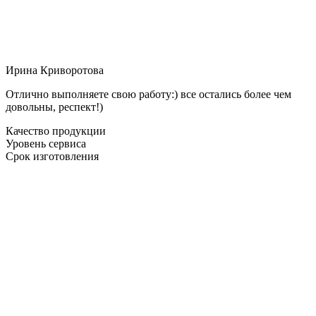
Ирина Криворотова
Отлично выполняете свою работу:) все остались более чем
довольны, респект!)
Качество продукции
Уровень сервиса
Срок изготовления