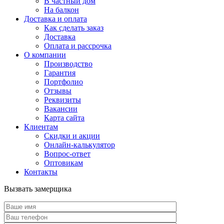
В частный дом
На балкон
Доставка и оплата
Как сделать заказ
Доставка
Оплата и рассрочка
О компании
Производство
Гарантия
Портфолио
Отзывы
Реквизиты
Вакансии
Карта сайта
Клиентам
Скидки и акции
Онлайн-калькулятор
Вопрос-ответ
Оптовикам
Контакты
Вызвать замерщика