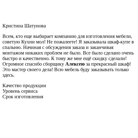
Кристина Шатунова
Всем, кто еще выбирает компанию для изготовления мебели,
советую Кухни мол! Не пожалеете! Я заказывала шкаф-купе в
спальню. Начиная с обсуждения заказа и заканчивая
монтажом никаких проблем не было. Все было сделано очень
быстро и качественно. К тому же мне ещё скидку сделали!
Огромное спасибо сборщику
Алексею
за прекрасный шкаф!
Это мастер своего дела! Всю мебель буду заказывать только
здесь.
Качество продукции
Уровень сервиса
Срок изготовления