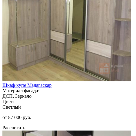
Шкаф-купе Мадагаскар
Материал фасада:
ДСП, Зеркало
Цвет:
Светлый
от 87 000 руб.
Рассчитать