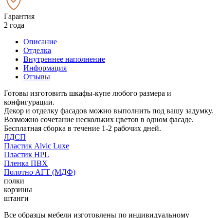
Гарантия
2 года
Описание
Отделка
Внутреннее наполнение
Информация
Отзывы
Готовы изготовить шкафы-купе любого размера и
конфигурации.
Декор и отделку фасадов можно выполнить под вашу задумку.
Возможно сочетание нескольких цветов в одном фасаде.
Бесплатная сборка в течение 1-2 рабочих дней.
ЛДСП
Пластик Alvic Luxe
Пластик HPL
Пленка ПВХ
Полотно АГТ (МДФ)
полки
корзины
штанги
Все образцы мебели изготовлены по индивидуальному