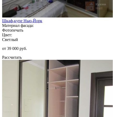
Шкаф-купе Нью-Йорк
Материал фасада:
Фотопечать
Цвет:
Светлый
от 39 000 руб.
Рассчитать