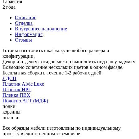
Гарантия
2 года
Описание
Отделка
Внутреннее наполнение
Информация
Отзывы
Готовы изготовить шкафы-купе любого размера и
конфигурации.
Декор и отделку фасадов можно выполнить под вашу задумку.
Возможно сочетание нескольких цветов в одном фасаде.
Бесплатная сборка в течение 1-2 рабочих дней.
ЛДСП
Пластик Alvic Luxe
Пластик HPL
Пленка ПВХ
Полотно АГТ (МДФ)
полки
корзины
штанги
Все образцы мебели изготовлены по индивидуальному
проекту в единственном экземпляре.