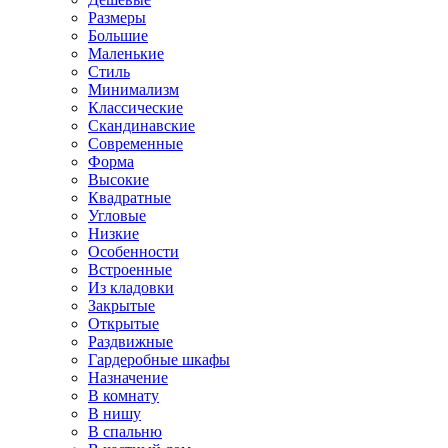
Размеры
Большие
Маленькие
Стиль
Минимализм
Классические
Скандинавские
Современные
Форма
Высокие
Квадратные
Угловые
Низкие
Особенности
Встроенные
Из кладовки
Закрытые
Открытые
Раздвижные
Гардеробные шкафы
Назначение
В комнату
В нишу
В спальню