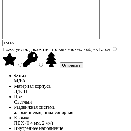
Пожалуйста, докажите, что вы человек, выбрав
Ключ
.
Фасад
МДФ
Материал корпуса
ЛДСП
Цвет
Светлый
Раздвижная система
алюминиевая, нижнеопорная
Кромка
ПВХ (0,4 мм, 2 мм)
Внутреннее наполнение