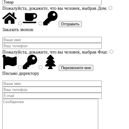
Пожалуйста, докажите, что вы человек, выбрав
Дом
.
Заказать звонок
Пожалуйста, докажите, что вы человек, выбрав
Флаг
.
Письмо директору