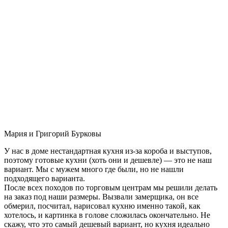
Мария и Григорий Бурковы
У нас в доме нестандартная кухня из-за короба и выступов,
поэтому готовые кухни (хоть они и дешевле) — это не наш
вариант. Мы с мужем много где были, но не нашли
подходящего варианта.
После всех походов по торговым центрам мы решили делать
на заказ под наши размеры. Вызвали замерщика, он все
обмерил, посчитал, нарисовал кухню именно такой, как
хотелось, и картинка в голове сложилась окончательно. Не
скажу, что это самый дешевый вариант, но кухня идеально