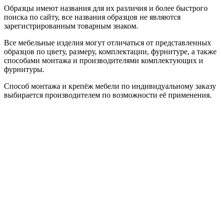
Образцы имеют названия для их различия и более быстрого
поиска по сайту, все названия образцов не являются
зарегистрированным товарным знаком.
Все мебельные изделия могут отличаться от представленных
образцов по цвету, размеру, комплектации, фурнитуре, а также
способами монтажа и производителями комплектующих и
фурнитуры.
Способ монтажа и крепёж мебели по индивидуальному заказу
выбирается производителем по возможности её применения.