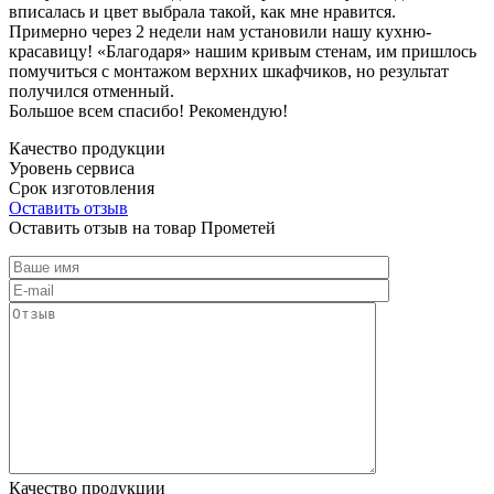
вписалась и цвет выбрала такой, как мне нравится.
Примерно через 2 недели нам установили нашу кухню-
красавицу! «Благодаря» нашим кривым стенам, им пришлось
помучиться с монтажом верхних шкафчиков, но результат
получился отменный.
Большое всем спасибо! Рекомендую!
Качество продукции
Уровень сервиса
Срок изготовления
Оставить отзыв
Оставить отзыв на товар Прометей
Качество продукции