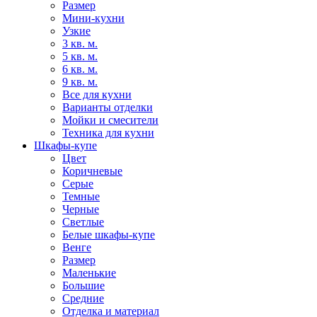
Размер
Мини-кухни
Узкие
3 кв. м.
5 кв. м.
6 кв. м.
9 кв. м.
Все для кухни
Варианты отделки
Мойки и смесители
Техника для кухни
Шкафы-купе
Цвет
Коричневые
Серые
Темные
Черные
Светлые
Белые шкафы-купе
Венге
Размер
Маленькие
Большие
Средние
Отделка и материал