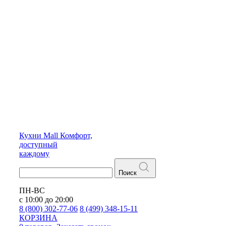
Кухни
Mall
Комфорт,
доступный
каждому
Поиск
ПН-ВС
с 10:00 до 20:00
8 (800) 302-77-06
8 (499) 348-15-11
КОРЗИНА