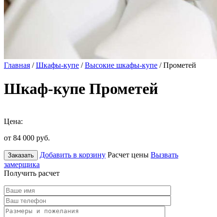
Главная
/
Шкафы-купе
/
Высокие шкафы-купе
/ Прометей
Шкаф-купе Прометей
Цена:
от 84 000
руб.
Добавить в корзину
Расчет цены
Вызвать
Заказать
замерщика
Получить расчет