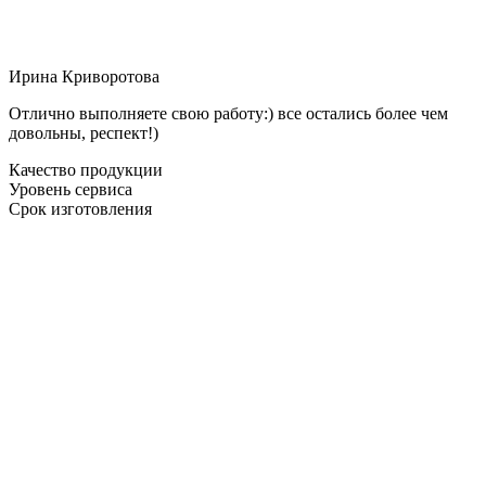
Ирина Криворотова
Отлично выполняете свою работу:) все остались более чем
довольны, респект!)
Качество продукции
Уровень сервиса
Срок изготовления