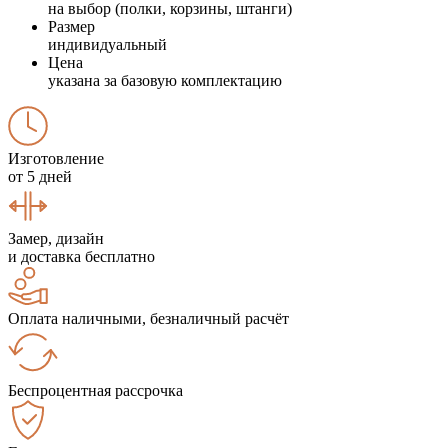
на выбор (полки, корзины, штанги)
Размер
индивидуальный
Цена
указана за базовую комплектацию
Изготовление
от 5 дней
Замер, дизайн
и доставка бесплатно
Оплата наличными, безналичный расчёт
Беспроцентная рассрочка