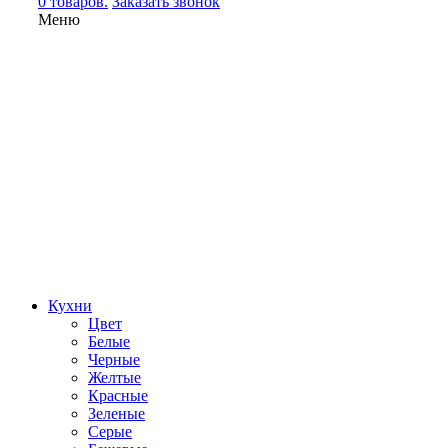
0 товаров.
Заказать звонок
Меню
Кухни
Цвет
Белые
Черные
Желтые
Красные
Зеленые
Серые