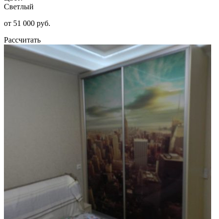
Светлый
от 51 000 руб.
Рассчитать