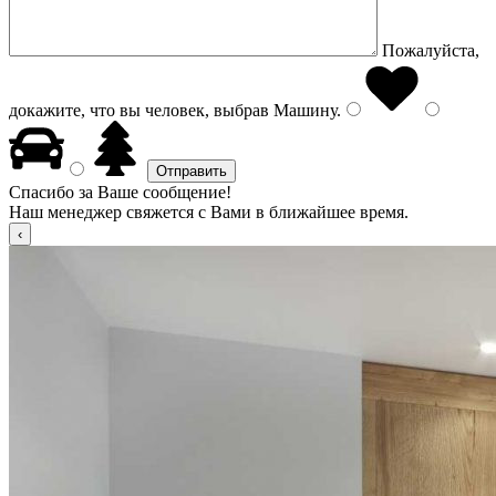
Пожалуйста,
докажите, что вы человек, выбрав
Машину
.
Спасибо за Ваше сообщение!
Наш менеджер свяжется с Вами в ближайшее время.