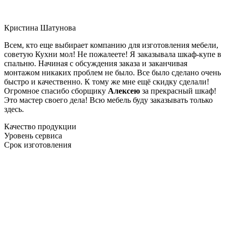
Кристина Шатунова
Всем, кто еще выбирает компанию для изготовления мебели,
советую Кухни мол! Не пожалеете! Я заказывала шкаф-купе в
спальню. Начиная с обсуждения заказа и заканчивая
монтажом никаких проблем не было. Все было сделано очень
быстро и качественно. К тому же мне ещё скидку сделали!
Огромное спасибо сборщику
Алексею
за прекрасный шкаф!
Это мастер своего дела! Всю мебель буду заказывать только
здесь.
Качество продукции
Уровень сервиса
Срок изготовления