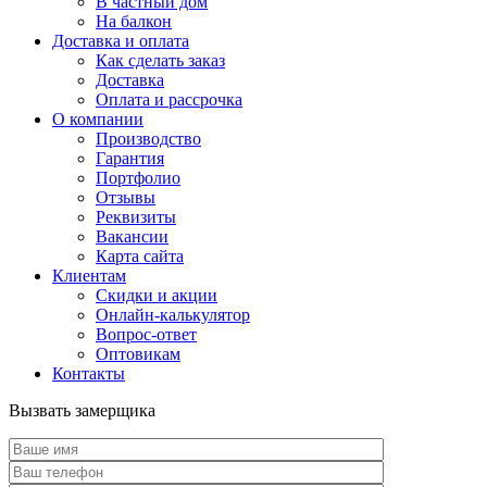
В частный дом
На балкон
Доставка и оплата
Как сделать заказ
Доставка
Оплата и рассрочка
О компании
Производство
Гарантия
Портфолио
Отзывы
Реквизиты
Вакансии
Карта сайта
Клиентам
Скидки и акции
Онлайн-калькулятор
Вопрос-ответ
Оптовикам
Контакты
Вызвать замерщика