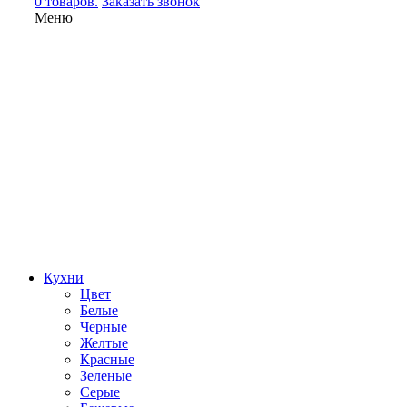
0 товаров.
Заказать звонок
Меню
Кухни
Цвет
Белые
Черные
Желтые
Красные
Зеленые
Серые