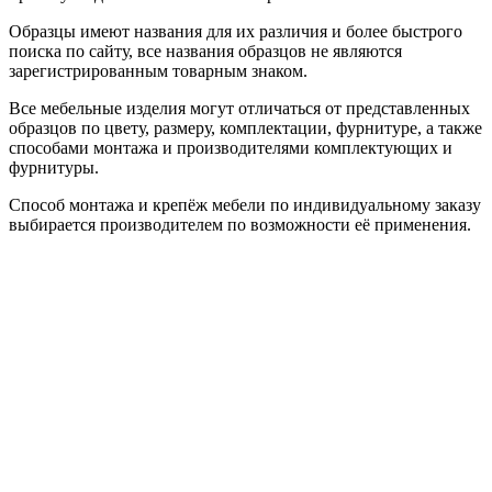
Образцы имеют названия для их различия и более быстрого
поиска по сайту, все названия образцов не являются
зарегистрированным товарным знаком.
Все мебельные изделия могут отличаться от представленных
образцов по цвету, размеру, комплектации, фурнитуре, а также
способами монтажа и производителями комплектующих и
фурнитуры.
Способ монтажа и крепёж мебели по индивидуальному заказу
выбирается производителем по возможности её применения.