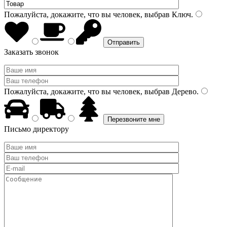
Пожалуйста, докажите, что вы человек, выбрав
Ключ
.
Заказать звонок
Пожалуйста, докажите, что вы человек, выбрав
Дерево
.
Письмо директору