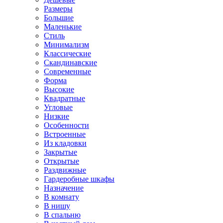
Размеры
Большие
Маленькие
Стиль
Минимализм
Классические
Скандинавские
Современные
Форма
Высокие
Квадратные
Угловые
Низкие
Особенности
Встроенные
Из кладовки
Закрытые
Открытые
Раздвижные
Гардеробные шкафы
Назначение
В комнату
В нишу
В спальню