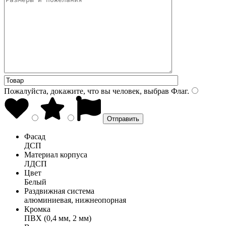
Пожалуйста, докажите, что вы человек, выбрав
Флаг
.
Фасад
ДСП
Материал корпуса
ЛДСП
Цвет
Белый
Раздвижная система
алюминиевая, нижнеопорная
Кромка
ПВХ (0,4 мм, 2 мм)