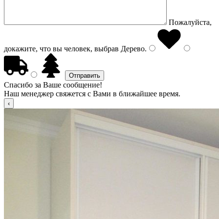
Пожалуйста,
докажите, что вы человек, выбрав
Дерево
.
Спасибо за Ваше сообщение!
Наш менеджер свяжется с Вами в ближайшее время.