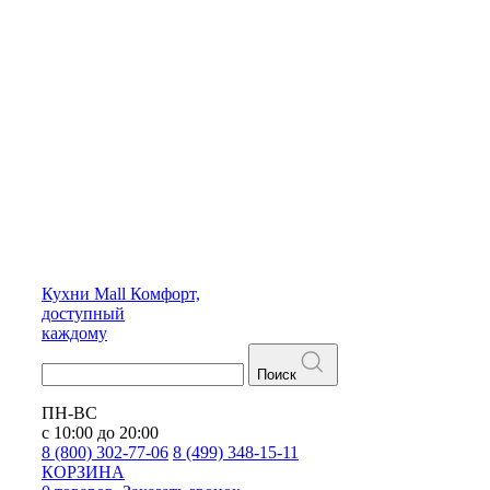
Кухни
Mall
Комфорт,
доступный
каждому
Поиск
ПН-ВС
с 10:00 до 20:00
8 (800) 302-77-06
8 (499) 348-15-11
КОРЗИНА