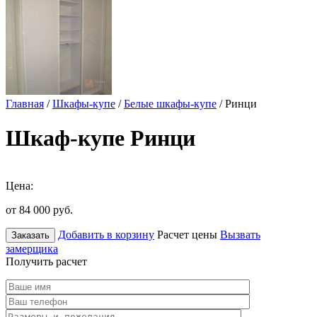
Главная
/
Шкафы-купе
/
Белые шкафы-купе
/ Ринци
Шкаф-купе Ринци
Цена:
от 84 000
руб.
Добавить в корзину
Расчет цены
Вызвать
Заказать
замерщика
Получить расчет