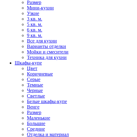
Размер
Мини-кухни
Узкие
3 кв. м.
5 кв. м.
6 кв. м.
9 кв. м.
Все для кухни
Варианты отделки
Мойки и смесители
Техника для кухни
Шкафы-купе
Цвет
Коричневые
Серые
Темные
Черные
Светлые
Белые шкафы-купе
Венге
Размер
Маленькие
Большие
Средние
Отделка и материал