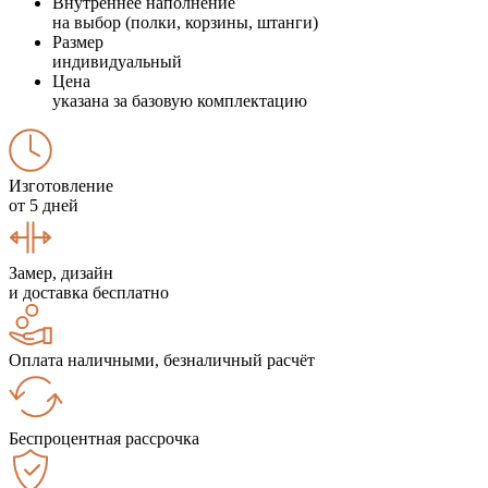
Внутреннее наполнение
на выбор (полки, корзины, штанги)
Размер
индивидуальный
Цена
указана за базовую комплектацию
Изготовление
от 5 дней
Замер, дизайн
и доставка бесплатно
Оплата наличными, безналичный расчёт
Беспроцентная рассрочка