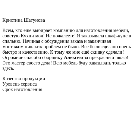
Кристина Шатунова
Всем, кто еще выбирает компанию для изготовления мебели,
советую Кухни мол! Не пожалеете! Я заказывала шкаф-купе в
спальню. Начиная с обсуждения заказа и заканчивая
монтажом никаких проблем не было. Все было сделано очень
быстро и качественно. К тому же мне ещё скидку сделали!
Огромное спасибо сборщику
Алексею
за прекрасный шкаф!
Это мастер своего дела! Всю мебель буду заказывать только
здесь.
Качество продукции
Уровень сервиса
Срок изготовления