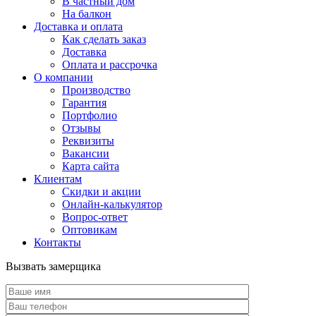
В частный дом
На балкон
Доставка и оплата
Как сделать заказ
Доставка
Оплата и рассрочка
О компании
Производство
Гарантия
Портфолио
Отзывы
Реквизиты
Вакансии
Карта сайта
Клиентам
Скидки и акции
Онлайн-калькулятор
Вопрос-ответ
Оптовикам
Контакты
Вызвать замерщика