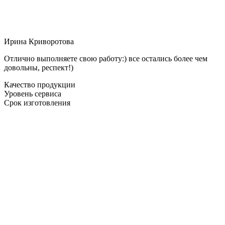
Ирина Криворотова
Отлично выполняете свою работу:) все остались более чем
довольны, респект!)
Качество продукции
Уровень сервиса
Срок изготовления