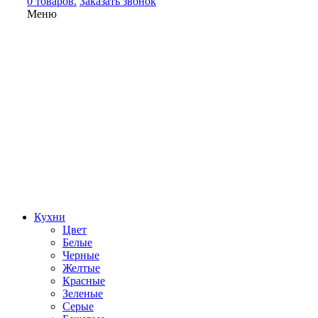
0 товаров.
Заказать звонок
Меню
Кухни
Цвет
Белые
Черные
Желтые
Красные
Зеленые
Серые