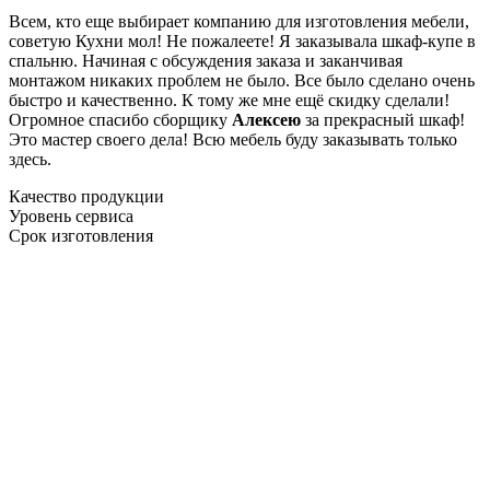
Всем, кто еще выбирает компанию для изготовления мебели,
советую Кухни мол! Не пожалеете! Я заказывала шкаф-купе в
спальню. Начиная с обсуждения заказа и заканчивая
монтажом никаких проблем не было. Все было сделано очень
быстро и качественно. К тому же мне ещё скидку сделали!
Огромное спасибо сборщику
Алексею
за прекрасный шкаф!
Это мастер своего дела! Всю мебель буду заказывать только
здесь.
Качество продукции
Уровень сервиса
Срок изготовления