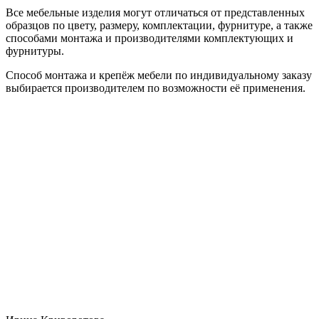
Все мебельные изделия могут отличаться от представленных
образцов по цвету, размеру, комплектации, фурнитуре, а также
способами монтажа и производителями комплектующих и
фурнитуры.
Способ монтажа и крепёж мебели по индивидуальному заказу
выбирается производителем по возможности её применения.