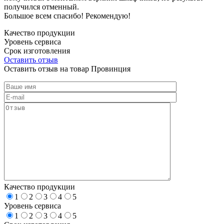
получился отменный.
Большое всем спасибо! Рекомендую!
Качество продукции
Уровень сервиса
Срок изготовления
Оставить отзыв
Оставить отзыв на товар Провинция
Качество продукции
1
2
3
4
5
Уровень сервиса
1
2
3
4
5