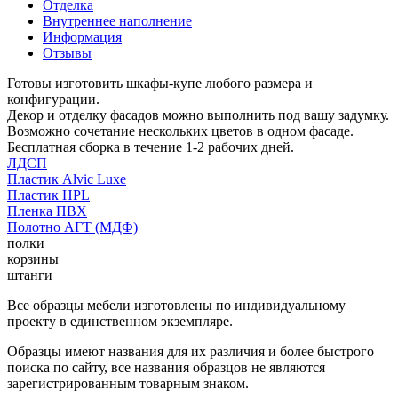
Отделка
Внутреннее наполнение
Информация
Отзывы
Готовы изготовить шкафы-купе любого размера и
конфигурации.
Декор и отделку фасадов можно выполнить под вашу задумку.
Возможно сочетание нескольких цветов в одном фасаде.
Бесплатная сборка в течение 1-2 рабочих дней.
ЛДСП
Пластик Alvic Luxe
Пластик HPL
Пленка ПВХ
Полотно АГТ (МДФ)
полки
корзины
штанги
Все образцы мебели изготовлены по индивидуальному
проекту в единственном экземпляре.
Образцы имеют названия для их различия и более быстрого
поиска по сайту, все названия образцов не являются
зарегистрированным товарным знаком.