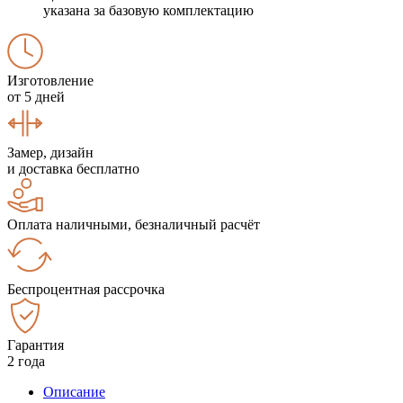
указана за базовую комплектацию
Изготовление
от 5 дней
Замер, дизайн
и доставка бесплатно
Оплата наличными, безналичный расчёт
Беспроцентная рассрочка
Гарантия
2 года
Описание