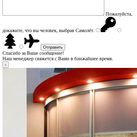
Пожалуйста,
докажите, что вы человек, выбрав
Самолёт
.
Спасибо за Ваше сообщение!
Наш менеджер свяжется с Вами в ближайшее время.