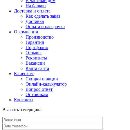
В частный дом
На балкон
Доставка и оплата
Как сделать заказ
Доставка
Оплата и рассрочка
О компании
Производство
Гарантия
Портфолио
Отзывы
Реквизиты
Вакансии
Карта сайта
Клиентам
Скидки и акции
Онлайн-калькулятор
Вопрос-ответ
Оптовикам
Контакты
Вызвать замерщика