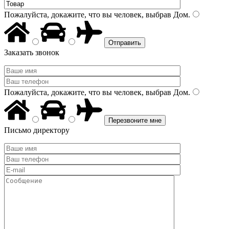
Пожалуйста, докажите, что вы человек, выбрав
Дом
.
Заказать звонок
Пожалуйста, докажите, что вы человек, выбрав
Дом
.
Письмо директору