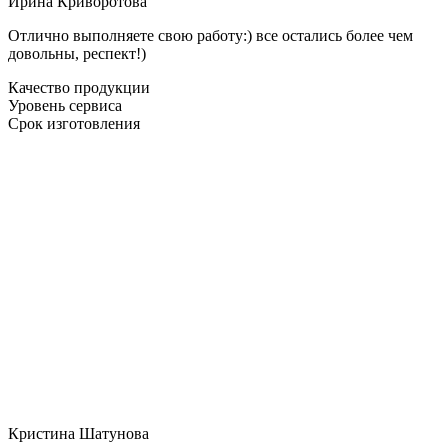
Ирина Криворотова
Отлично выполняете свою работу:) все остались более чем
довольны, респект!)
Качество продукции
Уровень сервиса
Срок изготовления
Кристина Шатунова