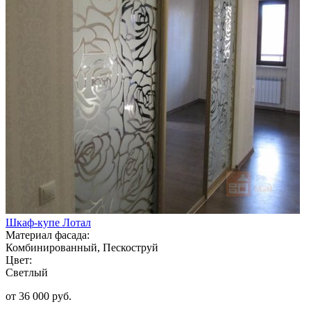
Шкаф-купе Лотал
Материал фасада:
Комбинированный, Пескоструй
Цвет:
Светлый
от 36 000 руб.