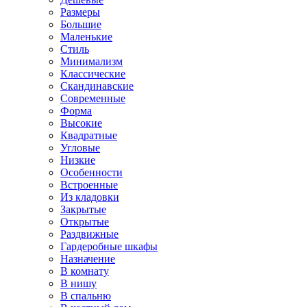
Размеры
Большие
Маленькие
Стиль
Минимализм
Классические
Скандинавские
Современные
Форма
Высокие
Квадратные
Угловые
Низкие
Особенности
Встроенные
Из кладовки
Закрытые
Открытые
Раздвижные
Гардеробные шкафы
Назначение
В комнату
В нишу
В спальню