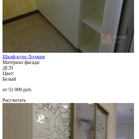
Шкаф-купе Лоджия
Материал фасада:
ДСП
Цвет:
Белый
от 51 000 руб.
Рассчитать