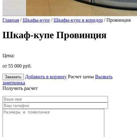
Главная
/
Шкафы-купе
/
Шкафы-купе в коридор
/ Провинция
Шкаф-купе Провинция
Цена:
от 55 000
руб.
Добавить в корзину
Расчет цены
Вызвать
Заказать
замерщика
Получить расчет