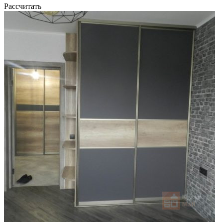
Рассчитать