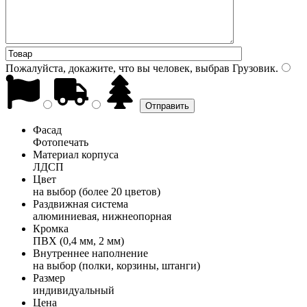
Пожалуйста, докажите, что вы человек, выбрав
Грузовик
.
Фасад
Фотопечать
Материал корпуса
ЛДСП
Цвет
на выбор (более 20 цветов)
Раздвижная система
алюминиевая, нижнеопорная
Кромка
ПВХ (0,4 мм, 2 мм)
Внутреннее наполнение
на выбор (полки, корзины, штанги)
Размер
индивидуальный
Цена