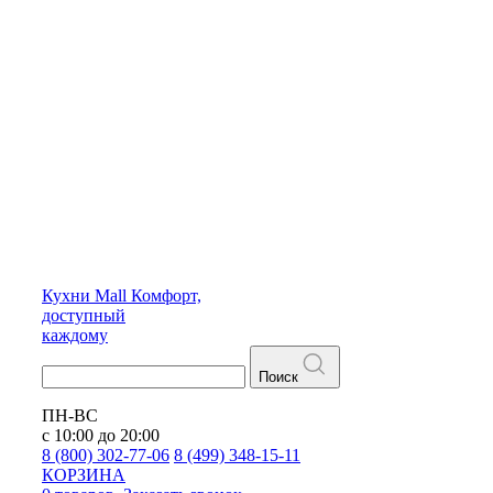
Кухни
Mall
Комфорт,
доступный
каждому
Поиск
ПН-ВС
с 10:00 до 20:00
8 (800) 302-77-06
8 (499) 348-15-11
КОРЗИНА