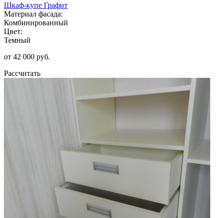
Шкаф-купе Графит
Материал фасада:
Комбинированный
Цвет:
Темный
от 42 000 руб.
Рассчитать