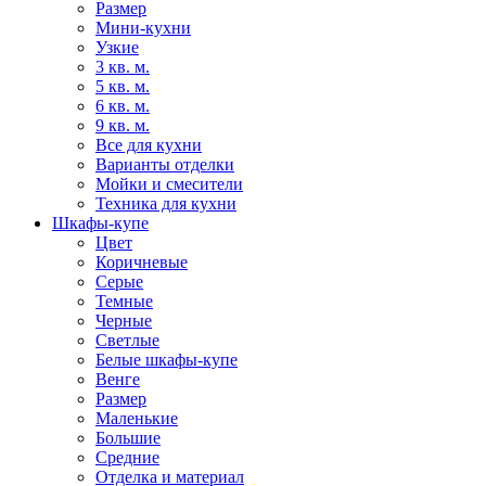
Размер
Мини-кухни
Узкие
3 кв. м.
5 кв. м.
6 кв. м.
9 кв. м.
Все для кухни
Варианты отделки
Мойки и смесители
Техника для кухни
Шкафы-купе
Цвет
Коричневые
Серые
Темные
Черные
Светлые
Белые шкафы-купе
Венге
Размер
Маленькие
Большие
Средние
Отделка и материал