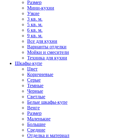
Размер
Мини-кухни
Узкие
3 кв. м.
5 кв. м.
6 кв. м.
9 кв. м.
Все для кухни
Варианты отделки
Мойки и смесители
Техника для кухни
Шкафы-купе
Цвет
Коричневые
Серые
Темные
Черные
Светлые
Белые шкафы-купе
Венге
Размер
Маленькие
Большие
Средние
Отделка и материал