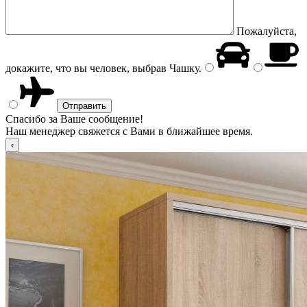
Пожалуйста,
докажите, что вы человек, выбрав
Чашку
.
Спасибо за Ваше сообщение!
Наш менеджер свяжется с Вами в ближайшее время.