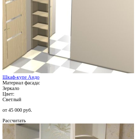
Шкаф-купе Андо
Материал фасада:
Зеркало
Цвет:
Светлый
от 45 000 руб.
Рассчитать