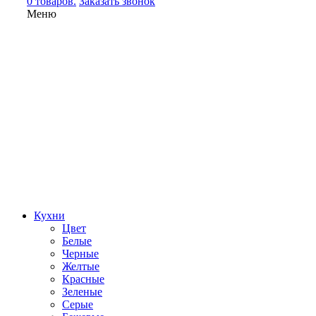
0 товаров.
Заказать звонок
Меню
Кухни
Цвет
Белые
Черные
Желтые
Красные
Зеленые
Серые