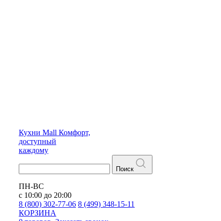
Кухни
Mall
Комфорт,
доступный
каждому
Поиск
ПН-ВС
с 10:00 до 20:00
8 (800) 302-77-06
8 (499) 348-15-11
КОРЗИНА