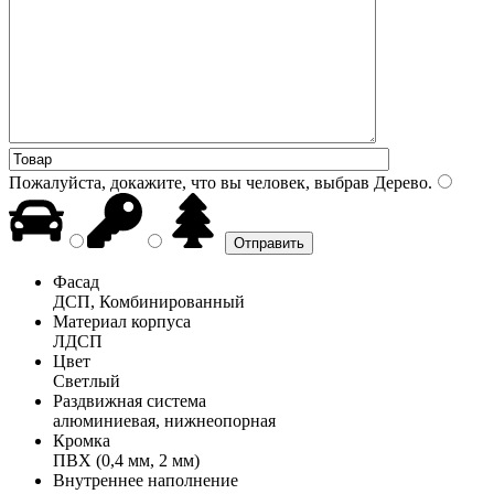
Пожалуйста, докажите, что вы человек, выбрав
Дерево
.
Фасад
ДСП, Комбинированный
Материал корпуса
ЛДСП
Цвет
Светлый
Раздвижная система
алюминиевая, нижнеопорная
Кромка
ПВХ (0,4 мм, 2 мм)
Внутреннее наполнение