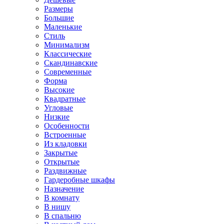
Размеры
Большие
Маленькие
Стиль
Минимализм
Классические
Скандинавские
Современные
Форма
Высокие
Квадратные
Угловые
Низкие
Особенности
Встроенные
Из кладовки
Закрытые
Открытые
Раздвижные
Гардеробные шкафы
Назначение
В комнату
В нишу
В спальню