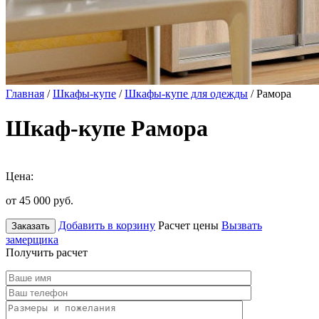
Главная
/
Шкафы-купе
/
Шкафы-купе для одежды
/ Рамора
Шкаф-купе Рамора
Цена:
от 45 000
руб.
Добавить в корзину
Расчет цены
Вызвать
Заказать
замерщика
Получить расчет