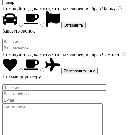
Пожалуйста, докажите, что вы человек, выбрав
Чашку
.
Заказать звонок
Пожалуйста, докажите, что вы человек, выбрав
Самолёт
.
Письмо директору