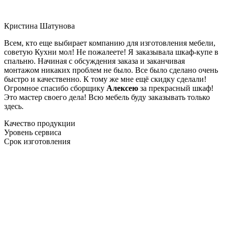
Кристина Шатунова
Всем, кто еще выбирает компанию для изготовления мебели,
советую Кухни мол! Не пожалеете! Я заказывала шкаф-купе в
спальню. Начиная с обсуждения заказа и заканчивая
монтажом никаких проблем не было. Все было сделано очень
быстро и качественно. К тому же мне ещё скидку сделали!
Огромное спасибо сборщику
Алексею
за прекрасный шкаф!
Это мастер своего дела! Всю мебель буду заказывать только
здесь.
Качество продукции
Уровень сервиса
Срок изготовления