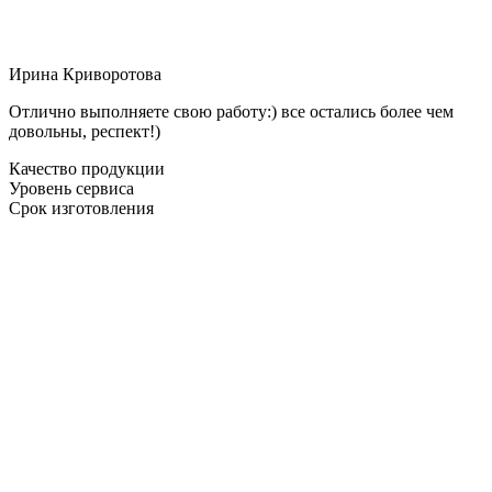
Ирина Криворотова
Отлично выполняете свою работу:) все остались более чем
довольны, респект!)
Качество продукции
Уровень сервиса
Срок изготовления