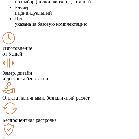
на выбор (полки, корзины, штанги)
Размер
индивидуальный
Цена
указана за базовую комплектацию
Изготовление
от 5 дней
Замер, дизайн
и доставка бесплатно
Оплата наличными, безналичный расчёт
Беспроцентная рассрочка