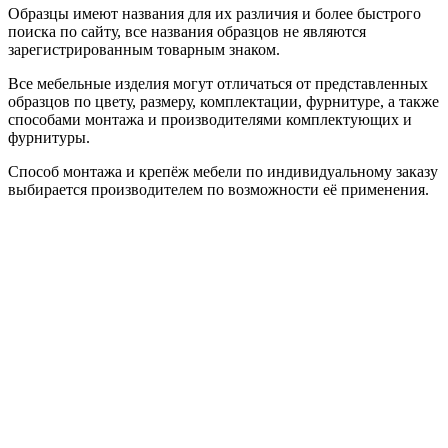
Образцы имеют названия для их различия и более быстрого
поиска по сайту, все названия образцов не являются
зарегистрированным товарным знаком.
Все мебельные изделия могут отличаться от представленных
образцов по цвету, размеру, комплектации, фурнитуре, а также
способами монтажа и производителями комплектующих и
фурнитуры.
Способ монтажа и крепёж мебели по индивидуальному заказу
выбирается производителем по возможности её применения.