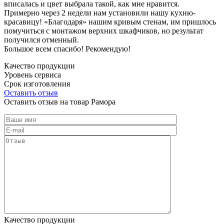
вписалась и цвет выбрала такой, как мне нравится.
Примерно через 2 недели нам установили нашу кухню-
красавицу! «Благодаря» нашим кривым стенам, им пришлось
помучиться с монтажом верхних шкафчиков, но результат
получился отменный.
Большое всем спасибо! Рекомендую!
Качество продукции
Уровень сервиса
Срок изготовления
Оставить отзыв
Оставить отзыв на товар Рамора
Качество продукции