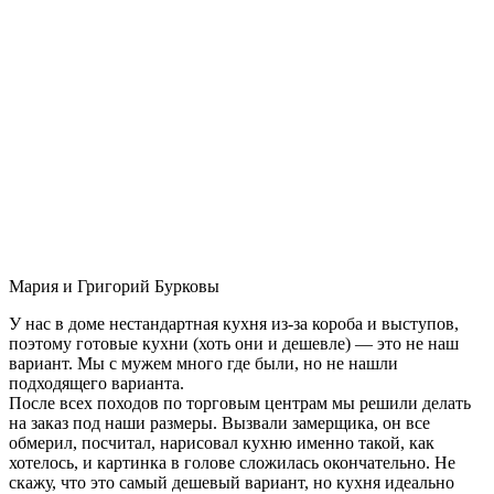
Мария и Григорий Бурковы
У нас в доме нестандартная кухня из-за короба и выступов,
поэтому готовые кухни (хоть они и дешевле) — это не наш
вариант. Мы с мужем много где были, но не нашли
подходящего варианта.
После всех походов по торговым центрам мы решили делать
на заказ под наши размеры. Вызвали замерщика, он все
обмерил, посчитал, нарисовал кухню именно такой, как
хотелось, и картинка в голове сложилась окончательно. Не
скажу, что это самый дешевый вариант, но кухня идеально