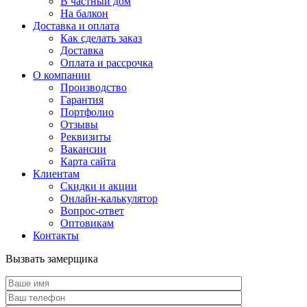
В частный дом
На балкон
Доставка и оплата
Как сделать заказ
Доставка
Оплата и рассрочка
О компании
Производство
Гарантия
Портфолио
Отзывы
Реквизиты
Вакансии
Карта сайта
Клиентам
Скидки и акции
Онлайн-калькулятор
Вопрос-ответ
Оптовикам
Контакты
Вызвать замерщика