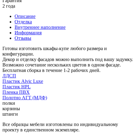
Гарантия
2 года
Описание
Отделка
Внутреннее наполнение
Информация
Отзывы
Готовы изготовить шкафы-купе любого размера и
конфигурации.
Декор и отделку фасадов можно выполнить под вашу задумку.
Возможно сочетание нескольких цветов в одном фасаде.
Бесплатная сборка в течение 1-2 рабочих дней.
ЛДСП
Пластик Alvic Luxe
Пластик HPL
Пленка ПВХ
Полотно АГТ (МДФ)
полки
корзины
штанги
Все образцы мебели изготовлены по индивидуальному
проекту в единственном экземпляре.