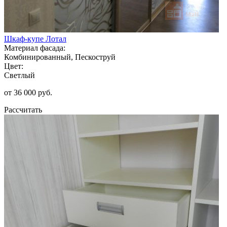
Шкаф-купе Лотал
Материал фасада:
Комбинированный, Пескоструй
Цвет:
Светлый
от 36 000 руб.
Рассчитать