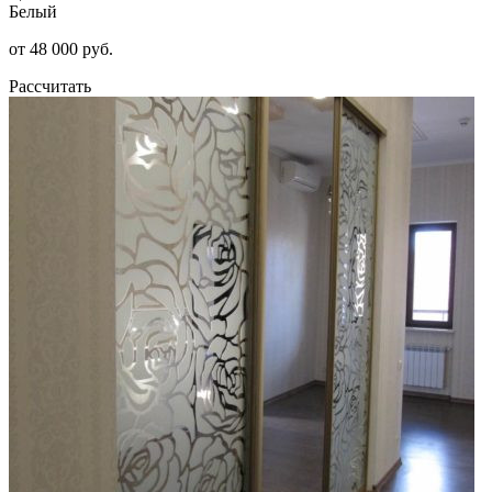
Белый
от 48 000 руб.
Рассчитать