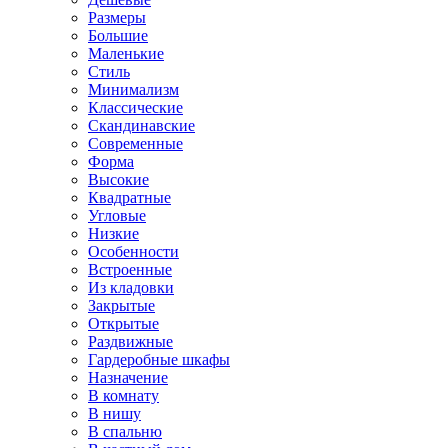
Размеры
Большие
Маленькие
Стиль
Минимализм
Классические
Скандинавские
Современные
Форма
Высокие
Квадратные
Угловые
Низкие
Особенности
Встроенные
Из кладовки
Закрытые
Открытые
Раздвижные
Гардеробные шкафы
Назначение
В комнату
В нишу
В спальню