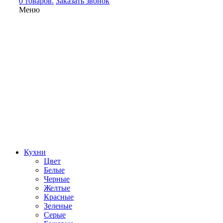
0 товаров.
Заказать звонок
Меню
Кухни
Цвет
Белые
Черные
Желтые
Красные
Зеленые
Серые