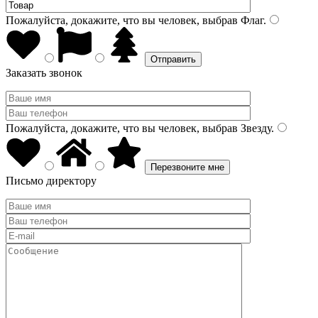
Пожалуйста, докажите, что вы человек, выбрав
Флаг
.
Заказать звонок
Пожалуйста, докажите, что вы человек, выбрав
Звезду
.
Письмо директору