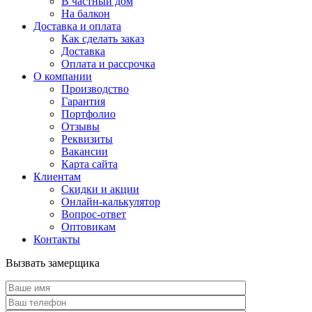
В частный дом
На балкон
Доставка и оплата
Как сделать заказ
Доставка
Оплата и рассрочка
О компании
Производство
Гарантия
Портфолио
Отзывы
Реквизиты
Вакансии
Карта сайта
Клиентам
Скидки и акции
Онлайн-калькулятор
Вопрос-ответ
Оптовикам
Контакты
Вызвать замерщика