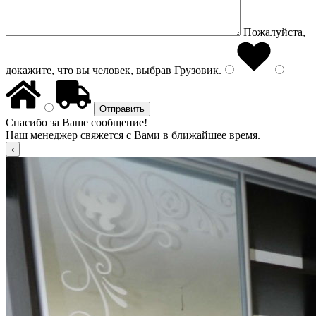
Пожалуйста,
докажите, что вы человек, выбрав
Грузовик
.
Спасибо за Ваше сообщение!
Наш менеджер свяжется с Вами в ближайшее время.