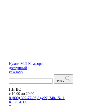
Кухни
Mall
Комфорт,
доступный
каждому
Поиск
ПН-ВС
с 10:00 до 20:00
8 (800) 302-77-06
8 (499) 348-15-11
КОРЗИНА