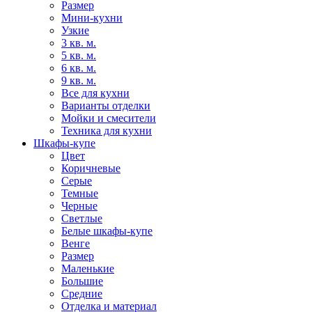
Размер
Мини-кухни
Узкие
3 кв. м.
5 кв. м.
6 кв. м.
9 кв. м.
Все для кухни
Варианты отделки
Мойки и смесители
Техника для кухни
Шкафы-купе
Цвет
Коричневые
Серые
Темные
Черные
Светлые
Белые шкафы-купе
Венге
Размер
Маленькие
Большие
Средние
Отделка и материал