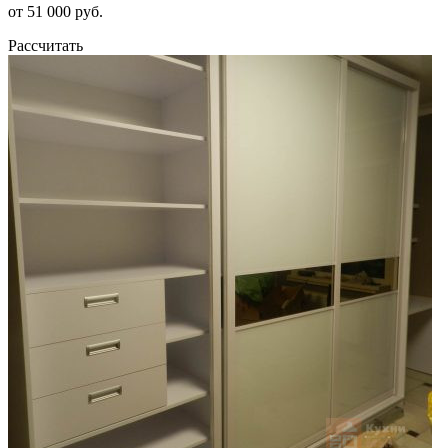
от 51 000 руб.
Рассчитать