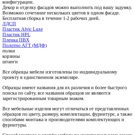
конфигурации.
Декор и отделку фасадов можно выполнить под вашу задумку.
Возможно сочетание нескольких цветов в одном фасаде.
Бесплатная сборка в течение 1-2 рабочих дней.
ЛДСП
Пластик Alvic Luxe
Пластик HPL
Пленка ПВХ
Полотно АГТ (МДФ)
полки
корзины
штанги
Все образцы мебели изготовлены по индивидуальному
проекту в единственном экземпляре.
Образцы имеют названия для их различия и более быстрого
поиска по сайту, все названия образцов не являются
зарегистрированным товарным знаком.
Все мебельные изделия могут отличаться от представленных
образцов по цвету, размеру, комплектации, фурнитуре, а также
способами монтажа и производителями комплектующих и
фурнитуры.