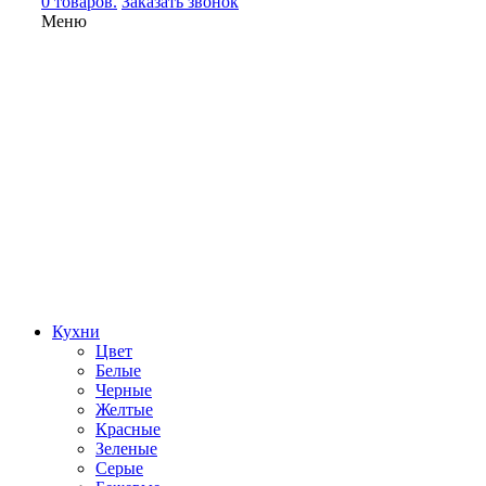
0 товаров.
Заказать звонок
Меню
Кухни
Цвет
Белые
Черные
Желтые
Красные
Зеленые
Серые