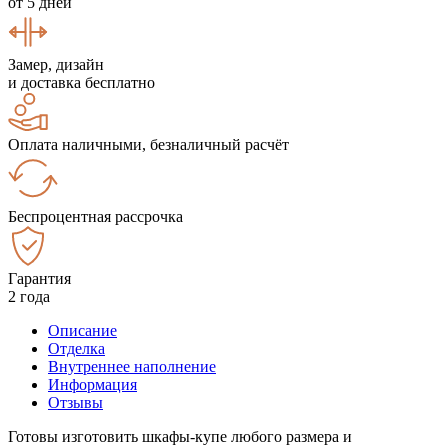
от 5 дней
Замер, дизайн
и доставка бесплатно
Оплата наличными, безналичный расчёт
Беспроцентная рассрочка
Гарантия
2 года
Описание
Отделка
Внутреннее наполнение
Информация
Отзывы
Готовы изготовить шкафы-купе любого размера и