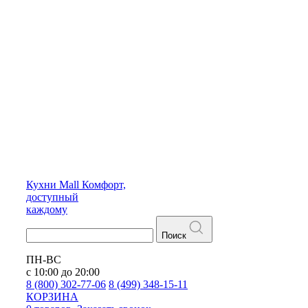
Кухни
Mall
Комфорт,
доступный
каждому
Поиск
ПН-ВС
с 10:00 до 20:00
8 (800) 302-77-06
8 (499) 348-15-11
КОРЗИНА