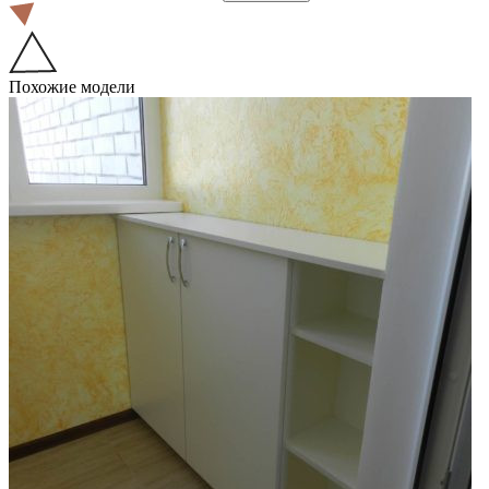
Похожие модели