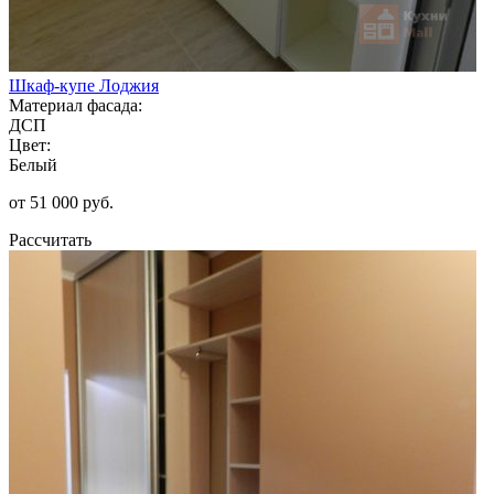
Шкаф-купе Лоджия
Материал фасада:
ДСП
Цвет:
Белый
от 51 000 руб.
Рассчитать