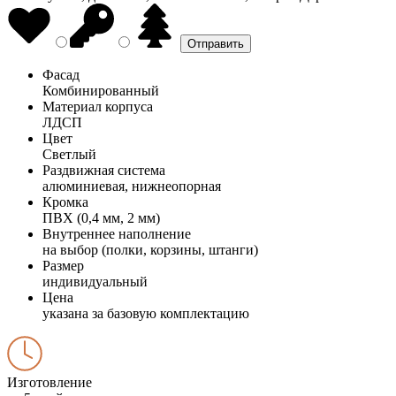
Фасад
Комбинированный
Материал корпуса
ЛДСП
Цвет
Светлый
Раздвижная система
алюминиевая, нижнеопорная
Кромка
ПВХ (0,4 мм, 2 мм)
Внутреннее наполнение
на выбор (полки, корзины, штанги)
Размер
индивидуальный
Цена
указана за базовую комплектацию
Изготовление