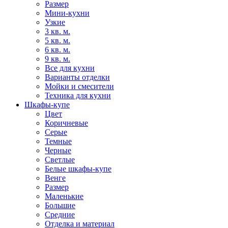
Размер
Мини-кухни
Узкие
3 кв. м.
5 кв. м.
6 кв. м.
9 кв. м.
Все для кухни
Варианты отделки
Мойки и смесители
Техника для кухни
Шкафы-купе
Цвет
Коричневые
Серые
Темные
Черные
Светлые
Белые шкафы-купе
Венге
Размер
Маленькие
Большие
Средние
Отделка и материал