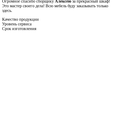
Огромное спасибо сборщику
Алексею
за прекрасный шкаф!
Это мастер своего дела! Всю мебель буду заказывать только
здесь.
Качество продукции
Уровень сервиса
Срок изготовления