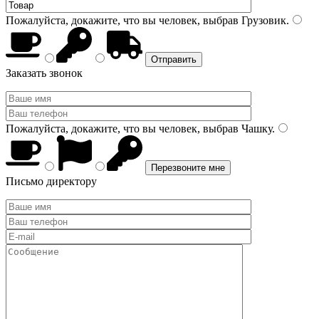
Пожалуйста, докажите, что вы человек, выбрав
Грузовик
.
Заказать звонок
Пожалуйста, докажите, что вы человек, выбрав
Чашку
.
Письмо директору