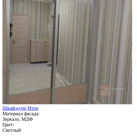
Шкаф-купе Итор
Материал фасада:
Зеркало, МДФ
Цвет:
Светлый