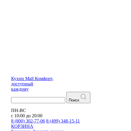
Кухни
Mall
Комфорт,
доступный
каждому
Поиск
ПН-ВС
с 10:00 до 20:00
8 (800) 302-77-06
8 (499) 348-15-11
КОРЗИНА