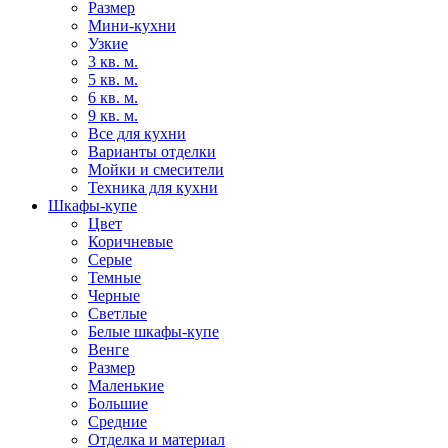
Размер
Мини-кухни
Узкие
3 кв. м.
5 кв. м.
6 кв. м.
9 кв. м.
Все для кухни
Варианты отделки
Мойки и смесители
Техника для кухни
Шкафы-купе
Цвет
Коричневые
Серые
Темные
Черные
Светлые
Белые шкафы-купе
Венге
Размер
Маленькие
Большие
Средние
Отделка и материал