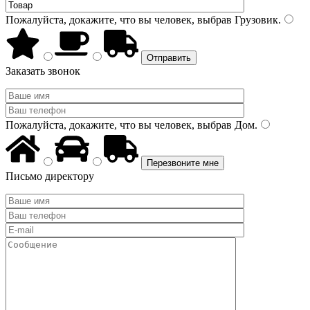
Пожалуйста, докажите, что вы человек, выбрав
Грузовик
.
Заказать звонок
Пожалуйста, докажите, что вы человек, выбрав
Дом
.
Письмо директору