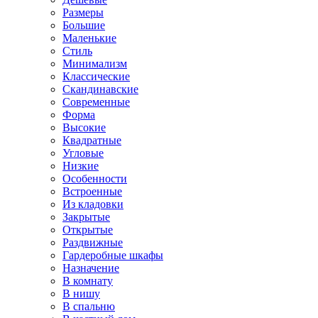
Размеры
Большие
Маленькие
Стиль
Минимализм
Классические
Скандинавские
Современные
Форма
Высокие
Квадратные
Угловые
Низкие
Особенности
Встроенные
Из кладовки
Закрытые
Открытые
Раздвижные
Гардеробные шкафы
Назначение
В комнату
В нишу
В спальню