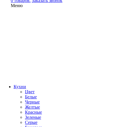
0 товаров.
Заказать звонок
Меню
Кухни
Цвет
Белые
Черные
Желтые
Красные
Зеленые
Серые