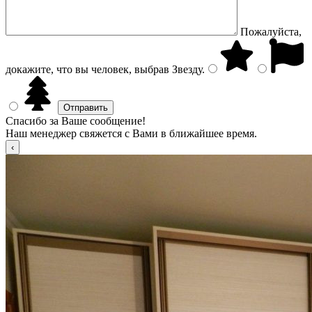
Пожалуйста,
докажите, что вы человек, выбрав
Звезду
.
Спасибо за Ваше сообщение!
Наш менеджер свяжется с Вами в ближайшее время.