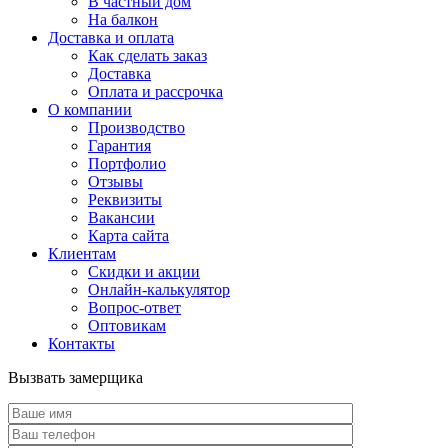
В частный дом
На балкон
Доставка и оплата
Как сделать заказ
Доставка
Оплата и рассрочка
О компании
Производство
Гарантия
Портфолио
Отзывы
Реквизиты
Вакансии
Карта сайта
Клиентам
Скидки и акции
Онлайн-калькулятор
Вопрос-ответ
Оптовикам
Контакты
Вызвать замерщика