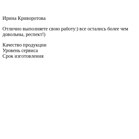
Ирина Криворотова
Отлично выполняете свою работу:) все остались более чем
довольны, респект!)
Качество продукции
Уровень сервиса
Срок изготовления