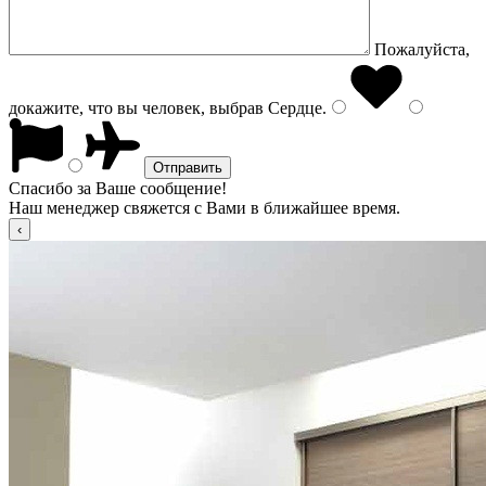
Пожалуйста,
докажите, что вы человек, выбрав
Сердце
.
Спасибо за Ваше сообщение!
Наш менеджер свяжется с Вами в ближайшее время.