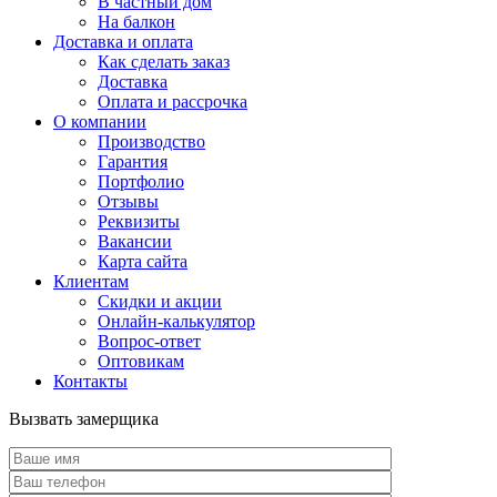
В частный дом
На балкон
Доставка и оплата
Как сделать заказ
Доставка
Оплата и рассрочка
О компании
Производство
Гарантия
Портфолио
Отзывы
Реквизиты
Вакансии
Карта сайта
Клиентам
Скидки и акции
Онлайн-калькулятор
Вопрос-ответ
Оптовикам
Контакты
Вызвать замерщика