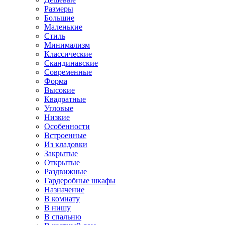
Размеры
Большие
Маленькие
Стиль
Минимализм
Классические
Скандинавские
Современные
Форма
Высокие
Квадратные
Угловые
Низкие
Особенности
Встроенные
Из кладовки
Закрытые
Открытые
Раздвижные
Гардеробные шкафы
Назначение
В комнату
В нишу
В спальню