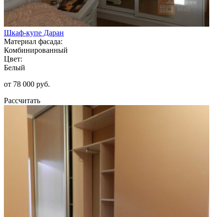
Шкаф-купе Даран
Материал фасада:
Комбинированный
Цвет:
Белый
от 78 000 руб.
Рассчитать