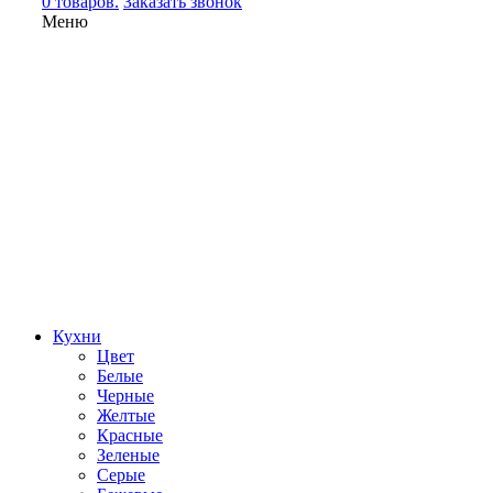
0 товаров.
Заказать звонок
Меню
Кухни
Цвет
Белые
Черные
Желтые
Красные
Зеленые
Серые