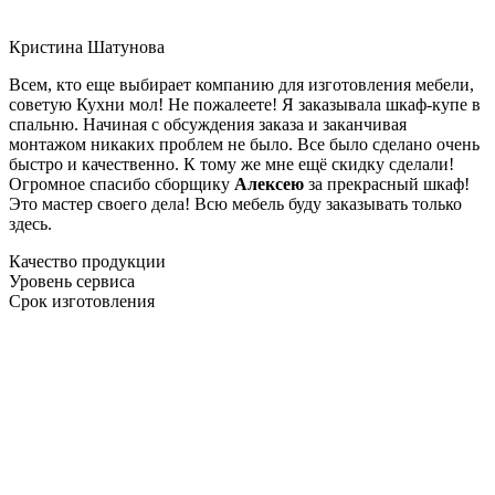
Кристина Шатунова
Всем, кто еще выбирает компанию для изготовления мебели,
советую Кухни мол! Не пожалеете! Я заказывала шкаф-купе в
спальню. Начиная с обсуждения заказа и заканчивая
монтажом никаких проблем не было. Все было сделано очень
быстро и качественно. К тому же мне ещё скидку сделали!
Огромное спасибо сборщику
Алексею
за прекрасный шкаф!
Это мастер своего дела! Всю мебель буду заказывать только
здесь.
Качество продукции
Уровень сервиса
Срок изготовления