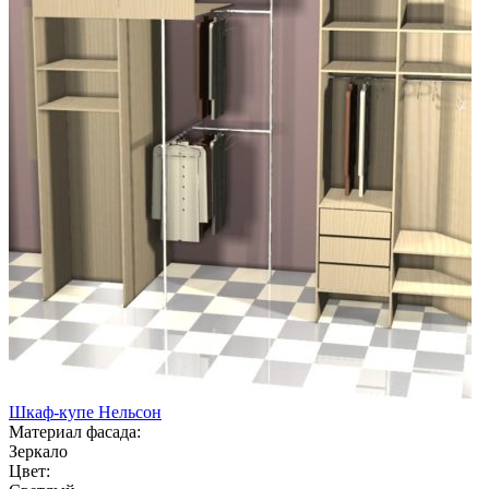
Шкаф-купе Нельсон
Материал фасада:
Зеркало
Цвет: