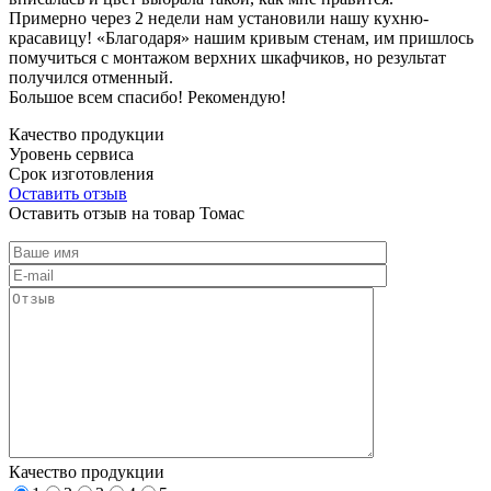
Примерно через 2 недели нам установили нашу кухню-
красавицу! «Благодаря» нашим кривым стенам, им пришлось
помучиться с монтажом верхних шкафчиков, но результат
получился отменный.
Большое всем спасибо! Рекомендую!
Качество продукции
Уровень сервиса
Срок изготовления
Оставить отзыв
Оставить отзыв на товар Томас
Качество продукции