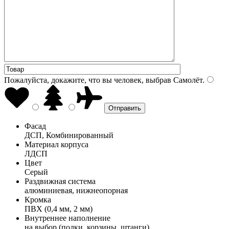
Пожалуйста, докажите, что вы человек, выбрав
Самолёт
.
Фасад
ДСП, Комбинированный
Материал корпуса
ЛДСП
Цвет
Серый
Раздвижная система
алюминиевая, нижнеопорная
Кромка
ПВХ (0,4 мм, 2 мм)
Внутреннее наполнение
на выбор (полки, корзины, штанги)