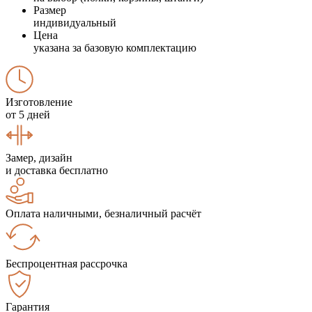
Размер
индивидуальный
Цена
указана за базовую комплектацию
Изготовление
от 5 дней
Замер, дизайн
и доставка бесплатно
Оплата наличными, безналичный расчёт
Беспроцентная рассрочка
Гарантия