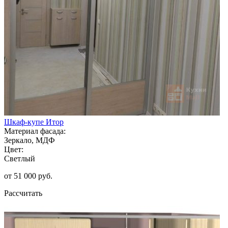
Шкаф-купе Итор
Материал фасада:
Зеркало, МДФ
Цвет:
Светлый
от 51 000 руб.
Рассчитать