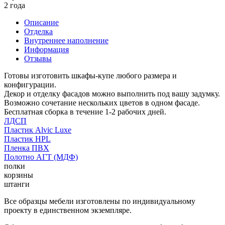
2 года
Описание
Отделка
Внутреннее наполнение
Информация
Отзывы
Готовы изготовить шкафы-купе любого размера и
конфигурации.
Декор и отделку фасадов можно выполнить под вашу задумку.
Возможно сочетание нескольких цветов в одном фасаде.
Бесплатная сборка в течение 1-2 рабочих дней.
ЛДСП
Пластик Alvic Luxe
Пластик HPL
Пленка ПВХ
Полотно АГТ (МДФ)
полки
корзины
штанги
Все образцы мебели изготовлены по индивидуальному
проекту в единственном экземпляре.