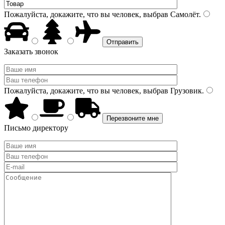
Пожалуйста, докажите, что вы человек, выбрав
Самолёт
.
Заказать звонок
Пожалуйста, докажите, что вы человек, выбрав
Грузовик
.
Письмо директору