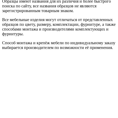
Образцы имеют названия для их различия и более быстрого
поиска по сайту, все названия образцов не являются
зарегистрированным товарным знаком.
Все мебельные изделия могут отличаться от представленных
образцов по цвету, размеру, комплектации, фурнитуре, а также
способами монтажа и производителями комплектующих и
фурнитуры.
Способ монтажа и крепёж мебели по индивидуальному заказу
выбирается производителем по возможности её применения.