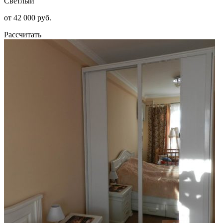
Светлый
от 42 000 руб.
Рассчитать