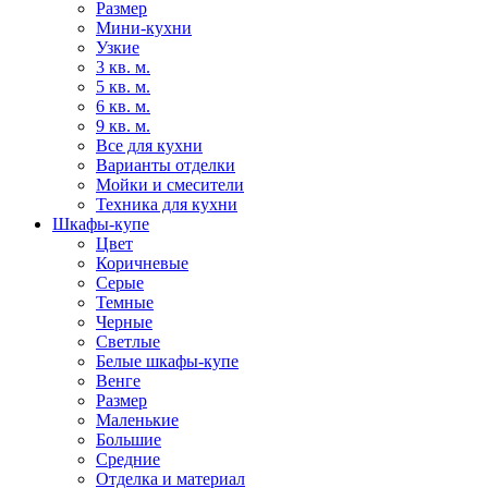
Размер
Мини-кухни
Узкие
3 кв. м.
5 кв. м.
6 кв. м.
9 кв. м.
Все для кухни
Варианты отделки
Мойки и смесители
Техника для кухни
Шкафы-купе
Цвет
Коричневые
Серые
Темные
Черные
Светлые
Белые шкафы-купе
Венге
Размер
Маленькие
Большие
Средние
Отделка и материал