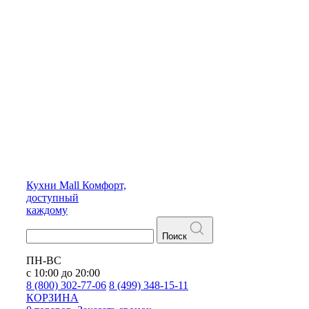
Кухни
Mall
Комфорт,
доступный
каждому
Поиск
ПН-ВС
с 10:00 до 20:00
8 (800) 302-77-06
8 (499) 348-15-11
КОРЗИНА