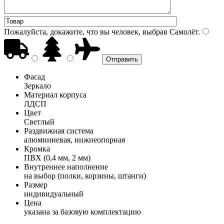
Пожалуйста, докажите, что вы человек, выбрав
Самолёт
.
Фасад
Зеркало
Материал корпуса
ЛДСП
Цвет
Светлый
Раздвижная система
алюминиевая, нижнеопорная
Кромка
ПВХ (0,4 мм, 2 мм)
Внутреннее наполнение
на выбор (полки, корзины, штанги)
Размер
индивидуальный
Цена
указана за базовую комплектацию