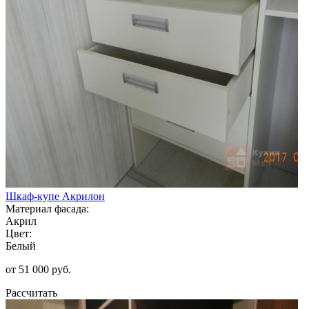
Шкаф-купе Акрилон
Материал фасада:
Акрил
Цвет:
Белый
от 51 000 руб.
Рассчитать