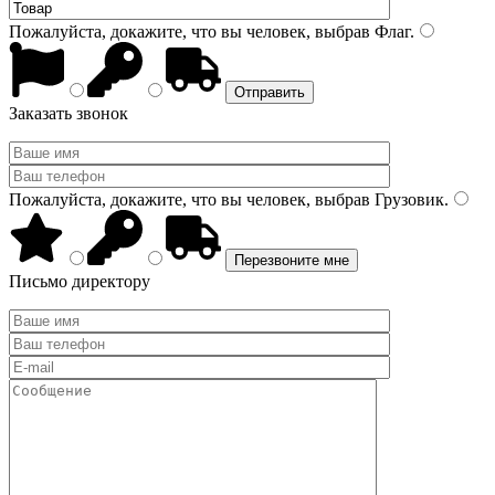
Пожалуйста, докажите, что вы человек, выбрав
Флаг
.
Заказать звонок
Пожалуйста, докажите, что вы человек, выбрав
Грузовик
.
Письмо директору