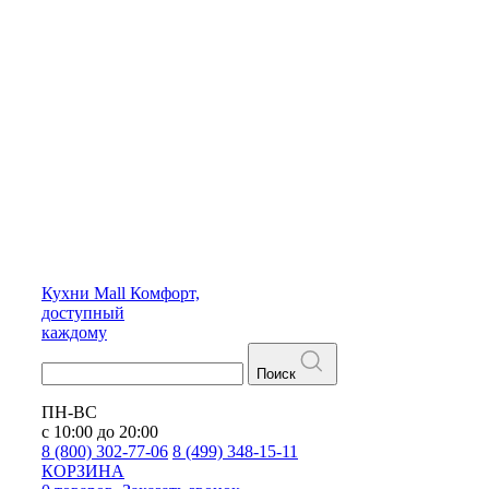
Кухни
Mall
Комфорт,
доступный
каждому
Поиск
ПН-ВС
с 10:00 до 20:00
8 (800) 302-77-06
8 (499) 348-15-11
КОРЗИНА