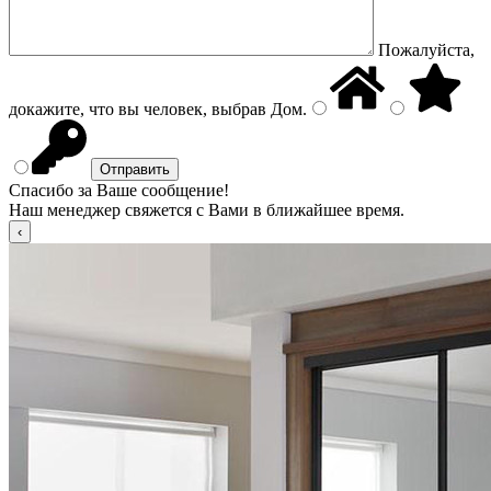
Пожалуйста,
докажите, что вы человек, выбрав
Дом
.
Спасибо за Ваше сообщение!
Наш менеджер свяжется с Вами в ближайшее время.