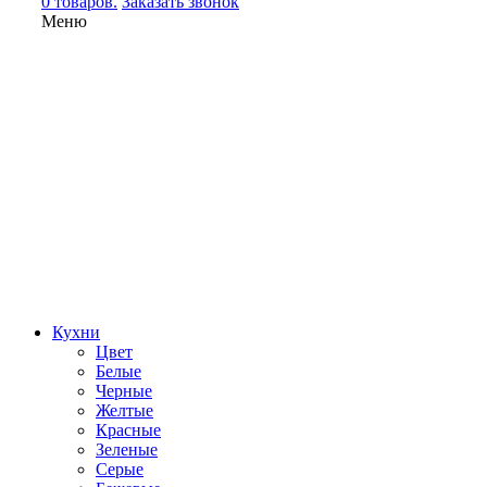
0 товаров.
Заказать звонок
Меню
Кухни
Цвет
Белые
Черные
Желтые
Красные
Зеленые
Серые