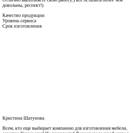
довольны, респект!)
Качество продукции
Уровень сервиса
Срок изготовления
Кристина Шатунова
Всем, кто еще выбирает компанию для изготовления мебели,