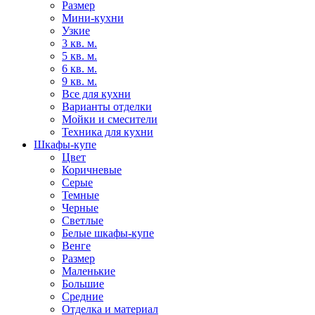
Размер
Мини-кухни
Узкие
3 кв. м.
5 кв. м.
6 кв. м.
9 кв. м.
Все для кухни
Варианты отделки
Мойки и смесители
Техника для кухни
Шкафы-купе
Цвет
Коричневые
Серые
Темные
Черные
Светлые
Белые шкафы-купе
Венге
Размер
Маленькие
Большие
Средние
Отделка и материал