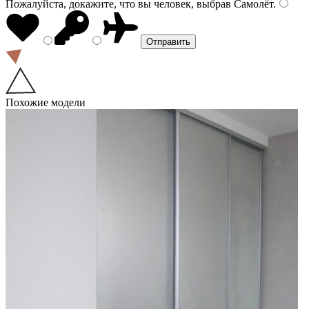
Пожалуйста, докажите, что вы человек, выбрав
Самолёт
.
Похожие модели