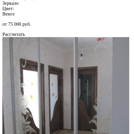
Зеркало
Цвет:
Венге
от 75 000 руб.
Рассчитать