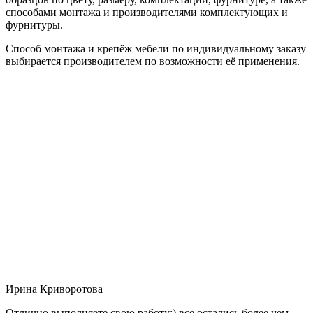
способами монтажа и производителями комплектующих и
фурнитуры.
Способ монтажа и крепёж мебели по индивидуальному заказу
выбирается производителем по возможности её применения.
Ирина Криворотова
Отлично выполняете свою работу:) все остались более чем