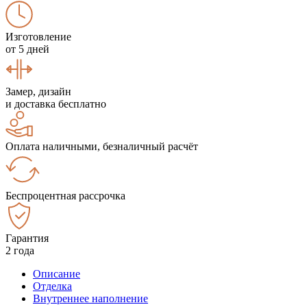
Изготовление
от 5 дней
Замер, дизайн
и доставка бесплатно
Оплата наличными, безналичный расчёт
Беспроцентная рассрочка
Гарантия
2 года
Описание
Отделка
Внутреннее наполнение