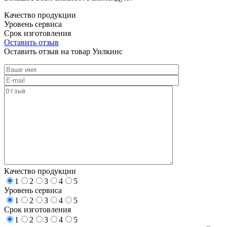
Качество продукции
Уровень сервиса
Срок изготовления
Оставить отзыв
Оставить отзыв на товар Уилкинс
Качество продукции
1
2
3
4
5
Уровень сервиса
1
2
3
4
5
Срок изготовления
1
2
3
4
5