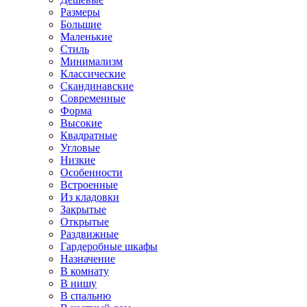
Размеры
Большие
Маленькие
Стиль
Минимализм
Классические
Скандинавские
Современные
Форма
Высокие
Квадратные
Угловые
Низкие
Особенности
Встроенные
Из кладовки
Закрытые
Открытые
Раздвижные
Гардеробные шкафы
Назначение
В комнату
В нишу
В спальню