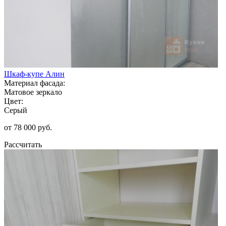
Шкаф-купе Алин
Материал фасада:
Матовое зеркало
Цвет:
Серый
от 78 000 руб.
Рассчитать