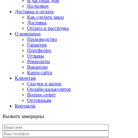
В частный дом
На балкон
Доставка и оплата
Как сделать заказ
Доставка
Оплата и рассрочка
О компании
Производство
Гарантия
Портфолио
Отзывы
Реквизиты
Вакансии
Карта сайта
Клиентам
Скидки и акции
Онлайн-калькулятор
Вопрос-ответ
Оптовикам
Контакты
Вызвать замерщика