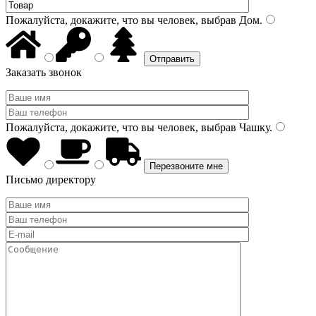
Пожалуйста, докажите, что вы человек, выбрав
Дом
.
Заказать звонок
Пожалуйста, докажите, что вы человек, выбрав
Чашку
.
Письмо директору