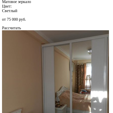
Матовое зеркало
Цвет:
Светлый
от 75 000 руб.
Рассчитать