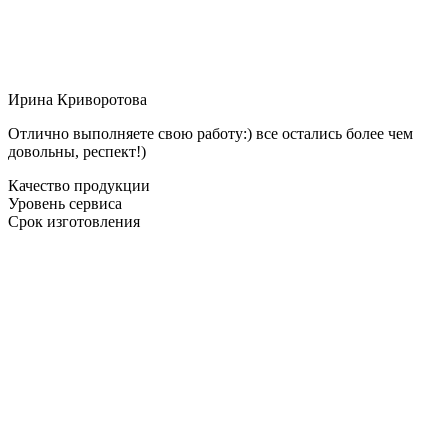
Ирина Криворотова
Отлично выполняете свою работу:) все остались более чем
довольны, респект!)
Качество продукции
Уровень сервиса
Срок изготовления