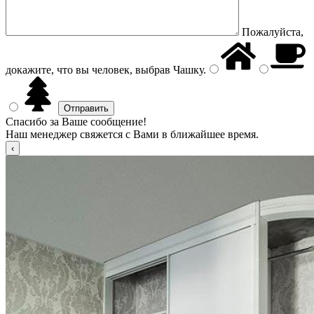
Пожалуйста,
докажите, что вы человек, выбрав
Чашку
.
Спасибо за Ваше сообщение!
Наш менеджер свяжется с Вами в ближайшее время.