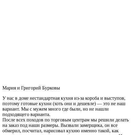
Мария и Григорий Бурковы
У нас в доме нестандартная кухня из-за короба и выступов,
поэтому готовые кухни (хоть они и дешевле) — это не наш
вариант. Мы с мужем много где были, но не нашли
подходящего варианта.
После всех походов по торговым центрам мы решили делать
на заказ под наши размеры. Вызвали замерщика, он все
обмерил, посчитал, нарисовал кухню именно такой, как