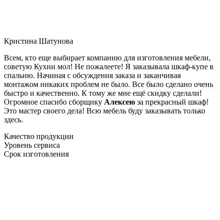
Кристина Шатунова
Всем, кто еще выбирает компанию для изготовления мебели,
советую Кухни мол! Не пожалеете! Я заказывала шкаф-купе в
спальню. Начиная с обсуждения заказа и заканчивая
монтажом никаких проблем не было. Все было сделано очень
быстро и качественно. К тому же мне ещё скидку сделали!
Огромное спасибо сборщику
Алексею
за прекрасный шкаф!
Это мастер своего дела! Всю мебель буду заказывать только
здесь.
Качество продукции
Уровень сервиса
Срок изготовления