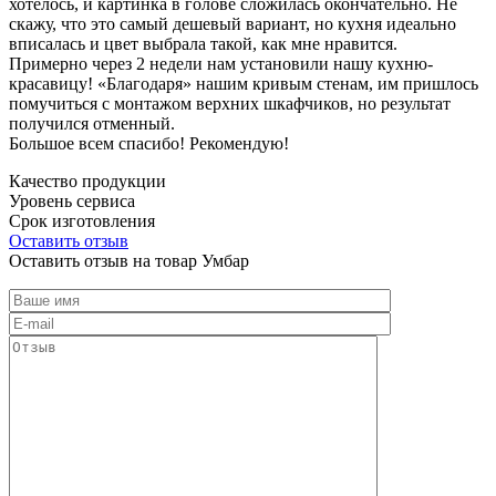
хотелось, и картинка в голове сложилась окончательно. Не
скажу, что это самый дешевый вариант, но кухня идеально
вписалась и цвет выбрала такой, как мне нравится.
Примерно через 2 недели нам установили нашу кухню-
красавицу! «Благодаря» нашим кривым стенам, им пришлось
помучиться с монтажом верхних шкафчиков, но результат
получился отменный.
Большое всем спасибо! Рекомендую!
Качество продукции
Уровень сервиса
Срок изготовления
Оставить отзыв
Оставить отзыв на товар Умбар