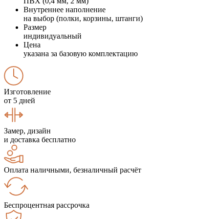
ПВХ (0,4 мм, 2 мм)
Внутреннее наполнение
на выбор (полки, корзины, штанги)
Размер
индивидуальный
Цена
указана за базовую комплектацию
Изготовление
от 5 дней
Замер, дизайн
и доставка бесплатно
Оплата наличными, безналичный расчёт
Беспроцентная рассрочка