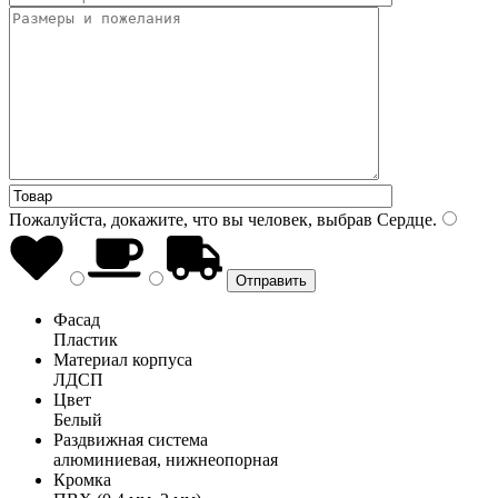
Пожалуйста, докажите, что вы человек, выбрав
Сердце
.
Фасад
Пластик
Материал корпуса
ЛДСП
Цвет
Белый
Раздвижная система
алюминиевая, нижнеопорная
Кромка