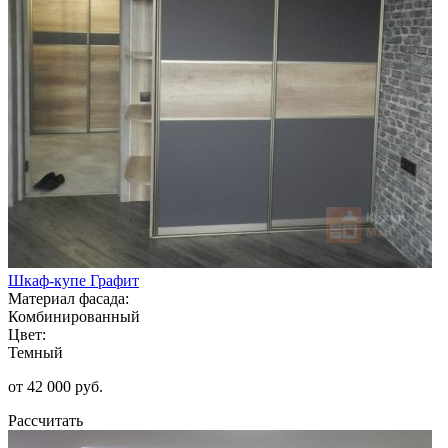
Шкаф-купе Графит
Материал фасада:
Комбинированный
Цвет:
Темный
от 42 000 руб.
Рассчитать