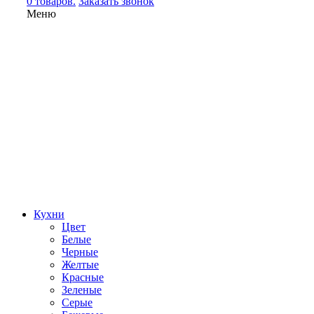
0 товаров.
Заказать звонок
Меню
Кухни
Цвет
Белые
Черные
Желтые
Красные
Зеленые
Серые