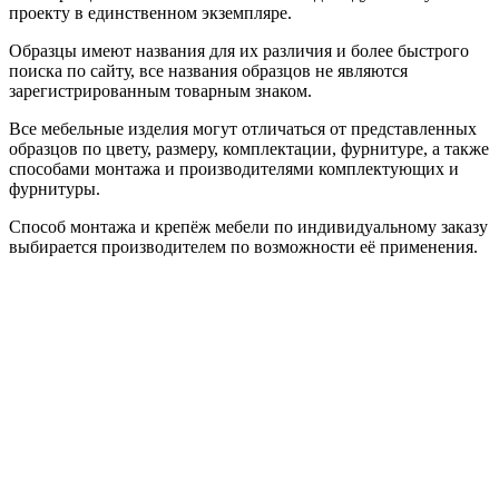
проекту в единственном экземпляре.
Образцы имеют названия для их различия и более быстрого
поиска по сайту, все названия образцов не являются
зарегистрированным товарным знаком.
Все мебельные изделия могут отличаться от представленных
образцов по цвету, размеру, комплектации, фурнитуре, а также
способами монтажа и производителями комплектующих и
фурнитуры.
Способ монтажа и крепёж мебели по индивидуальному заказу
выбирается производителем по возможности её применения.