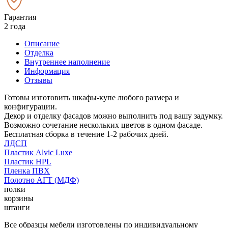
Гарантия
2 года
Описание
Отделка
Внутреннее наполнение
Информация
Отзывы
Готовы изготовить шкафы-купе любого размера и
конфигурации.
Декор и отделку фасадов можно выполнить под вашу задумку.
Возможно сочетание нескольких цветов в одном фасаде.
Бесплатная сборка в течение 1-2 рабочих дней.
ЛДСП
Пластик Alvic Luxe
Пластик HPL
Пленка ПВХ
Полотно АГТ (МДФ)
полки
корзины
штанги
Все образцы мебели изготовлены по индивидуальному