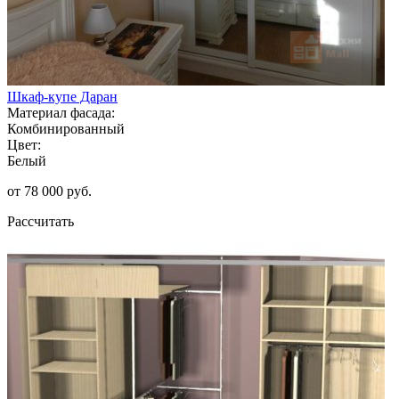
Шкаф-купе Даран
Материал фасада:
Комбинированный
Цвет:
Белый
от 78 000 руб.
Рассчитать