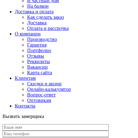
В частный дом
На балкон
Доставка и оплата
Как сделать заказ
Доставка
Оплата и рассрочка
О компании
Производство
Гарантия
Портфолио
Отзывы
Реквизиты
Вакансии
Карта сайта
Клиентам
Скидки и акции
Онлайн-калькулятор
Вопрос-ответ
Оптовикам
Контакты
Вызвать замерщика