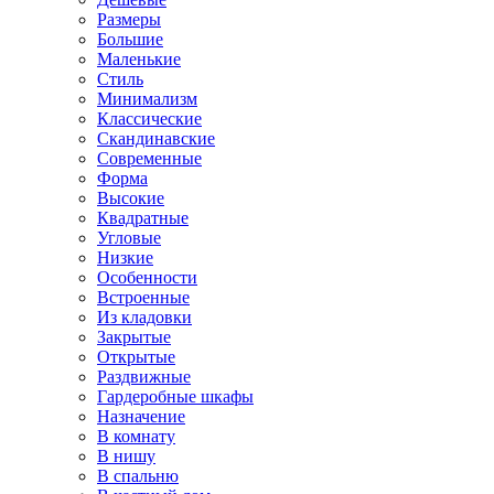
Размеры
Большие
Маленькие
Стиль
Минимализм
Классические
Скандинавские
Современные
Форма
Высокие
Квадратные
Угловые
Низкие
Особенности
Встроенные
Из кладовки
Закрытые
Открытые
Раздвижные
Гардеробные шкафы
Назначение
В комнату
В нишу
В спальню