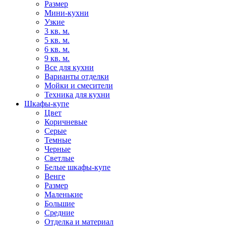
Размер
Мини-кухни
Узкие
3 кв. м.
5 кв. м.
6 кв. м.
9 кв. м.
Все для кухни
Варианты отделки
Мойки и смесители
Техника для кухни
Шкафы-купе
Цвет
Коричневые
Серые
Темные
Черные
Светлые
Белые шкафы-купе
Венге
Размер
Маленькие
Большие
Средние
Отделка и материал