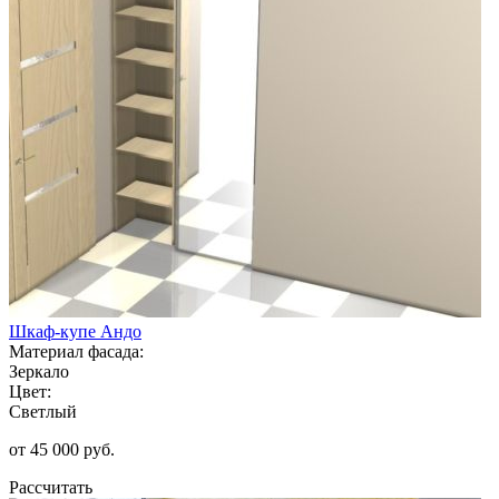
Шкаф-купе Андо
Материал фасада:
Зеркало
Цвет:
Светлый
от 45 000 руб.
Рассчитать