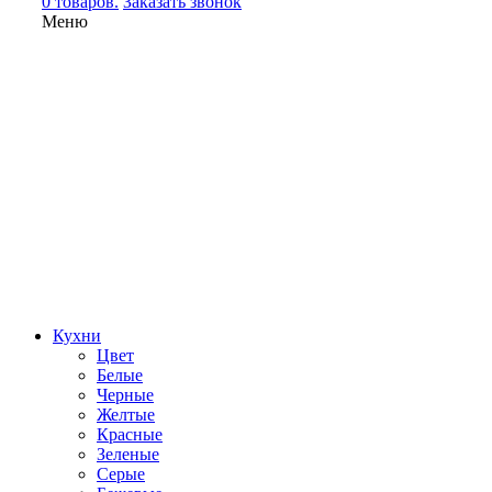
0 товаров.
Заказать звонок
Меню
Кухни
Цвет
Белые
Черные
Желтые
Красные
Зеленые
Серые