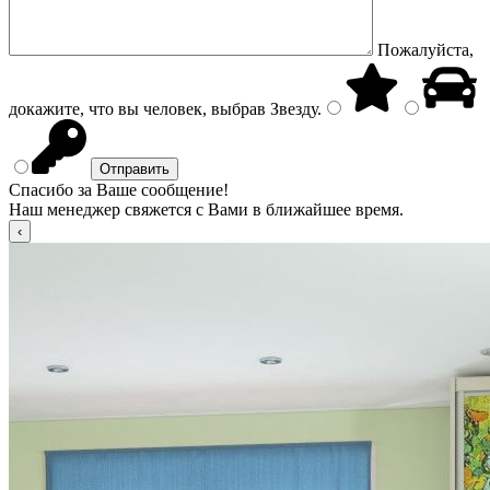
Пожалуйста,
докажите, что вы человек, выбрав
Звезду
.
Спасибо за Ваше сообщение!
Наш менеджер свяжется с Вами в ближайшее время.