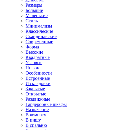
Размеры
Большие
Маленькие
Стиль
Минимализм
Классические
Скандинавские
Современные
Форма
Высокие
Квадратные
Угловые
Низкие
Особенности
Встроенные
Из кладовки
Закрытые
Открытые
Раздвижные
Гардеробные шкафы
Назначение
В комнату
В нишу
В спальню