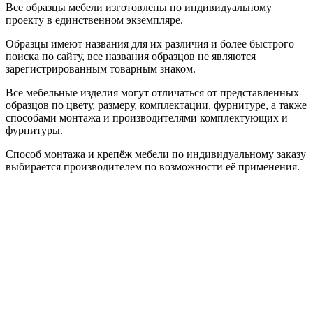
Все образцы мебели изготовлены по индивидуальному
проекту в единственном экземпляре.
Образцы имеют названия для их различия и более быстрого
поиска по сайту, все названия образцов не являются
зарегистрированным товарным знаком.
Все мебельные изделия могут отличаться от представленных
образцов по цвету, размеру, комплектации, фурнитуре, а также
способами монтажа и производителями комплектующих и
фурнитуры.
Способ монтажа и крепёж мебели по индивидуальному заказу
выбирается производителем по возможности её применения.