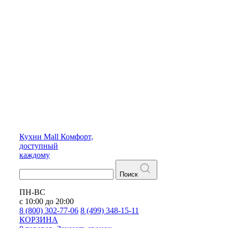
Кухни
Mall
Комфорт,
доступный
каждому
Поиск
ПН-ВС
с 10:00 до 20:00
8 (800) 302-77-06
8 (499) 348-15-11
КОРЗИНА