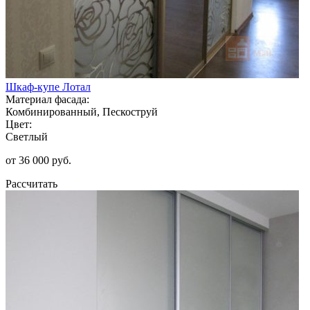
Шкаф-купе Лотал
Материал фасада:
Комбинированный, Пескоструй
Цвет:
Светлый
от 36 000 руб.
Рассчитать