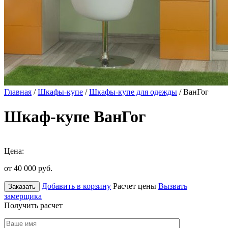
Главная
/
Шкафы-купе
/
Шкафы-купе для одежды
/ ВанГог
Шкаф-купе ВанГог
Цена:
от 40 000
руб.
Добавить в корзину
Расчет цены
Вызвать
Заказать
замерщика
Получить расчет