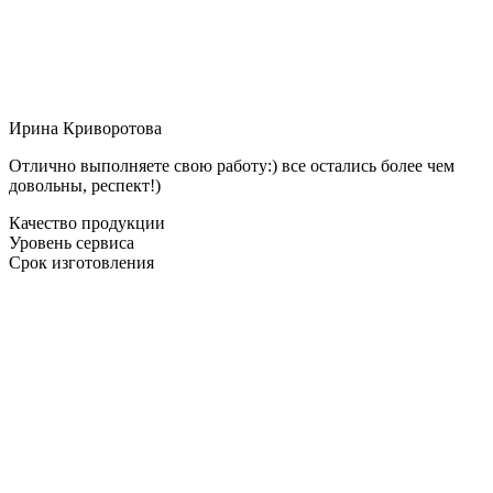
Ирина Криворотова
Отлично выполняете свою работу:) все остались более чем
довольны, респект!)
Качество продукции
Уровень сервиса
Срок изготовления