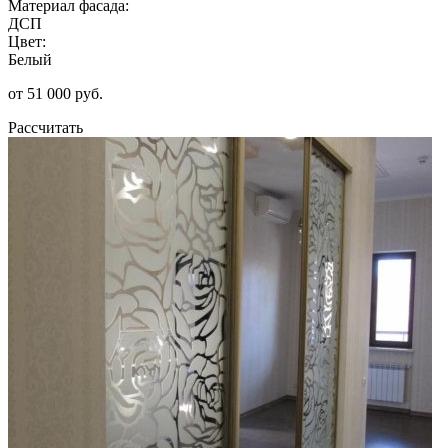
Материал фасада:
ДСП
Цвет:
Белый
от 51 000 руб.
Рассчитать