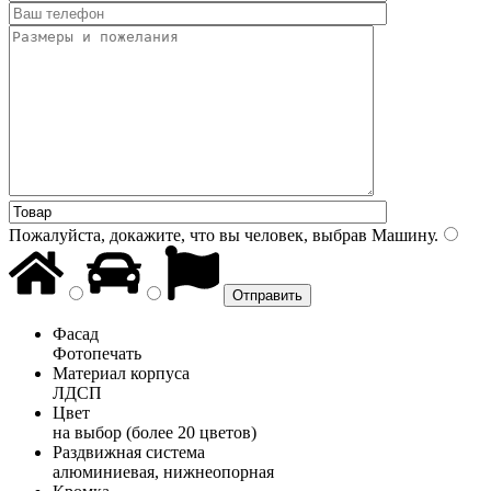
Пожалуйста, докажите, что вы человек, выбрав
Машину
.
Фасад
Фотопечать
Материал корпуса
ЛДСП
Цвет
на выбор (более 20 цветов)
Раздвижная система
алюминиевая, нижнеопорная