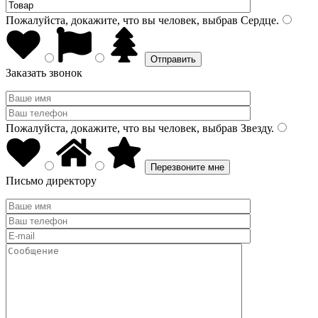
Пожалуйста, докажите, что вы человек, выбрав
Сердце
.
Заказать звонок
Пожалуйста, докажите, что вы человек, выбрав
Звезду
.
Письмо директору