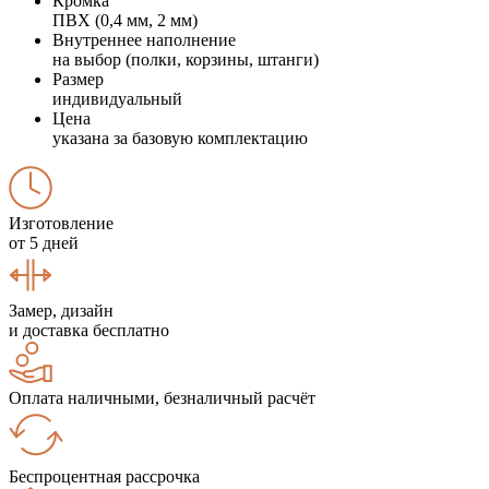
Кромка
ПВХ (0,4 мм, 2 мм)
Внутреннее наполнение
на выбор (полки, корзины, штанги)
Размер
индивидуальный
Цена
указана за базовую комплектацию
Изготовление
от 5 дней
Замер, дизайн
и доставка бесплатно
Оплата наличными, безналичный расчёт
Беспроцентная рассрочка