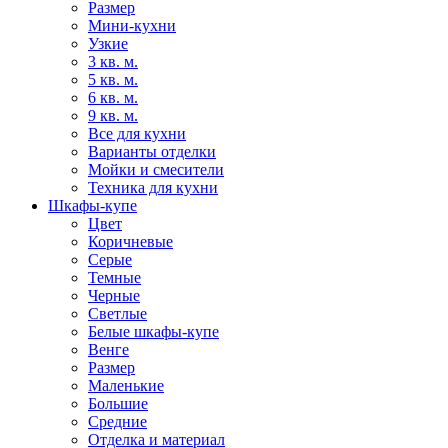
Размер
Мини-кухни
Узкие
3 кв. м.
5 кв. м.
6 кв. м.
9 кв. м.
Все для кухни
Варианты отделки
Мойки и смесители
Техника для кухни
Шкафы-купе
Цвет
Коричневые
Серые
Темные
Черные
Светлые
Белые шкафы-купе
Венге
Размер
Маленькие
Большие
Средние
Отделка и материал