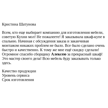
Кристина Шатунова
Всем, кто еще выбирает компанию для изготовления мебели,
советую Кухни мол! Не пожалеете! Я заказывала шкаф-купе в
спальню. Начиная с обсуждения заказа и заканчивая
монтажом никаких проблем не было. Все было сделано очень
быстро и качественно. К тому же мне ещё скидку сделали!
Огромное спасибо сборщику
Алексею
за прекрасный шкаф!
Это мастер своего дела! Всю мебель буду заказывать только
здесь.
Качество продукции
Уровень сервиса
Срок изготовления