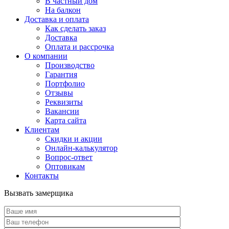
В частный дом
На балкон
Доставка и оплата
Как сделать заказ
Доставка
Оплата и рассрочка
О компании
Производство
Гарантия
Портфолио
Отзывы
Реквизиты
Вакансии
Карта сайта
Клиентам
Скидки и акции
Онлайн-калькулятор
Вопрос-ответ
Оптовикам
Контакты
Вызвать замерщика