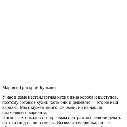
Мария и Григорий Бурковы
У нас в доме нестандартная кухня из-за короба и выступов,
поэтому готовые кухни (хоть они и дешевле) — это не наш
вариант. Мы с мужем много где были, но не нашли
подходящего варианта.
После всех походов по торговым центрам мы решили делать
на заказ под наши размеры. Вызвали замерщика, он все