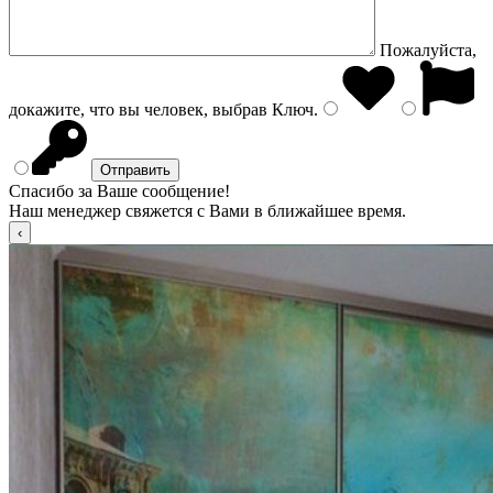
Пожалуйста,
докажите, что вы человек, выбрав
Ключ
.
Спасибо за Ваше сообщение!
Наш менеджер свяжется с Вами в ближайшее время.