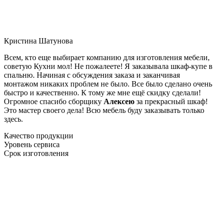
Кристина Шатунова
Всем, кто еще выбирает компанию для изготовления мебели,
советую Кухни мол! Не пожалеете! Я заказывала шкаф-купе в
спальню. Начиная с обсуждения заказа и заканчивая
монтажом никаких проблем не было. Все было сделано очень
быстро и качественно. К тому же мне ещё скидку сделали!
Огромное спасибо сборщику
Алексею
за прекрасный шкаф!
Это мастер своего дела! Всю мебель буду заказывать только
здесь.
Качество продукции
Уровень сервиса
Срок изготовления