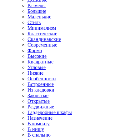
Размеры
Большие
Маленькие
Стиль
Минимализм
Классические
Скандинавские
Современные
Форма
Высокие
Квадратные
Угловые
Низкие
Особенности
Встроенные
Из кладовки
Закрытые
Открытые
Раздвижные
Гардеробные шкафы
Назначение
В комнату
В нишу
В спальню