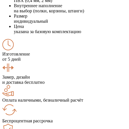
ПВХ (0,4 мм, 2 мм)
Внутреннее наполнение
на выбор (полки, корзины, штанги)
Размер
индивидуальный
Цена
указана за базовую комплектацию
Изготовление
от 5 дней
Замер, дизайн
и доставка бесплатно
Оплата наличными, безналичный расчёт
Беспроцентная рассрочка