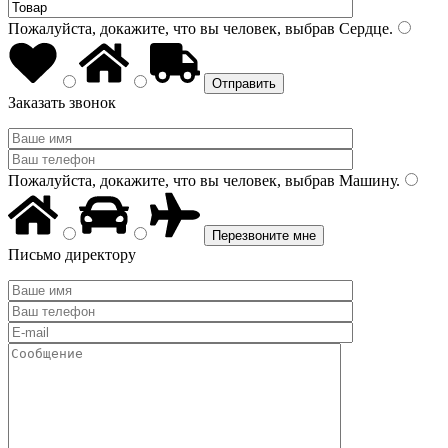
Пожалуйста, докажите, что вы человек, выбрав
Сердце
.
Заказать звонок
Пожалуйста, докажите, что вы человек, выбрав
Машину
.
Письмо директору