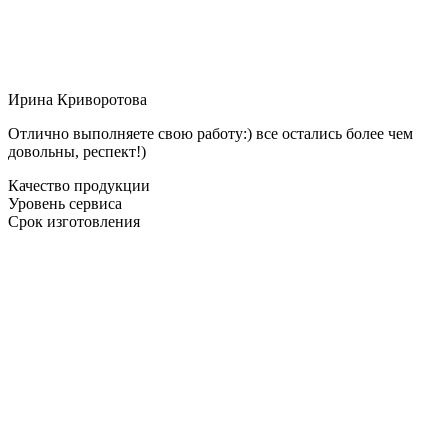
Ирина Криворотова
Отлично выполняете свою работу:) все остались более чем
довольны, респект!)
Качество продукции
Уровень сервиса
Срок изготовления