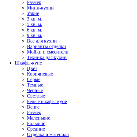
Размер
Мини-кухни
Узкие
3 кв. м.
5 кв. м.
6 кв. м.
9 кв. м.
Все для кухни
Варианты отделки
Мойки и смесители
Техника для кухни
Шкафы-купе
Цвет
Коричневые
Серые
Темные
Черные
Светлые
Белые шкафы-купе
Венге
Размер
Маленькие
Большие
Средние
Отделка и материал