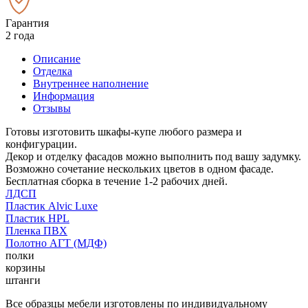
Гарантия
2 года
Описание
Отделка
Внутреннее наполнение
Информация
Отзывы
Готовы изготовить шкафы-купе любого размера и
конфигурации.
Декор и отделку фасадов можно выполнить под вашу задумку.
Возможно сочетание нескольких цветов в одном фасаде.
Бесплатная сборка в течение 1-2 рабочих дней.
ЛДСП
Пластик Alvic Luxe
Пластик HPL
Пленка ПВХ
Полотно АГТ (МДФ)
полки
корзины
штанги
Все образцы мебели изготовлены по индивидуальному