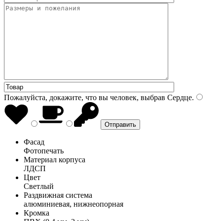
Пожалуйста, докажите, что вы человек, выбрав
Сердце
.
Фасад
Фотопечать
Материал корпуса
ЛДСП
Цвет
Светлый
Раздвижная система
алюминиевая, нижнеопорная
Кромка