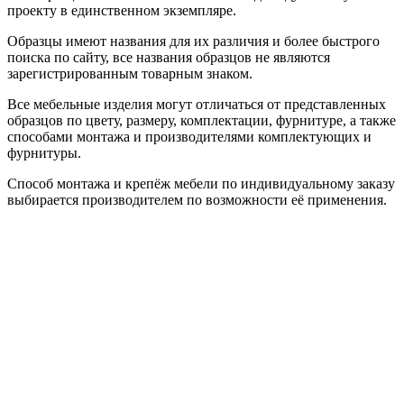
проекту в единственном экземпляре.
Образцы имеют названия для их различия и более быстрого
поиска по сайту, все названия образцов не являются
зарегистрированным товарным знаком.
Все мебельные изделия могут отличаться от представленных
образцов по цвету, размеру, комплектации, фурнитуре, а также
способами монтажа и производителями комплектующих и
фурнитуры.
Способ монтажа и крепёж мебели по индивидуальному заказу
выбирается производителем по возможности её применения.