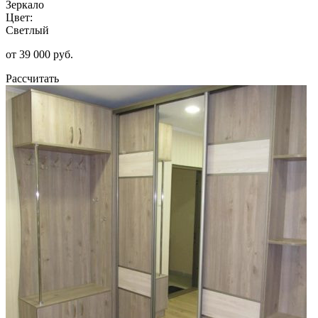
Зеркало
Цвет:
Светлый
от 39 000 руб.
Рассчитать