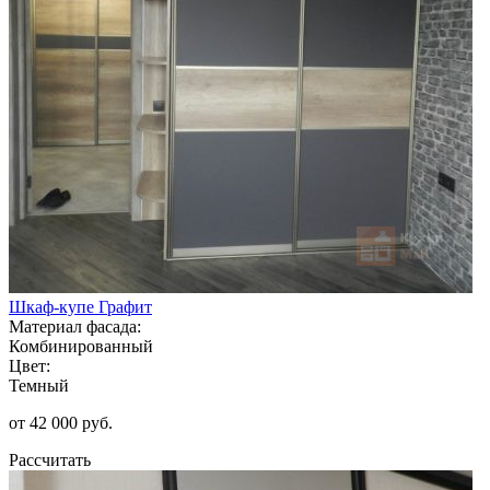
Шкаф-купе Графит
Материал фасада:
Комбинированный
Цвет:
Темный
от 42 000 руб.
Рассчитать