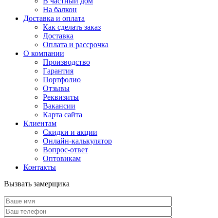
В частный дом
На балкон
Доставка и оплата
Как сделать заказ
Доставка
Оплата и рассрочка
О компании
Производство
Гарантия
Портфолио
Отзывы
Реквизиты
Вакансии
Карта сайта
Клиентам
Скидки и акции
Онлайн-калькулятор
Вопрос-ответ
Оптовикам
Контакты
Вызвать замерщика