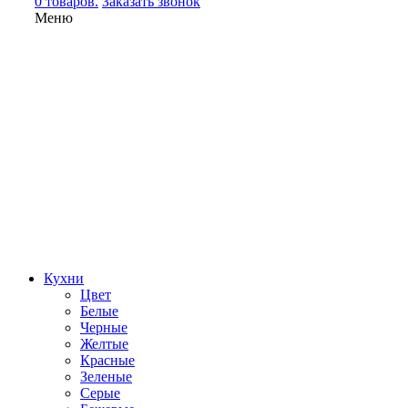
0 товаров.
Заказать звонок
Меню
Кухни
Цвет
Белые
Черные
Желтые
Красные
Зеленые
Серые