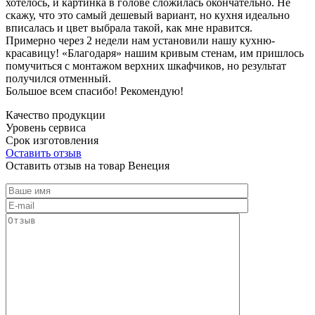
хотелось, и картинка в голове сложилась окончательно. Не
скажу, что это самый дешевый вариант, но кухня идеально
вписалась и цвет выбрала такой, как мне нравится.
Примерно через 2 недели нам установили нашу кухню-
красавицу! «Благодаря» нашим кривым стенам, им пришлось
помучиться с монтажом верхних шкафчиков, но результат
получился отменный.
Большое всем спасибо! Рекомендую!
Качество продукции
Уровень сервиса
Срок изготовления
Оставить отзыв
Оставить отзыв на товар Венеция