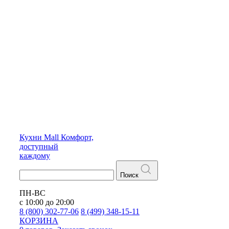
Кухни
Mall
Комфорт,
доступный
каждому
Поиск
ПН-ВС
с 10:00 до 20:00
8 (800) 302-77-06
8 (499) 348-15-11
КОРЗИНА