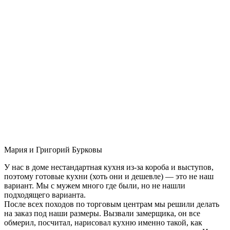
Мария и Григорий Бурковы
У нас в доме нестандартная кухня из-за короба и выступов,
поэтому готовые кухни (хоть они и дешевле) — это не наш
вариант. Мы с мужем много где были, но не нашли
подходящего варианта.
После всех походов по торговым центрам мы решили делать
на заказ под наши размеры. Вызвали замерщика, он все
обмерил, посчитал, нарисовал кухню именно такой, как