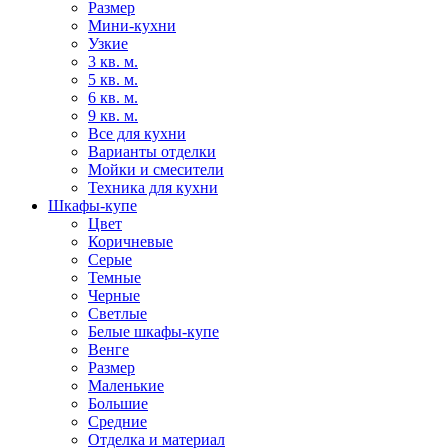
Размер
Мини-кухни
Узкие
3 кв. м.
5 кв. м.
6 кв. м.
9 кв. м.
Все для кухни
Варианты отделки
Мойки и смесители
Техника для кухни
Шкафы-купе
Цвет
Коричневые
Серые
Темные
Черные
Светлые
Белые шкафы-купе
Венге
Размер
Маленькие
Большие
Средние
Отделка и материал