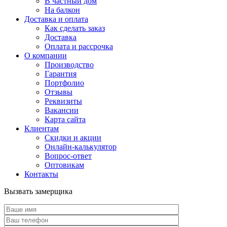
В частный дом
На балкон
Доставка и оплата
Как сделать заказ
Доставка
Оплата и рассрочка
О компании
Производство
Гарантия
Портфолио
Отзывы
Реквизиты
Вакансии
Карта сайта
Клиентам
Скидки и акции
Онлайн-калькулятор
Вопрос-ответ
Оптовикам
Контакты
Вызвать замерщика