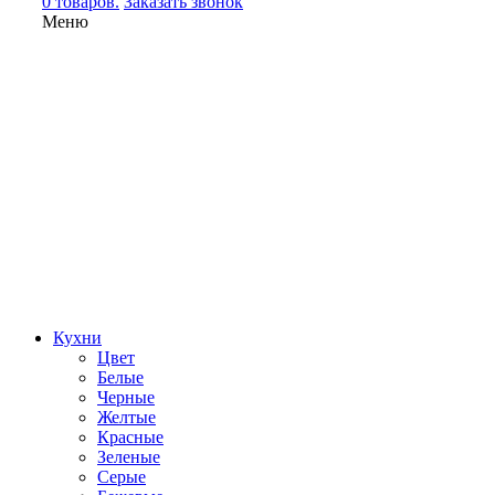
0 товаров.
Заказать звонок
Меню
Кухни
Цвет
Белые
Черные
Желтые
Красные
Зеленые
Серые