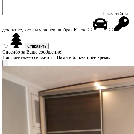
Пожалуйста,
докажите, что вы человек, выбрав
Ключ
.
Спасибо за Ваше сообщение!
Наш менеджер свяжется с Вами в ближайшее время.