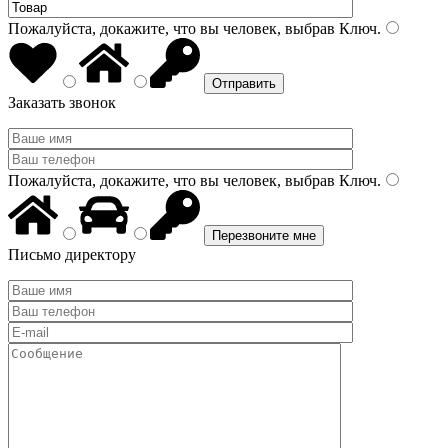
Пожалуйста, докажите, что вы человек, выбрав
Ключ
.
Заказать звонок
Пожалуйста, докажите, что вы человек, выбрав
Ключ
.
Письмо директору