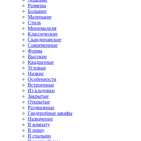
Размеры
Большие
Маленькие
Стиль
Минимализм
Классические
Скандинавские
Современные
Форма
Высокие
Квадратные
Угловые
Низкие
Особенности
Встроенные
Из кладовки
Закрытые
Открытые
Раздвижные
Гардеробные шкафы
Назначение
В комнату
В нишу
В спальню