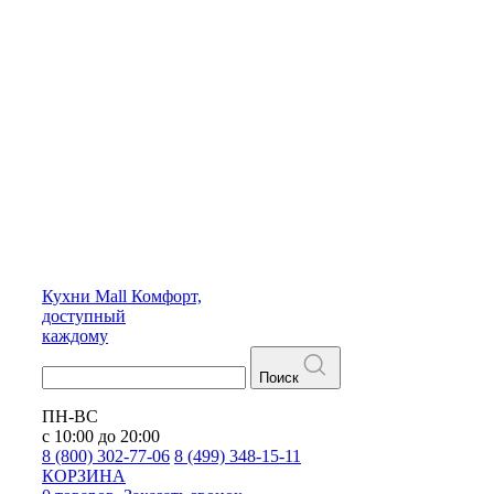
Кухни
Mall
Комфорт,
доступный
каждому
Поиск
ПН-ВС
с 10:00 до 20:00
8 (800) 302-77-06
8 (499) 348-15-11
КОРЗИНА