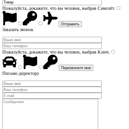
Пожалуйста, докажите, что вы человек, выбрав
Самолёт
.
Заказать звонок
Пожалуйста, докажите, что вы человек, выбрав
Ключ
.
Письмо директору