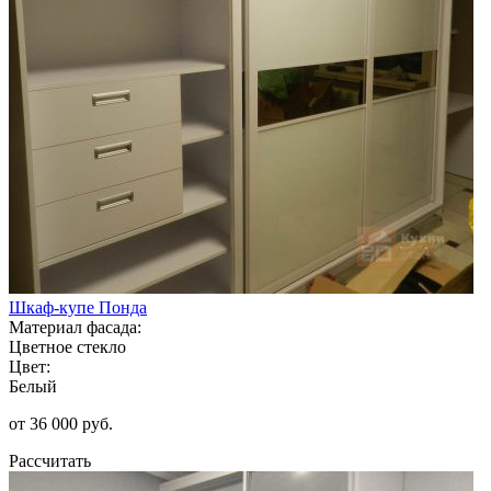
Шкаф-купе Понда
Материал фасада:
Цветное стекло
Цвет:
Белый
от 36 000 руб.
Рассчитать