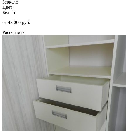
Зеркало
Цвет:
Белый
от 48 000 руб.
Рассчитать