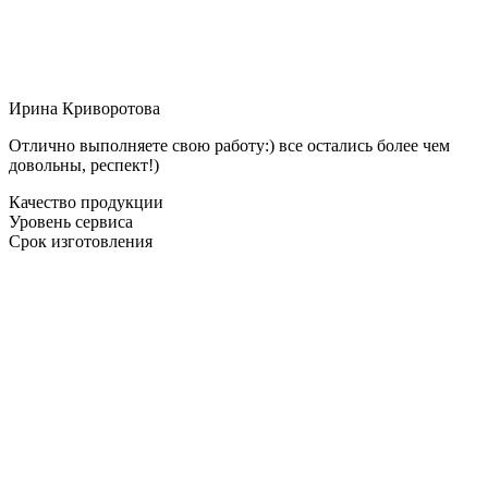
Ирина Криворотова
Отлично выполняете свою работу:) все остались более чем
довольны, респект!)
Качество продукции
Уровень сервиса
Срок изготовления