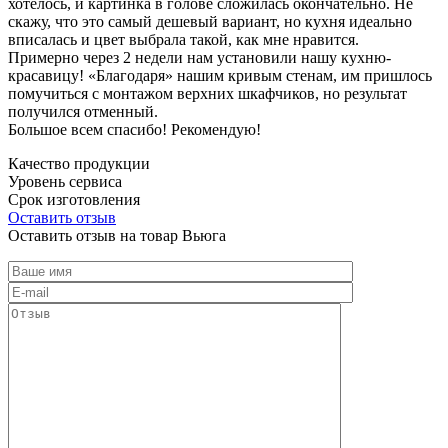
хотелось, и картинка в голове сложилась окончательно. Не
скажу, что это самый дешевый вариант, но кухня идеально
вписалась и цвет выбрала такой, как мне нравится.
Примерно через 2 недели нам установили нашу кухню-
красавицу! «Благодаря» нашим кривым стенам, им пришлось
помучиться с монтажом верхних шкафчиков, но результат
получился отменный.
Большое всем спасибо! Рекомендую!
Качество продукции
Уровень сервиса
Срок изготовления
Оставить отзыв
Оставить отзыв на товар Вьюга