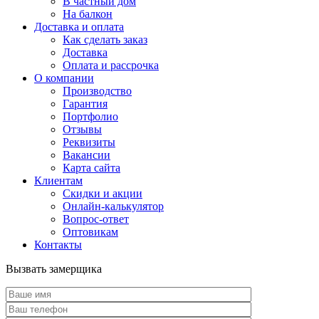
В частный дом
На балкон
Доставка и оплата
Как сделать заказ
Доставка
Оплата и рассрочка
О компании
Производство
Гарантия
Портфолио
Отзывы
Реквизиты
Вакансии
Карта сайта
Клиентам
Скидки и акции
Онлайн-калькулятор
Вопрос-ответ
Оптовикам
Контакты
Вызвать замерщика