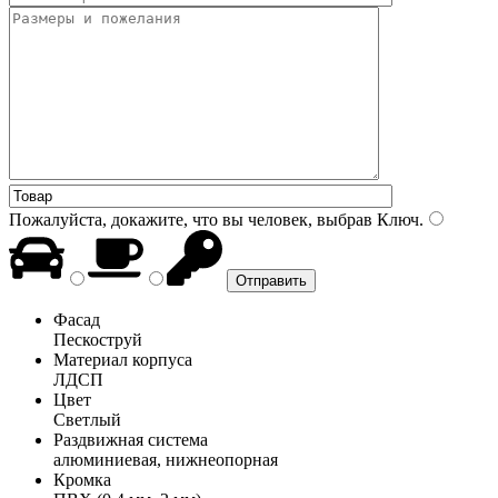
Пожалуйста, докажите, что вы человек, выбрав
Ключ
.
Фасад
Пескоструй
Материал корпуса
ЛДСП
Цвет
Светлый
Раздвижная система
алюминиевая, нижнеопорная
Кромка