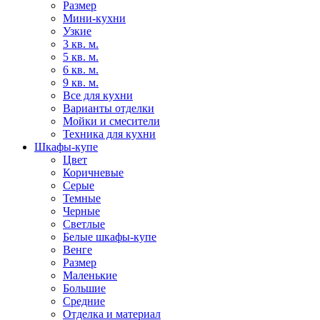
Размер
Мини-кухни
Узкие
3 кв. м.
5 кв. м.
6 кв. м.
9 кв. м.
Все для кухни
Варианты отделки
Мойки и смесители
Техника для кухни
Шкафы-купе
Цвет
Коричневые
Серые
Темные
Черные
Светлые
Белые шкафы-купе
Венге
Размер
Маленькие
Большие
Средние
Отделка и материал