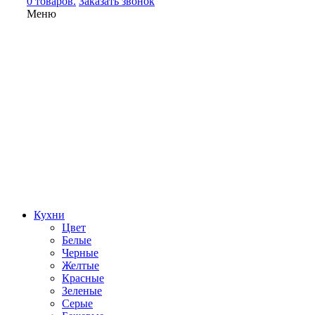
0 товаров.
Заказать звонок
Меню
Кухни
Цвет
Белые
Черные
Желтые
Красные
Зеленые
Серые