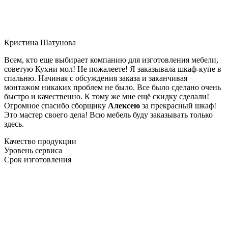
Кристина Шатунова
Всем, кто еще выбирает компанию для изготовления мебели,
советую Кухни мол! Не пожалеете! Я заказывала шкаф-купе в
спальню. Начиная с обсуждения заказа и заканчивая
монтажом никаких проблем не было. Все было сделано очень
быстро и качественно. К тому же мне ещё скидку сделали!
Огромное спасибо сборщику
Алексею
за прекрасный шкаф!
Это мастер своего дела! Всю мебель буду заказывать только
здесь.
Качество продукции
Уровень сервиса
Срок изготовления