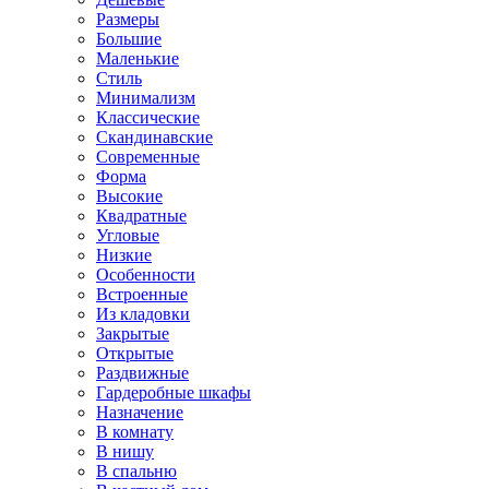
Размеры
Большие
Маленькие
Стиль
Минимализм
Классические
Скандинавские
Современные
Форма
Высокие
Квадратные
Угловые
Низкие
Особенности
Встроенные
Из кладовки
Закрытые
Открытые
Раздвижные
Гардеробные шкафы
Назначение
В комнату
В нишу
В спальню