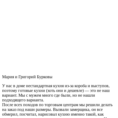
Мария и Григорий Бурковы
У нас в доме нестандартная кухня из-за короба и выступов,
поэтому готовые кухни (хоть они и дешевле) — это не наш
вариант. Мы с мужем много где были, но не нашли
подходящего варианта.
После всех походов по торговым центрам мы решили делать
на заказ под наши размеры. Вызвали замерщика, он все
обмерил, посчитал, нарисовал кухню именно такой, как