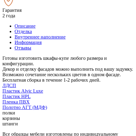
Гарантия
2 года
Описание
Отделка
Внутреннее наполнение
Информация
Отзывы
Готовы изготовить шкафы-купе любого размера и
конфигурации.
Декор и отделку фасадов можно выполнить под вашу задумку.
Возможно сочетание нескольких цветов в одном фасаде.
Бесплатная сборка в течение 1-2 рабочих дней.
ЛДСП
Пластик Alvic Luxe
Пластик HPL
Пленка ПВХ
Полотно АГТ (МДФ)
полки
корзины
штанги
Все образцы мебели изготовлены по индивидуальному