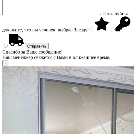
Пожалуйста,
докажите, что вы человек, выбрав
Звезду
.
Спасибо за Ваше сообщение!
Наш менеджер свяжется с Вами в ближайшее время.