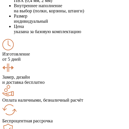
ПВХ (0,4 мм, 2 мм)
Внутреннее наполнение
на выбор (полки, корзины, штанги)
Размер
индивидуальный
Цена
указана за базовую комплектацию
Изготовление
от 5 дней
Замер, дизайн
и доставка бесплатно
Оплата наличными, безналичный расчёт
Беспроцентная рассрочка