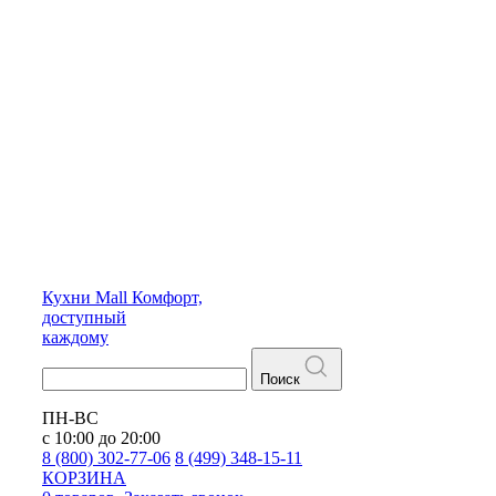
Кухни
Mall
Комфорт,
доступный
каждому
Поиск
ПН-ВС
с 10:00 до 20:00
8 (800) 302-77-06
8 (499) 348-15-11
КОРЗИНА