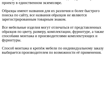
проекту в единственном экземпляре.
Образцы имеют названия для их различия и более быстрого
поиска по сайту, все названия образцов не являются
зарегистрированным товарным знаком.
Все мебельные изделия могут отличаться от представленных
образцов по цвету, размеру, комплектации, фурнитуре, а также
способами монтажа и производителями комплектующих и
фурнитуры.
Способ монтажа и крепёж мебели по индивидуальному заказу
выбирается производителем по возможности её применения.