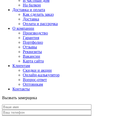
В частный дом
На балкон
Доставка и оплата
Как сделать заказ
Доставка
Оплата и рассрочка
О компании
Производство
Гарантия
Портфолио
Отзывы
Реквизиты
Вакансии
Карта сайта
Клиентам
Скидки и акции
Онлайн-калькулятор
Вопрос-ответ
Оптовикам
Контакты
Вызвать замерщика