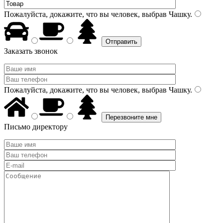
Пожалуйста, докажите, что вы человек, выбрав
Чашку
.
Заказать звонок
Пожалуйста, докажите, что вы человек, выбрав
Чашку
.
Письмо директору