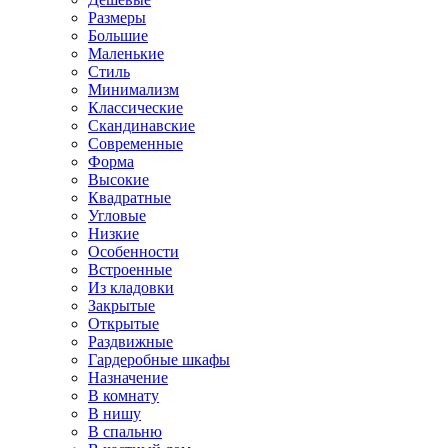
Размеры
Большие
Маленькие
Стиль
Минимализм
Классические
Скандинавские
Современные
Форма
Высокие
Квадратные
Угловые
Низкие
Особенности
Встроенные
Из кладовки
Закрытые
Открытые
Раздвижные
Гардеробные шкафы
Назначение
В комнату
В нишу
В спальню