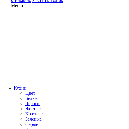
0 товаров.
Заказать звонок
Меню
Кухни
Цвет
Белые
Черные
Желтые
Красные
Зеленые
Серые