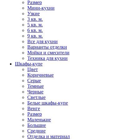
Размер
Мини-кухни
Узкие
3 кв. м.
5 кв. м.
6 кв. м.
9 кв. м.
Все для кухни
Варианты отделки
Мойки и смесители
Техника для кухни
Шкафы-купе
Цвет
Коричневые
Серые
Темные
Черные
Светлые
Белые шкафы-купе
Венге
Размер
Маленькие
Большие
Средние
Отделка и материал