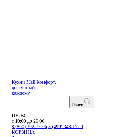
Кухни
Mall
Комфорт,
доступный
каждому
Поиск
ПН-ВС
с 10:00 до 20:00
8 (800) 302-77-06
8 (499) 348-15-11
КОРЗИНА