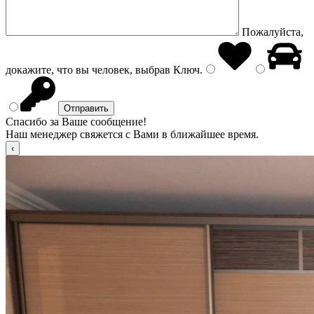
Пожалуйста,
докажите, что вы человек, выбрав
Ключ
.
Спасибо за Ваше сообщение!
Наш менеджер свяжется с Вами в ближайшее время.