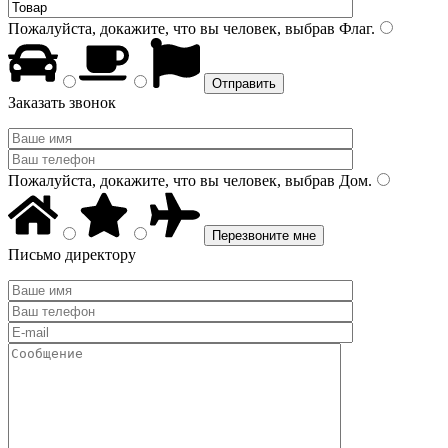
Пожалуйста, докажите, что вы человек, выбрав
Флаг
.
Заказать звонок
Пожалуйста, докажите, что вы человек, выбрав
Дом
.
Письмо директору