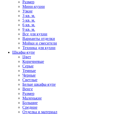
Размер
Мини-кухни
Узкие
3 кв. м.
5 кв. м.
6 кв. м.
9 кв. м.
Все для кухни
Варианты отделки
Мойки и смесители
Техника для кухни
Шкафы-купе
Цвет
Коричневые
Серые
Темные
Черные
Светлые
Белые шкафы-купе
Венге
Размер
Маленькие
Большие
Средние
Отделка и материал