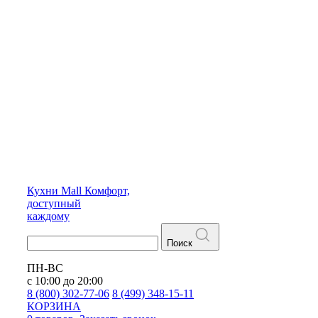
Кухни
Mall
Комфорт,
доступный
каждому
Поиск
ПН-ВС
с 10:00 до 20:00
8 (800) 302-77-06
8 (499) 348-15-11
КОРЗИНА