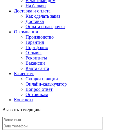
В частный дом
На балкон
Доставка и оплата
Как сделать заказ
Доставка
Оплата и рассрочка
О компании
Производство
Гарантия
Портфолио
Отзывы
Реквизиты
Вакансии
Карта сайта
Клиентам
Скидки и акции
Онлайн-калькулятор
Вопрос-ответ
Оптовикам
Контакты
Вызвать замерщика