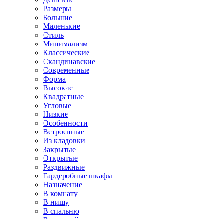
Размеры
Большие
Маленькие
Стиль
Минимализм
Классические
Скандинавские
Современные
Форма
Высокие
Квадратные
Угловые
Низкие
Особенности
Встроенные
Из кладовки
Закрытые
Открытые
Раздвижные
Гардеробные шкафы
Назначение
В комнату
В нишу
В спальню