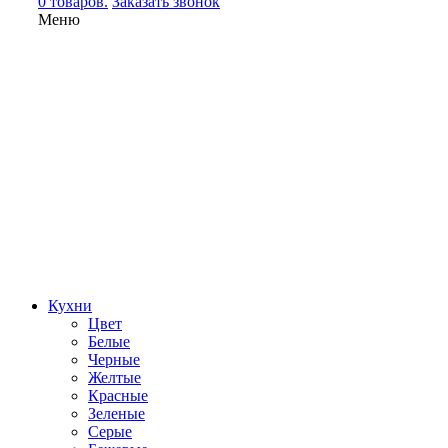
0 товаров.
Заказать звонок
Меню
Кухни
Цвет
Белые
Черные
Желтые
Красные
Зеленые
Серые