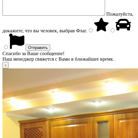
Пожалуйста,
докажите, что вы человек, выбрав
Флаг
.
Спасибо за Ваше сообщение!
Наш менеджер свяжется с Вами в ближайшее время.