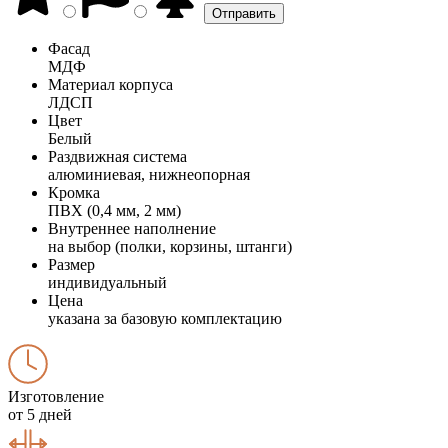
Фасад
МДФ
Материал корпуса
ЛДСП
Цвет
Белый
Раздвижная система
алюминиевая, нижнеопорная
Кромка
ПВХ (0,4 мм, 2 мм)
Внутреннее наполнение
на выбор (полки, корзины, штанги)
Размер
индивидуальный
Цена
указана за базовую комплектацию
Изготовление
от 5 дней