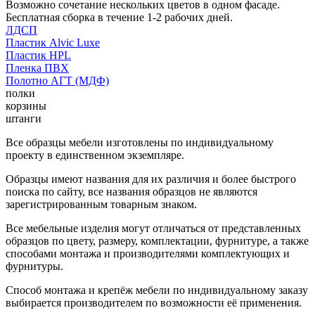
Возможно сочетание нескольких цветов в одном фасаде.
Бесплатная сборка в течение 1-2 рабочих дней.
ЛДСП
Пластик Alvic Luxe
Пластик HPL
Пленка ПВХ
Полотно АГТ (МДФ)
полки
корзины
штанги
Все образцы мебели изготовлены по индивидуальному
проекту в единственном экземпляре.
Образцы имеют названия для их различия и более быстрого
поиска по сайту, все названия образцов не являются
зарегистрированным товарным знаком.
Все мебельные изделия могут отличаться от представленных
образцов по цвету, размеру, комплектации, фурнитуре, а также
способами монтажа и производителями комплектующих и
фурнитуры.
Способ монтажа и крепёж мебели по индивидуальному заказу
выбирается производителем по возможности её применения.