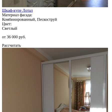
Шкаф-купе Лотал
Материал фасада:
Комбинированный, Пескоструй
Цвет:
Светлый
от 36 000 руб.
Рассчитать