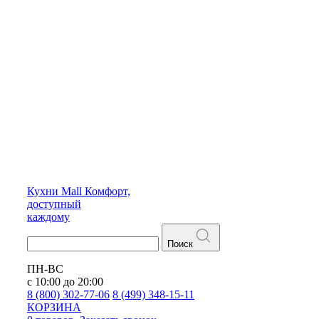
Кухни
Mall
Комфорт,
доступный
каждому
Поиск
ПН-ВС
с 10:00 до 20:00
8 (800) 302-77-06
8 (499) 348-15-11
КОРЗИНА