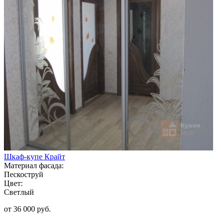
Шкаф-купе Крайт
Материал фасада:
Пескоструй
Цвет:
Светлый
от 36 000 руб.