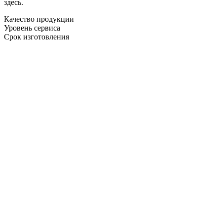
здесь.
Качество продукции
Уровень сервиса
Срок изготовления