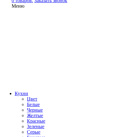
0 товаров.
Заказать звонок
Меню
Кухни
Цвет
Белые
Черные
Желтые
Красные
Зеленые
Серые