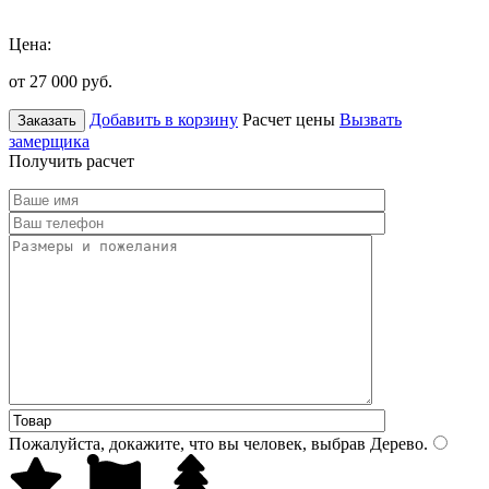
Цена:
от 27 000
руб.
Добавить в корзину
Расчет цены
Вызвать
Заказать
замерщика
Получить расчет
Пожалуйста, докажите, что вы человек, выбрав
Дерево
.