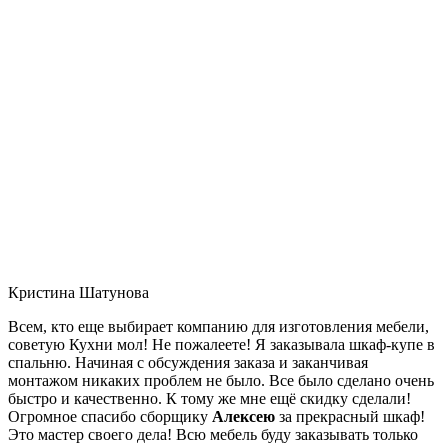
Кристина Шатунова
Всем, кто еще выбирает компанию для изготовления мебели,
советую Кухни мол! Не пожалеете! Я заказывала шкаф-купе в
спальню. Начиная с обсуждения заказа и заканчивая
монтажом никаких проблем не было. Все было сделано очень
быстро и качественно. К тому же мне ещё скидку сделали!
Огромное спасибо сборщику
Алексею
за прекрасный шкаф!
Это мастер своего дела! Всю мебель буду заказывать только