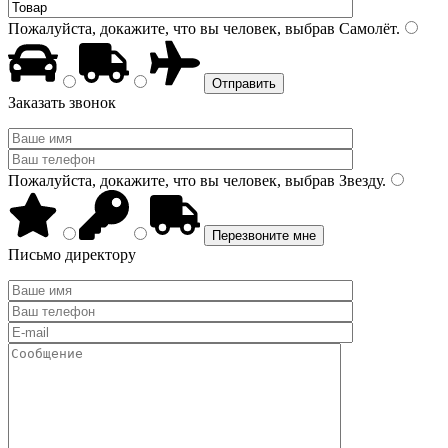
Пожалуйста, докажите, что вы человек, выбрав
Самолёт
.
Заказать звонок
Пожалуйста, докажите, что вы человек, выбрав
Звезду
.
Письмо директору