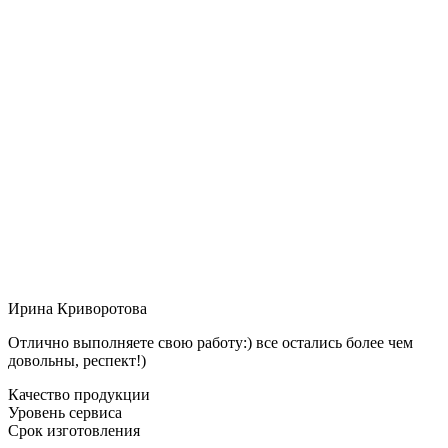
Ирина Криворотова
Отлично выполняете свою работу:) все остались более чем
довольны, респект!)
Качество продукции
Уровень сервиса
Срок изготовления