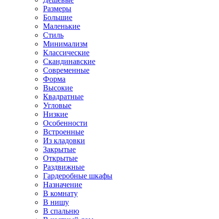
Размеры
Большие
Маленькие
Стиль
Минимализм
Классические
Скандинавские
Современные
Форма
Высокие
Квадратные
Угловые
Низкие
Особенности
Встроенные
Из кладовки
Закрытые
Открытые
Раздвижные
Гардеробные шкафы
Назначение
В комнату
В нишу
В спальню