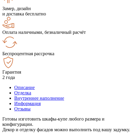
Замер, дизайн
и доставка бесплатно
Оплата наличными, безналичный расчёт
Беспроцентная рассрочка
Гарантия
2 года
Описание
Отделка
Внутреннее наполнение
Информация
Отзывы
Готовы изготовить шкафы-купе любого размера и
конфигурации.
Декор и отделку фасадов можно выполнить под вашу задумку.