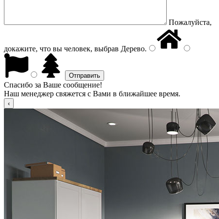
Пожалуйста,
докажите, что вы человек, выбрав
Дерево
.
Спасибо за Ваше сообщение!
Наш менеджер свяжется с Вами в ближайшее время.