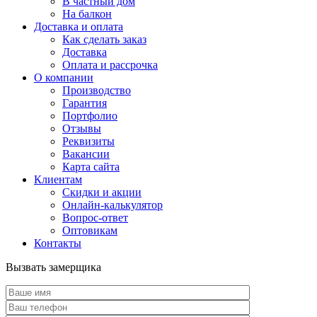
В частный дом
На балкон
Доставка и оплата
Как сделать заказ
Доставка
Оплата и рассрочка
О компании
Производство
Гарантия
Портфолио
Отзывы
Реквизиты
Вакансии
Карта сайта
Клиентам
Скидки и акции
Онлайн-калькулятор
Вопрос-ответ
Оптовикам
Контакты
Вызвать замерщика