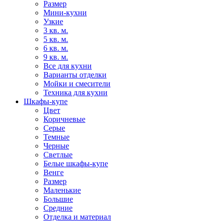
Размер
Мини-кухни
Узкие
3 кв. м.
5 кв. м.
6 кв. м.
9 кв. м.
Все для кухни
Варианты отделки
Мойки и смесители
Техника для кухни
Шкафы-купе
Цвет
Коричневые
Серые
Темные
Черные
Светлые
Белые шкафы-купе
Венге
Размер
Маленькие
Большие
Средние
Отделка и материал