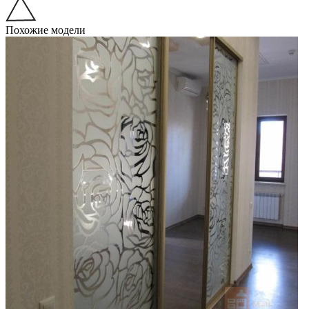
Похожие модели