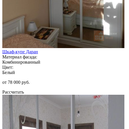
Шкаф-купе Даран
Материал фасада:
Комбинированный
Цвет:
Белый
от 78 000 руб.
Рассчитать