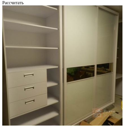
Рассчитать