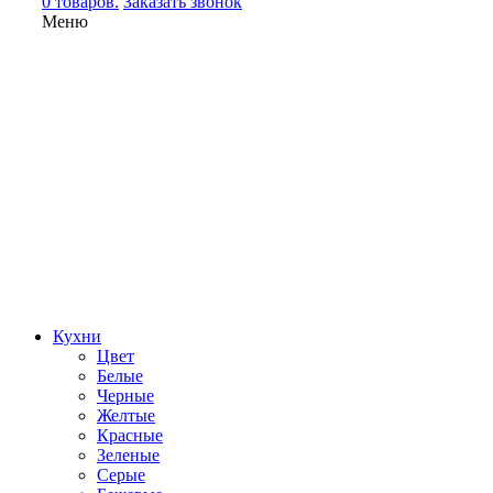
0 товаров.
Заказать звонок
Меню
Кухни
Цвет
Белые
Черные
Желтые
Красные
Зеленые
Серые