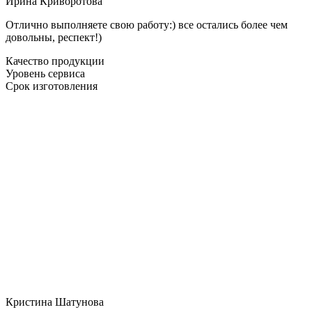
Ирина Криворотова
Отлично выполняете свою работу:) все остались более чем
довольны, респект!)
Качество продукции
Уровень сервиса
Срок изготовления
Кристина Шатунова