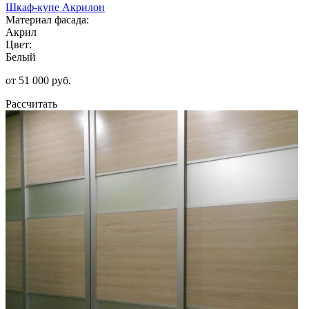
Шкаф-купе Акрилон
Материал фасада:
Акрил
Цвет:
Белый
от 51 000 руб.
Рассчитать