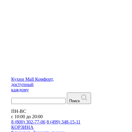
Кухни
Mall
Комфорт,
доступный
каждому
Поиск
ПН-ВС
с 10:00 до 20:00
8 (800) 302-77-06
8 (499) 348-15-11
КОРЗИНА