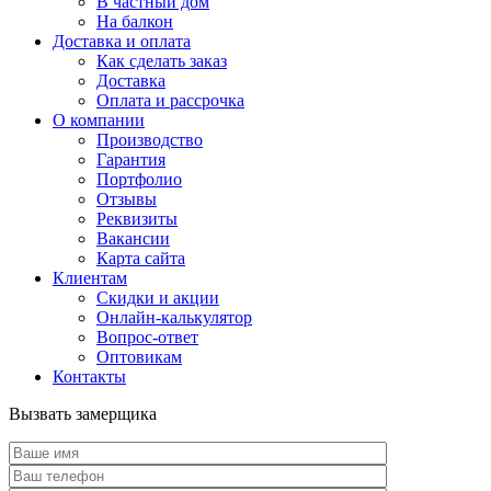
В частный дом
На балкон
Доставка и оплата
Как сделать заказ
Доставка
Оплата и рассрочка
О компании
Производство
Гарантия
Портфолио
Отзывы
Реквизиты
Вакансии
Карта сайта
Клиентам
Скидки и акции
Онлайн-калькулятор
Вопрос-ответ
Оптовикам
Контакты
Вызвать замерщика