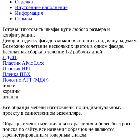
Отделка
Внутреннее наполнение
Информация
Отзывы
Готовы изготовить шкафы-купе любого размера и
конфигурации.
Декор и отделку фасадов можно выполнить под вашу задумку.
Возможно сочетание нескольких цветов в одном фасаде.
Бесплатная сборка в течение 1-2 рабочих дней.
ЛДСП
Пластик Alvic Luxe
Пластик HPL
Пленка ПВХ
Полотно АГТ (МДФ)
полки
корзины
штанги
Все образцы мебели изготовлены по индивидуальному
проекту в единственном экземпляре.
Образцы имеют названия для их различия и более быстрого
поиска по сайту, все названия образцов не являются
зарегистрированным товарным знаком.