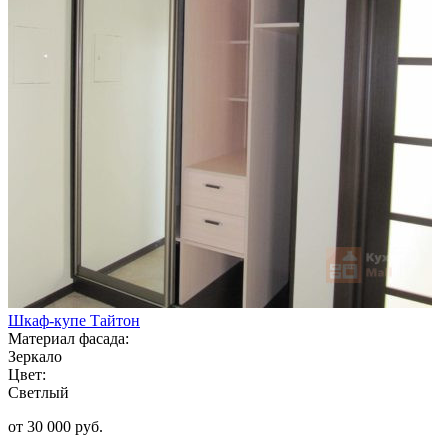
Шкаф-купе Тайтон
Материал фасада:
Зеркало
Цвет:
Светлый
от 30 000 руб.