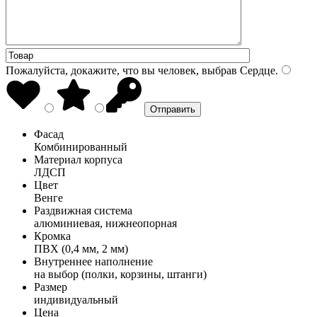
Пожалуйста, докажите, что вы человек, выбрав
Сердце
.
Фасад
Комбинированный
Материал корпуса
ЛДСП
Цвет
Венге
Раздвижная система
алюминиевая, нижнеопорная
Кромка
ПВХ (0,4 мм, 2 мм)
Внутреннее наполнение
на выбор (полки, корзины, штанги)
Размер
индивидуальный
Цена