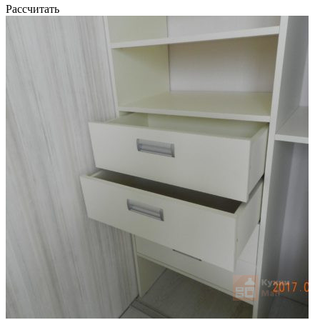
Рассчитать