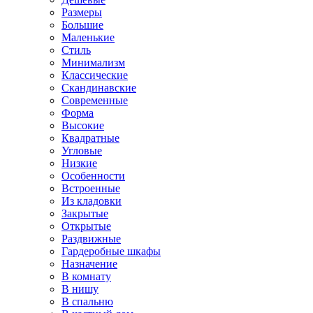
Размеры
Большие
Маленькие
Стиль
Минимализм
Классические
Скандинавские
Современные
Форма
Высокие
Квадратные
Угловые
Низкие
Особенности
Встроенные
Из кладовки
Закрытые
Открытые
Раздвижные
Гардеробные шкафы
Назначение
В комнату
В нишу
В спальню