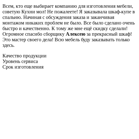
Всем, кто еще выбирает компанию для изготовления мебели,
советую Кухни мол! Не пожалеете! Я заказывала шкаф-купе в
спальню. Начиная с обсуждения заказа и заканчивая
монтажом никаких проблем не было. Все было сделано очень
быстро и качественно. К тому же мне ещё скидку сделали!
Огромное спасибо сборщику
Алексею
за прекрасный шкаф!
Это мастер своего дела! Всю мебель буду заказывать только
здесь.
Качество продукции
Уровень сервиса
Срок изготовления