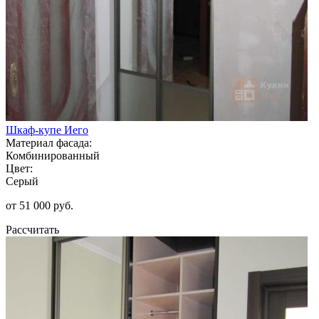
Шкаф-купе Иего
Материал фасада:
Комбинированный
Цвет:
Серый
от 51 000 руб.
Рассчитать