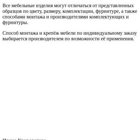
Все мебельные изделия могут отличаться от представленных
образцов по цвету, размеру, комплектации, фурнитуре, а также
способами монтажа и производителями комплектующих и
фурнитуры.
Способ монтажа и крепёж мебели по индивидуальному заказу
выбирается производителем по возможности её применения.