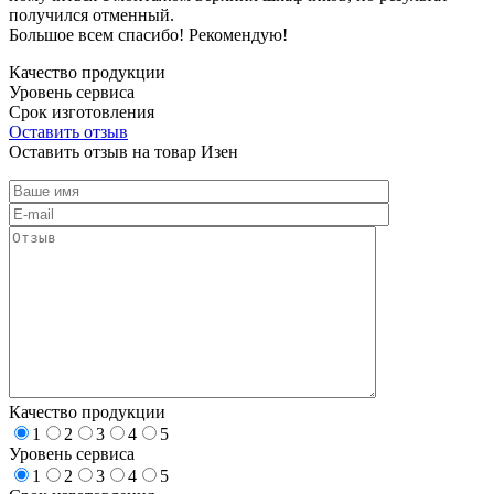
получился отменный.
Большое всем спасибо! Рекомендую!
Качество продукции
Уровень сервиса
Срок изготовления
Оставить отзыв
Оставить отзыв на товар Изен
Качество продукции
1
2
3
4
5
Уровень сервиса
1
2
3
4
5