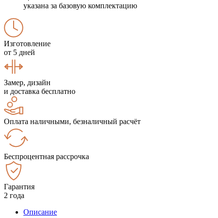
указана за базовую комплектацию
Изготовление
от 5 дней
Замер, дизайн
и доставка бесплатно
Оплата наличными, безналичный расчёт
Беспроцентная рассрочка
Гарантия
2 года
Описание