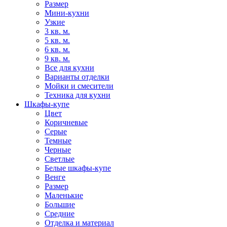
Размер
Мини-кухни
Узкие
3 кв. м.
5 кв. м.
6 кв. м.
9 кв. м.
Все для кухни
Варианты отделки
Мойки и смесители
Техника для кухни
Шкафы-купе
Цвет
Коричневые
Серые
Темные
Черные
Светлые
Белые шкафы-купе
Венге
Размер
Маленькие
Большие
Средние
Отделка и материал