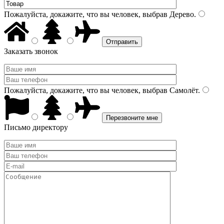
Пожалуйста, докажите, что вы человек, выбрав
Дерево
.
Заказать звонок
Пожалуйста, докажите, что вы человек, выбрав
Самолёт
.
Письмо директору