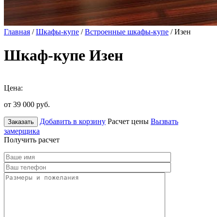
Главная
/
Шкафы-купе
/
Встроенные шкафы-купе
/ Изен
Шкаф-купе Изен
Цена:
от 39 000
руб.
Добавить в корзину
Расчет цены
Вызвать
Заказать
замерщика
Получить расчет