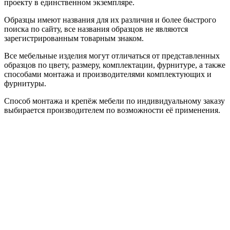
проекту в единственном экземпляре.
Образцы имеют названия для их различия и более быстрого
поиска по сайту, все названия образцов не являются
зарегистрированным товарным знаком.
Все мебельные изделия могут отличаться от представленных
образцов по цвету, размеру, комплектации, фурнитуре, а также
способами монтажа и производителями комплектующих и
фурнитуры.
Способ монтажа и крепёж мебели по индивидуальному заказу
выбирается производителем по возможности её применения.