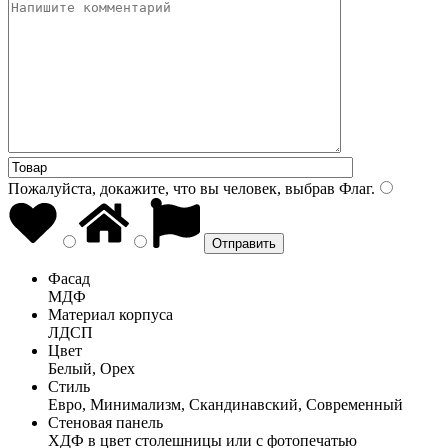
Пожалуйста, докажите, что вы человек, выбрав
Флаг
.
Фасад
МДФ
Материал корпуса
ЛДСП
Цвет
Белый, Орех
Стиль
Евро, Минимализм, Скандинавский, Современный
Стеновая панель
ХДФ в цвет столешницы или с фотопечатью