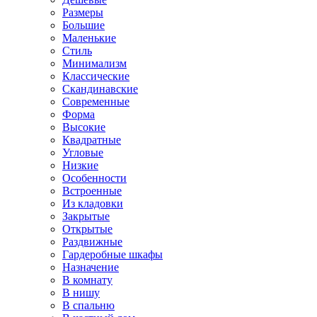
Размеры
Большие
Маленькие
Стиль
Минимализм
Классические
Скандинавские
Современные
Форма
Высокие
Квадратные
Угловые
Низкие
Особенности
Встроенные
Из кладовки
Закрытые
Открытые
Раздвижные
Гардеробные шкафы
Назначение
В комнату
В нишу
В спальню