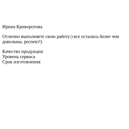
Ирина Криворотова
Отлично выполняете свою работу:) все остались более чем
довольны, респект!)
Качество продукции
Уровень сервиса
Срок изготовления