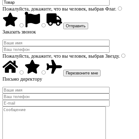
Пожалуйста, докажите, что вы человек, выбрав
Флаг
.
Заказать звонок
Пожалуйста, докажите, что вы человек, выбрав
Звезду
.
Письмо директору