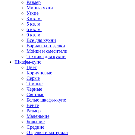
Размер
Мини-кухни
Узкие
3 кв. м.
5 кв. м.
6 кв. м.
9 кв. м.
Все для кухни
Варианты отделки
Мойки и смесители
Техника для кухни
Шкафы-купе
Цвет
Коричневые
Серые
Темные
Черные
Светлые
Белые шкафы-купе
Венге
Размер
Маленькие
Большие
Средние
Отделка и материал