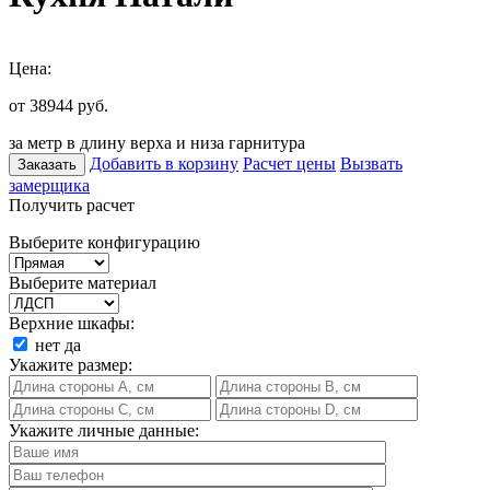
Цена:
от 38944
руб.
за метр в длину верха и низа гарнитура
Добавить в корзину
Расчет цены
Вызвать
Заказать
замерщика
Получить расчет
Выберите конфигурацию
Выберите материал
Верхние шкафы:
нет
да
Укажите размер:
Укажите личные данные: