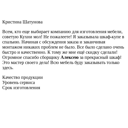
Кристина Шатунова
Всем, кто еще выбирает компанию для изготовления мебели,
советую Кухни мол! Не пожалеете! Я заказывала шкаф-купе в
спальню. Начиная с обсуждения заказа и заканчивая
монтажом никаких проблем не было. Все было сделано очень
быстро и качественно. К тому же мне ещё скидку сделали!
Огромное спасибо сборщику
Алексею
за прекрасный шкаф!
Это мастер своего дела! Всю мебель буду заказывать только
здесь.
Качество продукции
Уровень сервиса
Срок изготовления