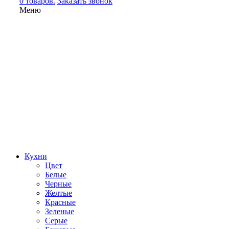
0 товаров.
Заказать звонок
Меню
Кухни
Цвет
Белые
Черные
Желтые
Красные
Зеленые
Серые