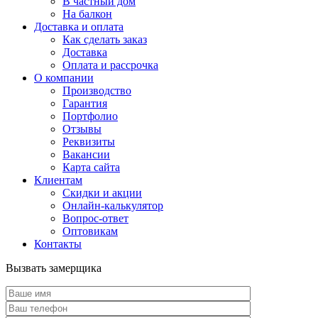
В частный дом
На балкон
Доставка и оплата
Как сделать заказ
Доставка
Оплата и рассрочка
О компании
Производство
Гарантия
Портфолио
Отзывы
Реквизиты
Вакансии
Карта сайта
Клиентам
Скидки и акции
Онлайн-калькулятор
Вопрос-ответ
Оптовикам
Контакты
Вызвать замерщика