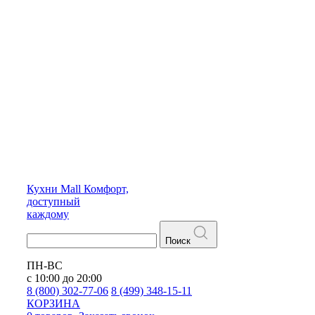
Кухни
Mall
Комфорт,
доступный
каждому
Поиск
ПН-ВС
с 10:00 до 20:00
8 (800) 302-77-06
8 (499) 348-15-11
КОРЗИНА