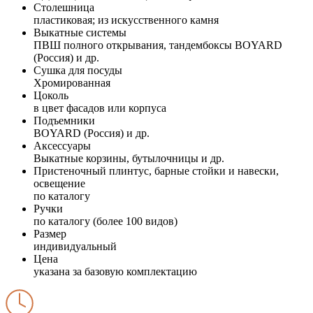
Столешница
пластиковая; из искусственного камня
Выкатные системы
ПВШ полного открывания, тандембоксы BOYARD
(Россия) и др.
Сушка для посуды
Хромированная
Цоколь
в цвет фасадов или корпуса
Подъемники
BOYARD (Россия) и др.
Аксессуары
Выкатные корзины, бутылочницы и др.
Пристеночный плинтус, барные стойки и навески,
освещение
по каталогу
Ручки
по каталогу (более 100 видов)
Размер
индивидуальный
Цена
указана за базовую комплектацию