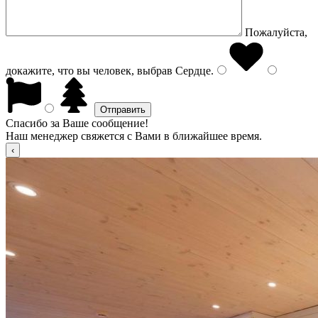
Пожалуйста,
докажите, что вы человек, выбрав
Сердце
.
Спасибо за Ваше сообщение!
Наш менеджер свяжется с Вами в ближайшее время.