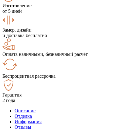
Изготовление
от 5 дней
Замер, дизайн
и доставка бесплатно
Оплата наличными, безналичный расчёт
Беспроцентная рассрочка
Гарантия
2 года
Описание
Отделка
Информация
Отзывы