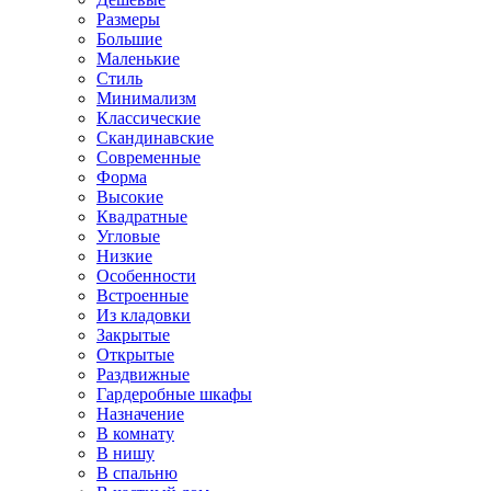
Размеры
Большие
Маленькие
Стиль
Минимализм
Классические
Скандинавские
Современные
Форма
Высокие
Квадратные
Угловые
Низкие
Особенности
Встроенные
Из кладовки
Закрытые
Открытые
Раздвижные
Гардеробные шкафы
Назначение
В комнату
В нишу
В спальню