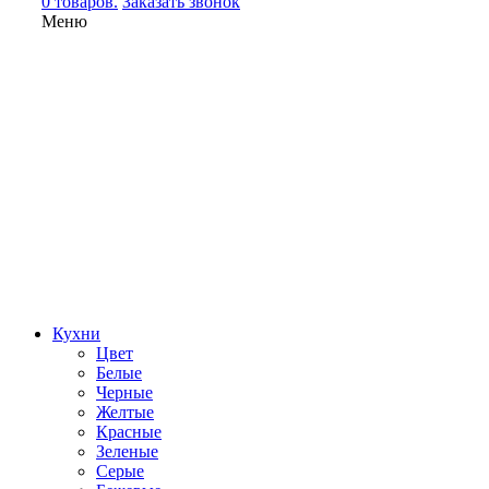
0 товаров.
Заказать звонок
Меню
Кухни
Цвет
Белые
Черные
Желтые
Красные
Зеленые
Серые