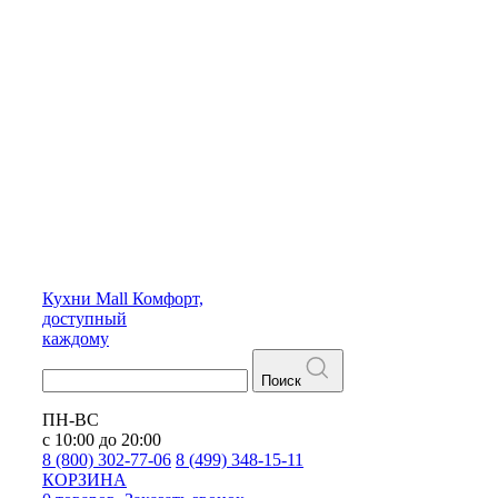
Кухни
Mall
Комфорт,
доступный
каждому
Поиск
ПН-ВС
с 10:00 до 20:00
8 (800) 302-77-06
8 (499) 348-15-11
КОРЗИНА