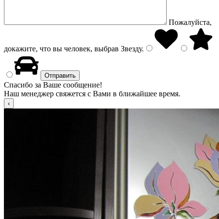
Пожалуйста,
докажите, что вы человек, выбрав
Звезду
.
Спасибо за Ваше сообщение!
Наш менеджер свяжется с Вами в ближайшее время.