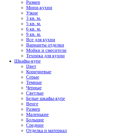
Размер
Мини-кухни
Узкие
3 кв. м.
5 кв. м.
6 кв. м.
9 кв. м.
Все для кухни
Варианты отделки
Мойки и смесители
Техника для кухни
Шкафы-купе
Цвет
Коричневые
Серые
Темные
Черные
Светлые
Белые шкафы-купе
Венге
Размер
Маленькие
Большие
Средние
Отделка и материал