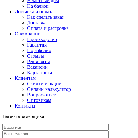
В частный дом
На балкон
Доставка и оплата
Как сделать заказ
Доставка
Оплата и рассрочка
О компании
Производство
Гарантия
Портфолио
Отзывы
Реквизиты
Вакансии
Карта сайта
Клиентам
Скидки и акции
Онлайн-калькулятор
Вопрос-ответ
Оптовикам
Контакты
Вызвать замерщика