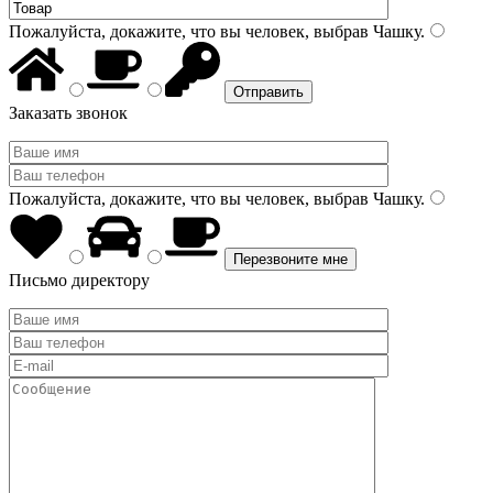
Пожалуйста, докажите, что вы человек, выбрав
Чашку
.
Заказать звонок
Пожалуйста, докажите, что вы человек, выбрав
Чашку
.
Письмо директору