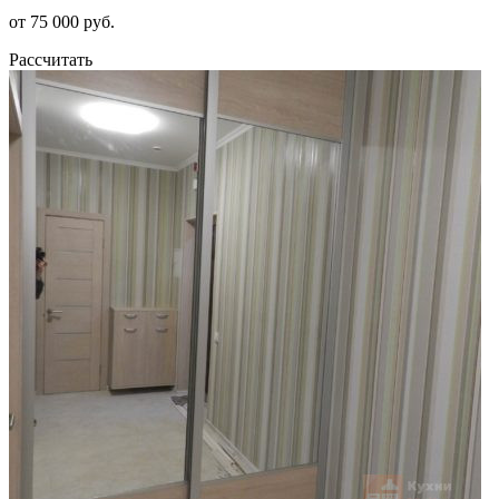
от 75 000 руб.
Рассчитать