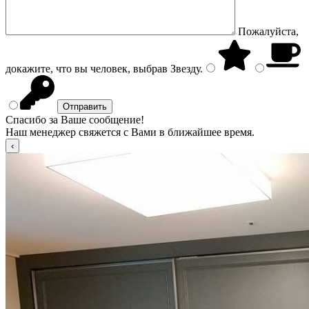
Пожалуйста,
докажите, что вы человек, выбрав
Звезду
.
Спасибо за Ваше сообщение!
Наш менеджер свяжется с Вами в ближайшее время.