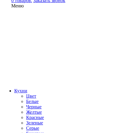
0 товаров.
Заказать звонок
Меню
Кухни
Цвет
Белые
Черные
Желтые
Красные
Зеленые
Серые