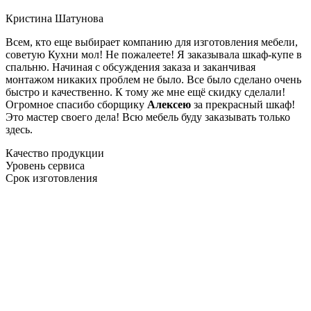
Кристина Шатунова
Всем, кто еще выбирает компанию для изготовления мебели,
советую Кухни мол! Не пожалеете! Я заказывала шкаф-купе в
спальню. Начиная с обсуждения заказа и заканчивая
монтажом никаких проблем не было. Все было сделано очень
быстро и качественно. К тому же мне ещё скидку сделали!
Огромное спасибо сборщику
Алексею
за прекрасный шкаф!
Это мастер своего дела! Всю мебель буду заказывать только
здесь.
Качество продукции
Уровень сервиса
Срок изготовления