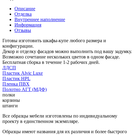
Описание
Отделка
Внутреннее наполнение
Информация
Отзывы
Готовы изготовить шкафы-купе любого размера и
конфигурации.
Декор и отделку фасадов можно выполнить под вашу задумку.
Возможно сочетание нескольких цветов в одном фасаде.
Бесплатная сборка в течение 1-2 рабочих дней.
ЛДСП
Пластик Alvic Luxe
Пластик HPL
Пленка ПВХ
Полотно АГТ (МДФ)
полки
корзины
штанги
Все образцы мебели изготовлены по индивидуальному
проекту в единственном экземпляре.
Образцы имеют названия для их различия и более быстрого