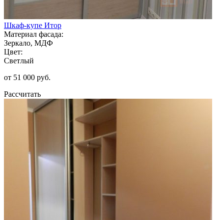
Шкаф-купе Итор
Материал фасада:
Зеркало, МДФ
Цвет:
Светлый
от 51 000 руб.
Рассчитать