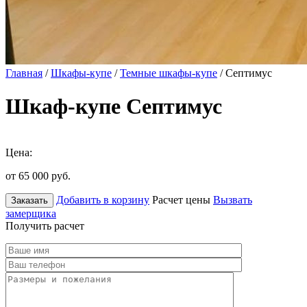
Главная
/
Шкафы-купе
/
Темные шкафы-купе
/ Септимус
Шкаф-купе Септимус
Цена:
от 65 000
руб.
Добавить в корзину
Расчет цены
Вызвать
Заказать
замерщика
Получить расчет