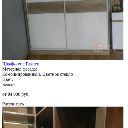
Шкаф-купе Глянец
Материал фасада:
Комбинированный, Цветное стекло
Цвет:
Белый
от 84 000 руб.
Рассчитать