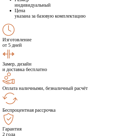
индивидуальный
Цена
указана за базовую комплектацию
Изготовление
от 5 дней
Замер, дизайн
и доставка бесплатно
Оплата наличными, безналичный расчёт
Беспроцентная рассрочка
Гарантия
2 года