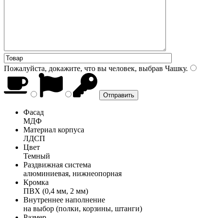
Пожалуйста, докажите, что вы человек, выбрав
Чашку
.
Фасад
МДФ
Материал корпуса
ЛДСП
Цвет
Темный
Раздвижная система
алюминиевая, нижнеопорная
Кромка
ПВХ (0,4 мм, 2 мм)
Внутреннее наполнение
на выбор (полки, корзины, штанги)
Размер