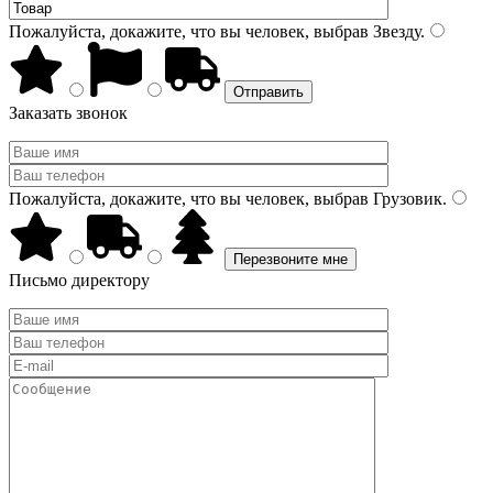
Пожалуйста, докажите, что вы человек, выбрав
Звезду
.
Заказать звонок
Пожалуйста, докажите, что вы человек, выбрав
Грузовик
.
Письмо директору