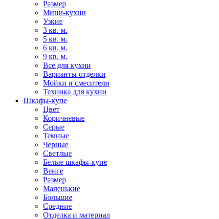
Размер
Мини-кухни
Узкие
3 кв. м.
5 кв. м.
6 кв. м.
9 кв. м.
Все для кухни
Варианты отделки
Мойки и смесители
Техника для кухни
Шкафы-купе
Цвет
Коричневые
Серые
Темные
Черные
Светлые
Белые шкафы-купе
Венге
Размер
Маленькие
Большие
Средние
Отделка и материал