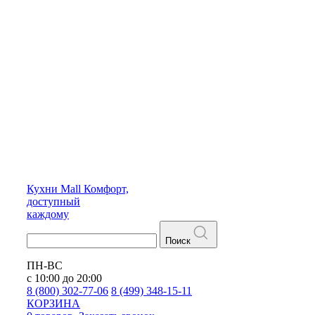
Кухни
Mall
Комфорт,
доступный
каждому
Поиск
ПН-ВС
с 10:00 до 20:00
8 (800) 302-77-06
8 (499) 348-15-11
КОРЗИНА