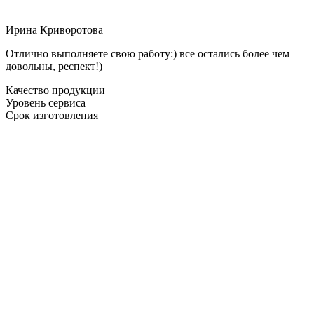
Ирина Криворотова
Отлично выполняете свою работу:) все остались более чем
довольны, респект!)
Качество продукции
Уровень сервиса
Срок изготовления