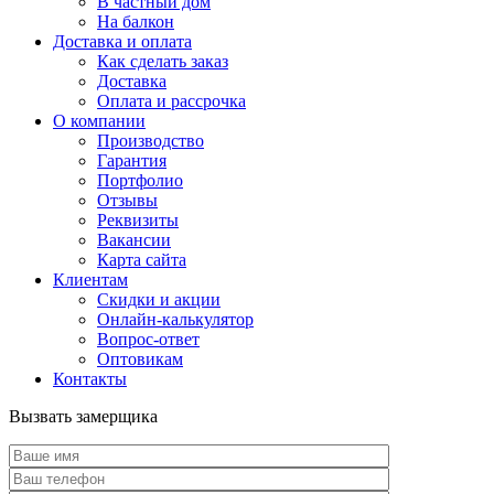
В частный дом
На балкон
Доставка и оплата
Как сделать заказ
Доставка
Оплата и рассрочка
О компании
Производство
Гарантия
Портфолио
Отзывы
Реквизиты
Вакансии
Карта сайта
Клиентам
Скидки и акции
Онлайн-калькулятор
Вопрос-ответ
Оптовикам
Контакты
Вызвать замерщика