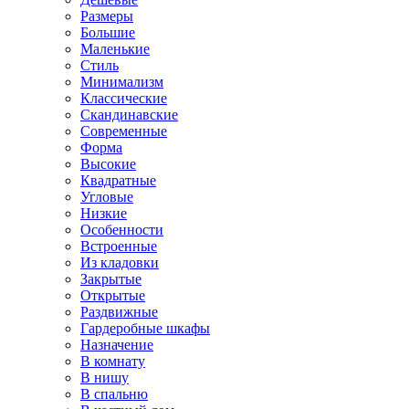
Размеры
Большие
Маленькие
Стиль
Минимализм
Классические
Скандинавские
Современные
Форма
Высокие
Квадратные
Угловые
Низкие
Особенности
Встроенные
Из кладовки
Закрытые
Открытые
Раздвижные
Гардеробные шкафы
Назначение
В комнату
В нишу
В спальню