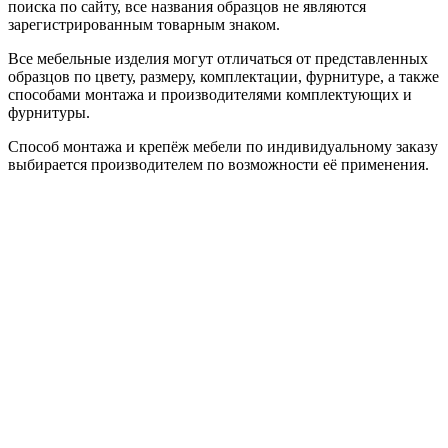
поиска по сайту, все названия образцов не являются
зарегистрированным товарным знаком.
Все мебельные изделия могут отличаться от представленных
образцов по цвету, размеру, комплектации, фурнитуре, а также
способами монтажа и производителями комплектующих и
фурнитуры.
Способ монтажа и крепёж мебели по индивидуальному заказу
выбирается производителем по возможности её применения.