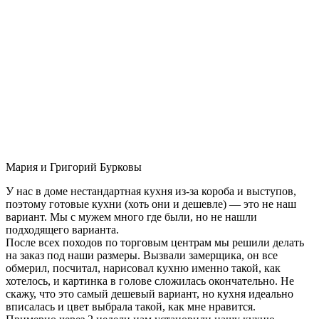
Мария и Григорий Бурковы
У нас в доме нестандартная кухня из-за короба и выступов,
поэтому готовые кухни (хоть они и дешевле) — это не наш
вариант. Мы с мужем много где были, но не нашли
подходящего варианта.
После всех походов по торговым центрам мы решили делать
на заказ под наши размеры. Вызвали замерщика, он все
обмерил, посчитал, нарисовал кухню именно такой, как
хотелось, и картинка в голове сложилась окончательно. Не
скажу, что это самый дешевый вариант, но кухня идеально
вписалась и цвет выбрала такой, как мне нравится.