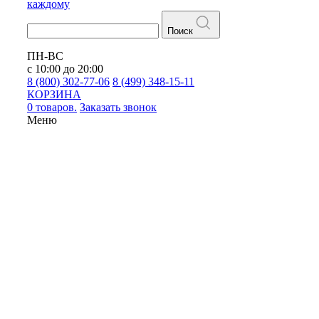
каждому
Поиск
ПН-ВС
с 10:00 до 20:00
8 (800) 302-77-06
8 (499) 348-15-11
КОРЗИНА
0 товаров.
Заказать звонок
Меню