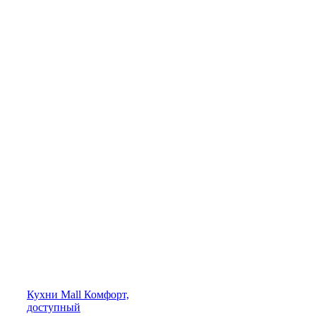
Кухни
Mall
Комфорт,
доступный