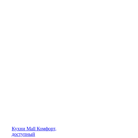
Кухни
Mall
Комфорт,
доступный