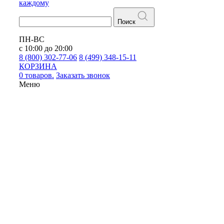
каждому
Поиск
ПН-ВС
с 10:00 до 20:00
8 (800) 302-77-06
8 (499) 348-15-11
КОРЗИНА
0 товаров.
Заказать звонок
Меню