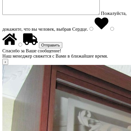
Пожалуйста,
докажите, что вы человек, выбрав
Сердце
.
Спасибо за Ваше сообщение!
Наш менеджер свяжется с Вами в ближайшее время.