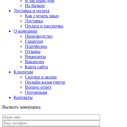
В частный дом
На балкон
Доставка и оплата
Как сделать заказ
Доставка
Оплата и рассрочка
О компании
Производство
Гарантия
Портфолио
Отзывы
Реквизиты
Вакансии
Карта сайта
Клиентам
Скидки и акции
Онлайн-калькулятор
Вопрос-ответ
Оптовикам
Контакты
Вызвать замерщика