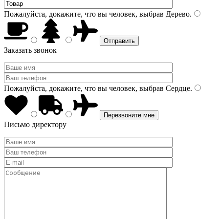
Пожалуйста, докажите, что вы человек, выбрав
Дерево
.
Заказать звонок
Пожалуйста, докажите, что вы человек, выбрав
Сердце
.
Письмо директору