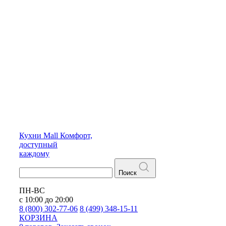
Кухни
Mall
Комфорт,
доступный
каждому
Поиск
ПН-ВС
с 10:00 до 20:00
8 (800) 302-77-06
8 (499) 348-15-11
КОРЗИНА