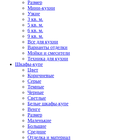
Размер
Мини-кухни
Узкие
3 кв. м.
5 кв. м.
6 кв. м.
9 кв. м.
Все для кухни
Варианты отделки
Мойки и смесители
Техника для кухни
Шкафы-купе
Цвет
Коричневые
Серые
Темные
Черные
Светлые
Белые шкафы-купе
Венге
Размер
Маленькие
Большие
Средние
Отделка и материал