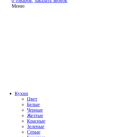
0 товаров.
Заказать звонок
Меню
Кухни
Цвет
Белые
Черные
Желтые
Красные
Зеленые
Серые