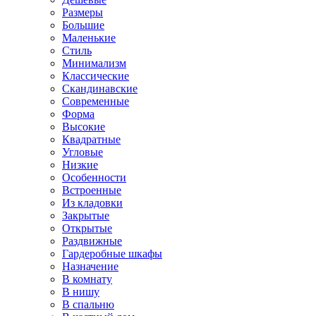
Размеры
Большие
Маленькие
Стиль
Минимализм
Классические
Скандинавские
Современные
Форма
Высокие
Квадратные
Угловые
Низкие
Особенности
Встроенные
Из кладовки
Закрытые
Открытые
Раздвижные
Гардеробные шкафы
Назначение
В комнату
В нишу
В спальню