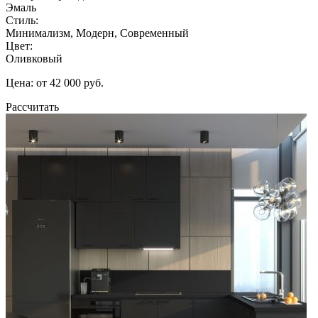
Эмаль
Стиль:
Минимализм, Модерн, Современный
Цвет:
Оливковый
Цена: от 42 000 руб.
Рассчитать