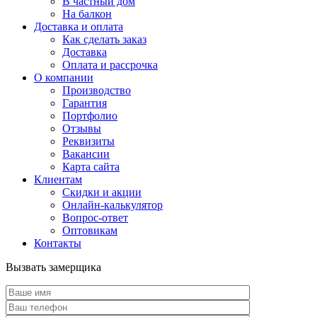
В частный дом
На балкон
Доставка и оплата
Как сделать заказ
Доставка
Оплата и рассрочка
О компании
Производство
Гарантия
Портфолио
Отзывы
Реквизиты
Вакансии
Карта сайта
Клиентам
Скидки и акции
Онлайн-калькулятор
Вопрос-ответ
Оптовикам
Контакты
Вызвать замерщика