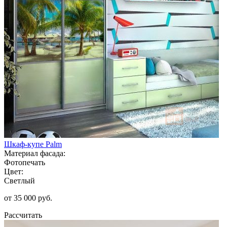
Шкаф-купе Palm
Материал фасада:
Фотопечать
Цвет:
Светлый
от 35 000 руб.
Рассчитать