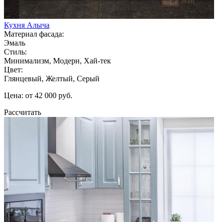
Кухня Алыча
Материал фасада:
Эмаль
Стиль:
Минимализм, Модерн, Хай-тек
Цвет:
Глянцевый, Желтый, Серый
Цена: от 42 000 руб.
Рассчитать