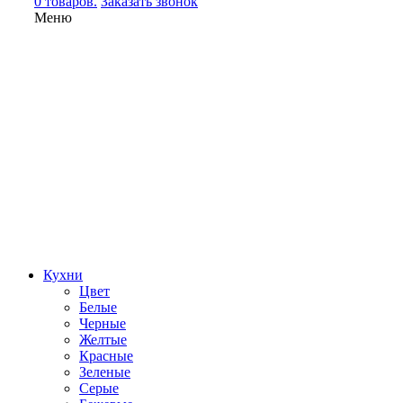
0 товаров.
Заказать звонок
Меню
Кухни
Цвет
Белые
Черные
Желтые
Красные
Зеленые
Серые