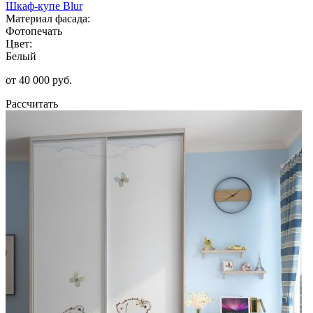
Шкаф-купе Blur
Материал фасада:
Фотопечать
Цвет:
Белый
от 40 000 руб.
Рассчитать