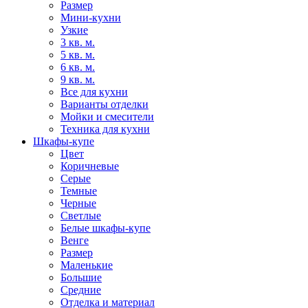
Размер
Мини-кухни
Узкие
3 кв. м.
5 кв. м.
6 кв. м.
9 кв. м.
Все для кухни
Варианты отделки
Мойки и смесители
Техника для кухни
Шкафы-купе
Цвет
Коричневые
Серые
Темные
Черные
Светлые
Белые шкафы-купе
Венге
Размер
Маленькие
Большие
Средние
Отделка и материал