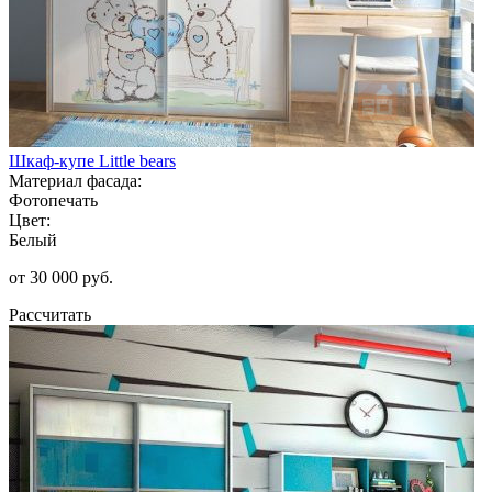
Шкаф-купе Little bears
Материал фасада:
Фотопечать
Цвет:
Белый
от 30 000 руб.
Рассчитать