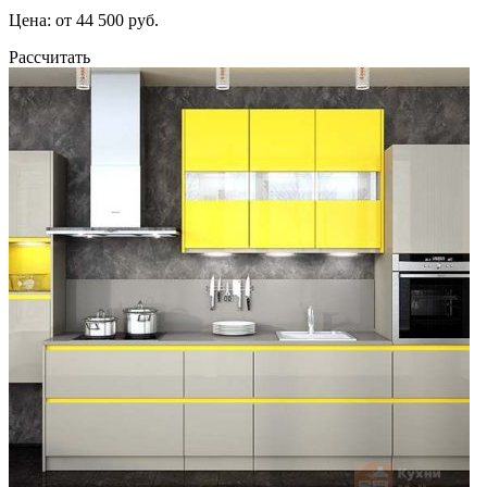
Цена: от 44 500 руб.
Рассчитать