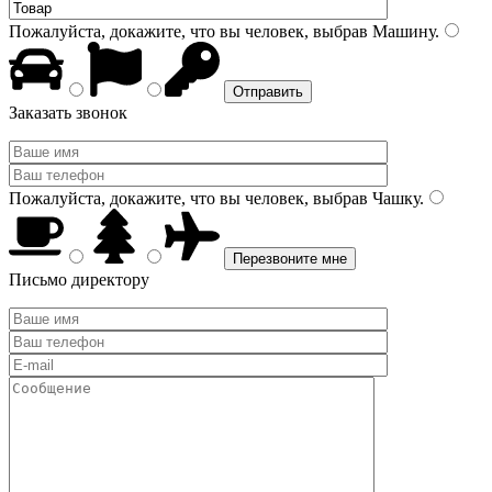
Пожалуйста, докажите, что вы человек, выбрав
Машину
.
Заказать звонок
Пожалуйста, докажите, что вы человек, выбрав
Чашку
.
Письмо директору