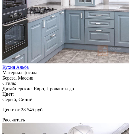
Кухня Альба
Материал фасада:
Береза, Массив
Стиль:
Дизайнерские, Евро, Прованс и др.
Цвет:
Серый, Синий
Цена: от 28 545 руб.
Рассчитать