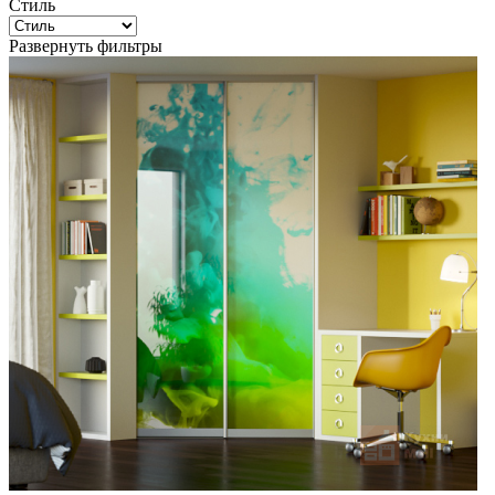
Стиль
Развернуть фильтры