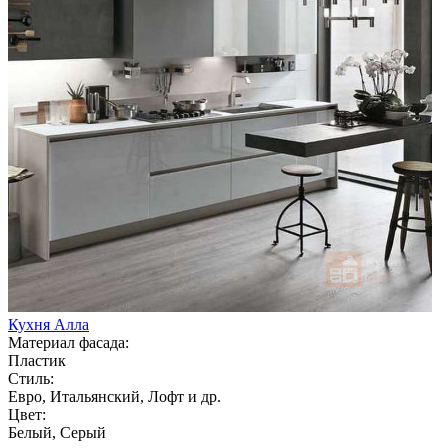
Кухня Алла
Материал фасада:
Пластик
Стиль:
Евро, Итальянский, Лофт и др.
Цвет:
Белый, Серый