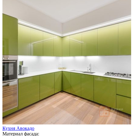
Кухня Авокадо
Материал фасада: