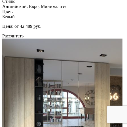
Стиль:
Английский, Евро, Минимализм
Цвет:
Белый
Цена: от 42 489 руб.
Рассчитать