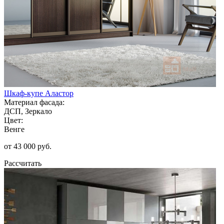
Шкаф-купе Аластор
Материал фасада:
ДСП, Зеркало
Цвет:
Венге
от 43 000 руб.
Рассчитать