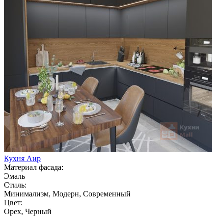
Кухня Аир
Материал фасада:
Эмаль
Стиль:
Минимализм, Модерн, Современный
Цвет:
Орех, Черный