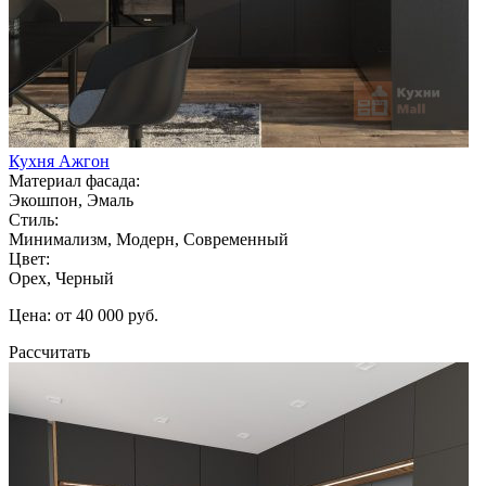
Кухня Ажгон
Материал фасада:
Экошпон, Эмаль
Стиль:
Минимализм, Модерн, Современный
Цвет:
Орех, Черный
Цена: от 40 000 руб.
Рассчитать