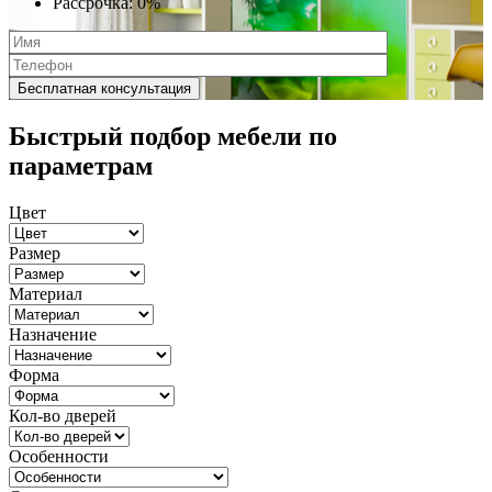
Рассрочка:
0%
Быстрый подбор мебели по
параметрам
Цвет
Размер
Материал
Назначение
Форма
Кол-во дверей
Особенности