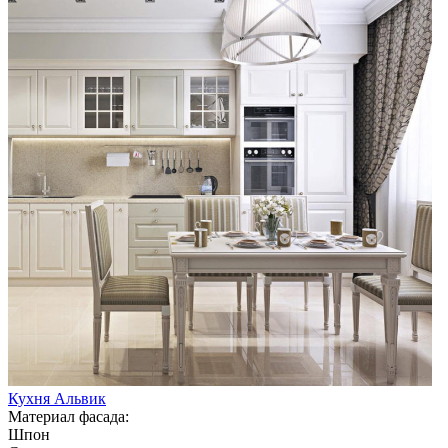
Кухня Альвик
Материал фасада:
Шпон