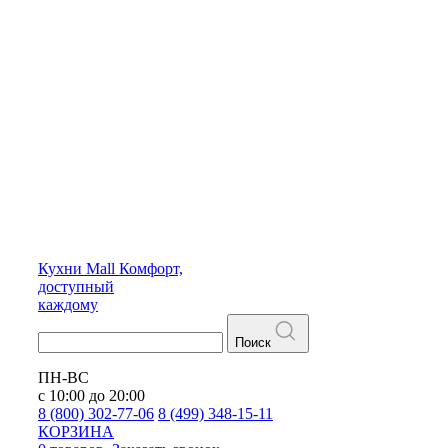
Кухни
Mall
Комфорт,
доступный
каждому
Поиск
ПН-ВС
с 10:00 до 20:00
8 (800) 302-77-06
8 (499) 348-15-11
КОРЗИНА