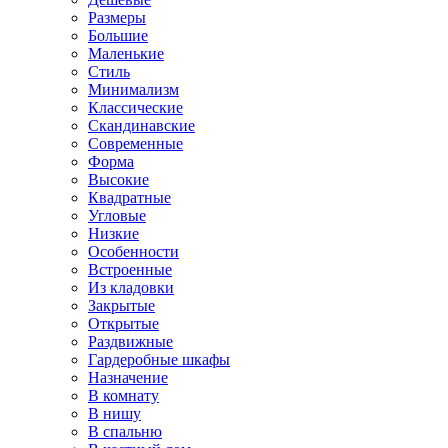
Размеры
Большие
Маленькие
Стиль
Минимализм
Классические
Скандинавские
Современные
Форма
Высокие
Квадратные
Угловые
Низкие
Особенности
Встроенные
Из кладовки
Закрытые
Открытые
Раздвижные
Гардеробные шкафы
Назначение
В комнату
В нишу
В спальню