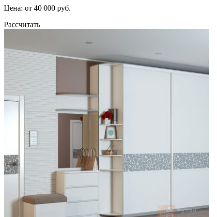
Цена: от 40 000 руб.
Рассчитать